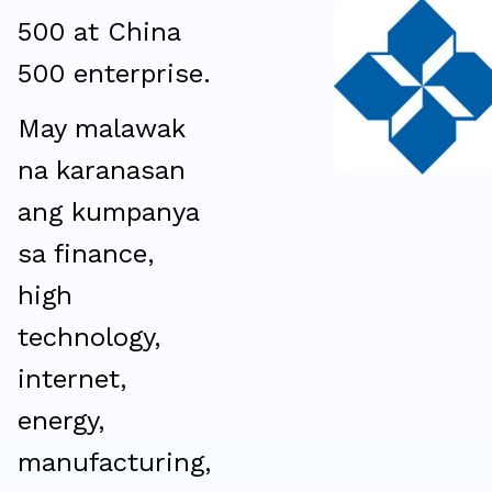
500 at China
500 enterprise.
May malawak
na karanasan
ang kumpanya
sa finance,
high
technology,
internet,
energy,
manufacturing,