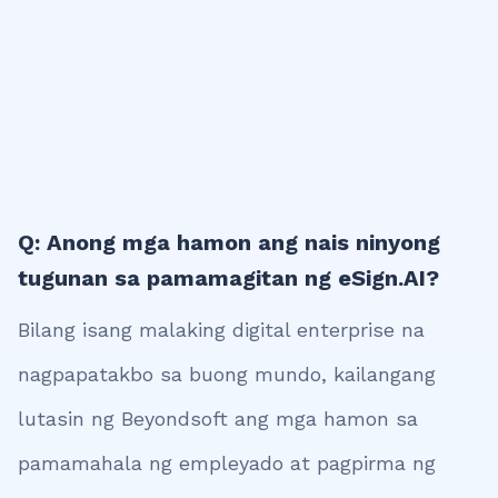
Q: Anong mga hamon ang nais ninyong
tugunan sa pamamagitan ng eSign.AI?
Bilang isang malaking digital enterprise na
nagpapatakbo sa buong mundo, kailangang
lutasin ng Beyondsoft ang mga hamon sa
pamamahala ng empleyado at pagpirma ng