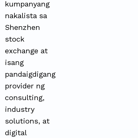
kumpanyang
nakalista sa
Shenzhen
stock
exchange at
isang
pandaigdigang
provider ng
consulting,
industry
solutions, at
digital