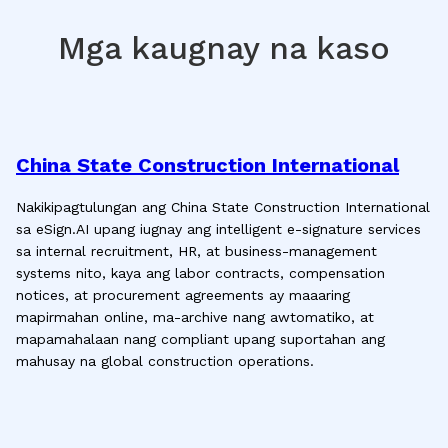
Mga kaugnay na kaso
China State Construction International
Nakikipagtulungan ang China State Construction International
sa eSign.AI upang iugnay ang intelligent e-signature services
sa internal recruitment, HR, at business-management
systems nito, kaya ang labor contracts, compensation
notices, at procurement agreements ay maaaring
mapirmahan online, ma-archive nang awtomatiko, at
mapamahalaan nang compliant upang suportahan ang
mahusay na global construction operations.