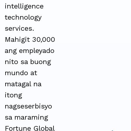
intelligence
technology
services.
Mahigit 30,000
ang empleyado
nito sa buong
mundo at
matagal na
itong
nagseserbisyo
sa maraming
Fortune Global