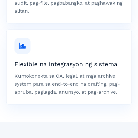
audit, pag-file, pagbabangko, at paghawak ng
alitan.
Flexible na integrasyon ng sistema
Kumokonekta sa OA, legal, at mga archive
system para sa end-to-end na drafting, pag-
apruba, paglagda, anunsyo, at pag-archive.