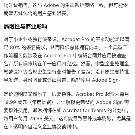
励升级销售，这与 Adobe 的生态系统策略一致，但可能令
期望无缝包含的用户感到沮丧。
局限性与商业影响
对于小企业或独行侠来说，Acrobat Pro 的基本功能足以满
足 80% 的签名需求，从而降低总体拥有成本。一个典型工
作流程可能涉及在 Acrobat Pro 中编辑合同并应用快速签
名，所有操作均在单一应用内完成。然而，中型企业处理金
融或医疗等合规密集型行业时报告了差距：没有原生支持批
量发送、身份验证或详细报告，除非使用 Adobe Sign。
定价透明度又增添了一层复杂性。Acrobat Pro 起价为每月
19.99 美元（年度计费），但解锁更完整的 Adobe Sign 需
要额外费用，通常捆绑在如 Acrobat for Teams 的计划中，
每用户每月 29.99 美元。这可能导致意外成本膨胀，尤其是
在不透明的自定义企业协议谈判中。