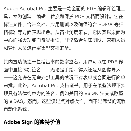
Adobe Acrobat Pro 主要是一款全面的 PDF 编辑和管理工
具，专为创建、编辑、转换和保护 PDF 文档而设计。它在
标注文件、合并文档、应用删减以及确保符合 PDF/A 等归
档标准等方面表现出色。从商业角度来看，它因其以桌面为
中心的强大功能而备受推崇，非常适合法律团队、营销人员
和管理人员进行密集型文档准备。
其内置功能之一包括基本的数字签名。用户可以在 PDF 界
面中直接添加签名——无论是手绘、键入还是从图像导入
——这允许在无需外部工具的情况下对表单或合同进行简单
审批。此外，Acrobat Pro 支持证书，用于在某些法规下实
现具有法律约束力的签名，例如美国的 ESIGN 法案或欧盟
的 eIDAS。然而，这些仅是点对点操作，而不是完整的流程
自动化系统。
Adobe Sign 的独特价值