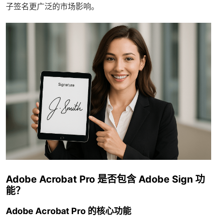
子签名更广泛的市场影响。
Adobe Acrobat Pro 是否包含 Adobe Sign 功
能？
Adobe Acrobat Pro 的核心功能