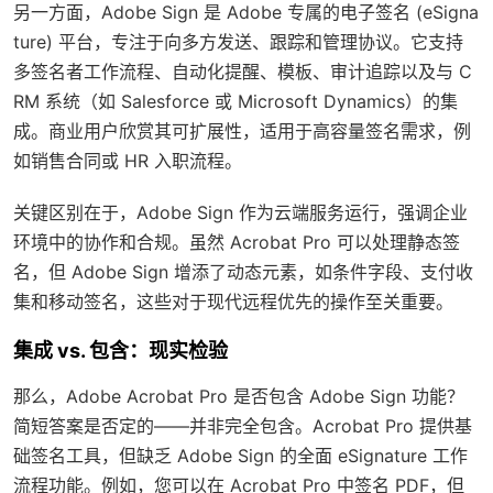
另一方面，Adobe Sign 是 Adobe 专属的电子签名 (eSigna
ture) 平台，专注于向多方发送、跟踪和管理协议。它支持
多签名者工作流程、自动化提醒、模板、审计追踪以及与 C
RM 系统（如 Salesforce 或 Microsoft Dynamics）的集
成。商业用户欣赏其可扩展性，适用于高容量签名需求，例
如销售合同或 HR 入职流程。
关键区别在于，Adobe Sign 作为云端服务运行，强调企业
环境中的协作和合规。虽然 Acrobat Pro 可以处理静态签
名，但 Adobe Sign 增添了动态元素，如条件字段、支付收
集和移动签名，这些对于现代远程优先的操作至关重要。
集成 vs. 包含：现实检验
那么，Adobe Acrobat Pro 是否包含 Adobe Sign 功能？
简短答案是否定的——并非完全包含。Acrobat Pro 提供基
础签名工具，但缺乏 Adobe Sign 的全面 eSignature 工作
流程功能。例如，您可以在 Acrobat Pro 中签名 PDF，但