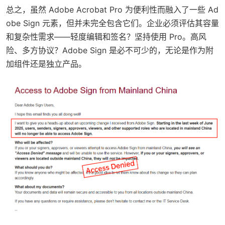
总之，虽然 Adobe Acrobat Pro 为便利性而融入了一些 Ad
obe Sign 元素，但并未完全包含它们。企业必须评估其容量
和复杂性需求——轻度编辑和签名？坚持使用 Pro。高风
险、多方协议？Adobe Sign 是必不可少的，无论是作为附
加组件还是独立产品。