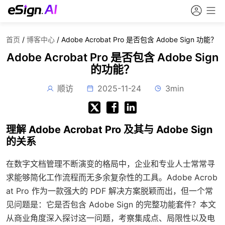
首页
/
博客中心
/
Adobe Acrobat Pro 是否包含 Adobe Sign 功能？
Adobe Acrobat Pro 是否包含 Adobe Sign
的功能？
顺访
2025-11-24
3min
理解 Adobe Acrobat Pro 及其与 Adobe Sign
的关系
在数字文档管理不断演变的格局中，企业和专业人士常常寻
求能够简化工作流程而无多余复杂性的工具。Adobe Acrob
at Pro 作为一款强大的 PDF 解决方案脱颖而出，但一个常
见问题是：它是否包含 Adobe Sign 的完整功能套件？本文
从商业角度深入探讨这一问题，考察集成点、局限性以及电