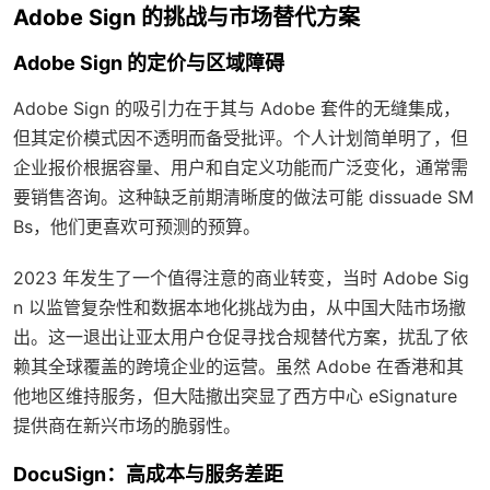
Adobe Sign 的挑战与市场替代方案
Adobe Sign 的定价与区域障碍
Adobe Sign 的吸引力在于其与 Adobe 套件的无缝集成，
但其定价模式因不透明而备受批评。个人计划简单明了，但
企业报价根据容量、用户和自定义功能而广泛变化，通常需
要销售咨询。这种缺乏前期清晰度的做法可能 dissuade SM
Bs，他们更喜欢可预测的预算。
2023 年发生了一个值得注意的商业转变，当时 Adobe Sig
n 以监管复杂性和数据本地化挑战为由，从中国大陆市场撤
出。这一退出让亚太用户仓促寻找合规替代方案，扰乱了依
赖其全球覆盖的跨境企业的运营。虽然 Adobe 在香港和其
他地区维持服务，但大陆撤出突显了西方中心 eSignature
提供商在新兴市场的脆弱性。
DocuSign：高成本与服务差距