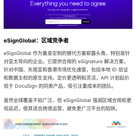
eSignGlobal：区域竞争者
eSignGlobal 作为量身定制的替代方案崭露头角，特别是针
对亚太导向的企业。它提供合规的 eSignature 解决方案，
针对中国、东南亚和香港市场优化速度，包括本地 ID 验证
和数据主权的原生支持。定价更透明和灵活，API 计划起价
低于 DocuSign 的同类产品，吸引注重成本的团队。
虽然全球覆盖不如广泛，但 eSignGlobal 强调区域合规和更
低延迟，使其适合跨境运营，避免更广泛平台的陷阱。