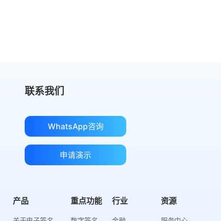
获取成本对比
联系我们
WhatsApp咨询
申请演示
产品
重点功能
行业
资源
关于电子签名
数字签名
金融
服务中心