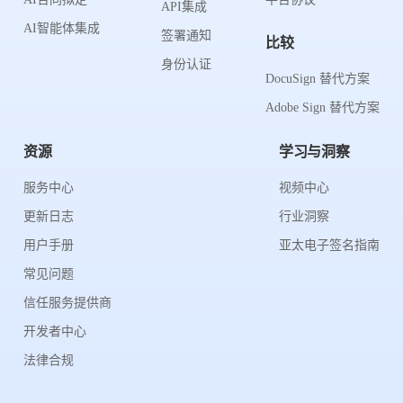
API集成
AI智能体集成
签署通知
比较
身份认证
DocuSign 替代方案
Adobe Sign 替代方案
资源
学习与洞察
服务中心
视频中心
更新日志
行业洞察
用户手册
亚太电子签名指南
常见问题
信任服务提供商
开发者中心
法律合规