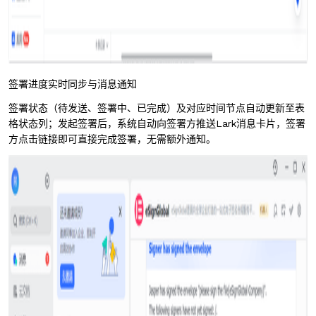
签署进度实时同步与消息通知
签署状态（待发送、签署中、已完成）及对应时间节点自动更新至表
格状态列；发起签署后，系统自动向签署方推送Lark消息卡片，签署
方点击链接即可直接完成签署，无需额外通知。