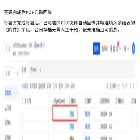
签署完成后PDF自动回传
签署方完成签署后，已签署的PDF文件自动回传并精准填入多维表的
【附件】字段，合同存档无需人工干预，记录准确且可追溯。