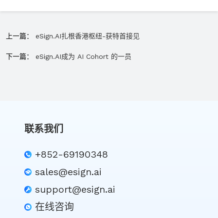
上一篇：
eSign.AI扎根香港枢纽-获特首接见
下一篇：
eSign.AI成为 AI Cohort 的一员
联系我们
+852-69190348
sales@esign.ai
support@esign.ai
在线咨询