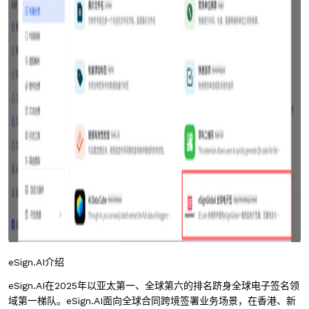
eSign.AI介绍
eSign.AI在2025年以亚太第一、全球第六的排名跻身全球电子签名领
域第一梯队。eSign.AI面向全球合同跨境签署业务场景，在香港、新