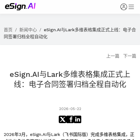
首页
/
新闻中心
/
eSign.AI与Lark多维表格集成正式上线：电子合
同签署归档全程自动化
上一篇
下一篇
eSign.AI与Lark多维表格集成正式上
线：电子合同签署归档全程自动化
2026-05-22
2026年3月，eSign.AI与Lark（飞书国际版）完成多维表格集成，正