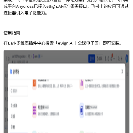
成平台Anycross已接入eSign.AI标准签署接口，飞书上的应用可通过
连接器引入电子签能力。
使用指南
在Lark多维表插件中心搜索「eSign.AI｜全球电子签」即可安装。