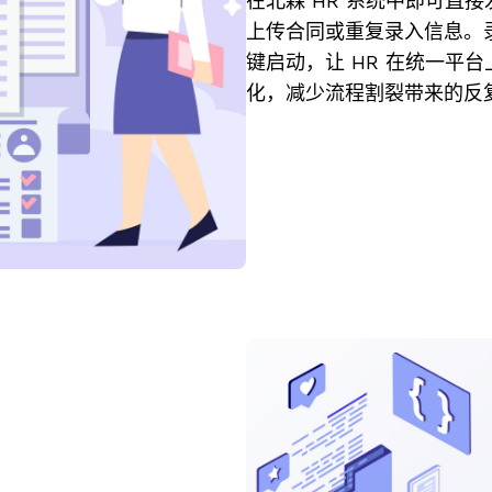
在北森 HR 系统中即可直接发
上传合同或重复录入信息。
键启动，让 HR 在统一平
化，减少流程割裂带来的反