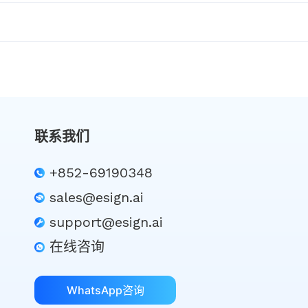
联系我们
+852-69190348
sales@esign.ai
support@esign.ai
在线咨询
WhatsApp咨询