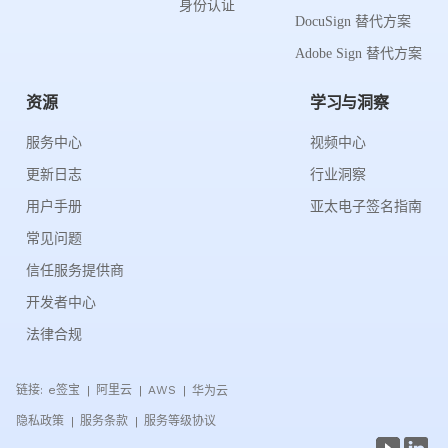
身份认证
DocuSign 替代方案
Adobe Sign 替代方案
资源
学习与洞察
服务中心
视频中心
更新日志
行业洞察
用户手册
亚太电子签名指南
常见问题
信任服务提供商
开发者中心
法律合规
链接:
e签宝
阿里云
AWS
华为云
|
|
|
隐私政策
服务条款
服务等级协议
|
|