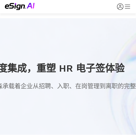
北森深度集成，重塑 HR 电子签体验
承载着企业从招聘、入职、在岗管理到离职的完整 