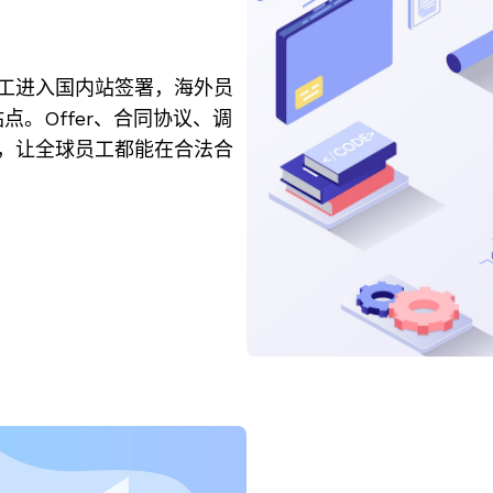
工进入国内站签署，海外员
换站点。Offer、合同协议、调
，让全球员工都能在合法合