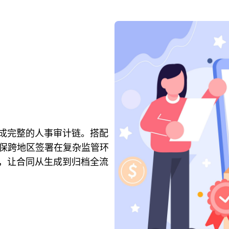
成完整的人事审计链。搭配
，确保跨地区签署在复杂监管环
，让合同从生成到归档全流