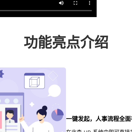
功能亮点介绍
一键发起，人事流程全面