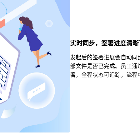
实时同步，签署进度清晰
发起后的签署进展会自动同
部文件是否已完成。员工通过北
署，全程状态可追踪，流程