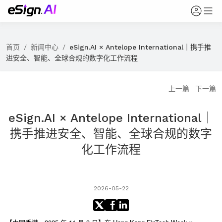
首页
/
新闻中心
/
eSign.AI × Antelope International｜携手推
进安全、智能、全球合规的数字化工作流程
上一篇
下一篇
eSign.AI × Antelope International｜
携手推进安全、智能、全球合规的数字
化工作流程
2026-05-22