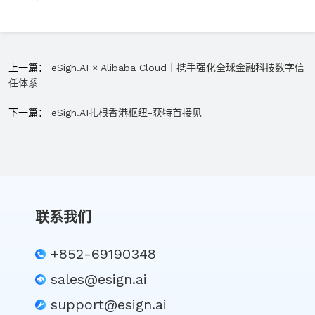
上一篇：
eSign.AI × Alibaba Cloud｜携手强化全球金融科技数字信
任体系
下一篇：
eSign.AI扎根香港枢纽-获特首接见
联系我们
+852-69190348
sales@esign.ai
support@esign.ai