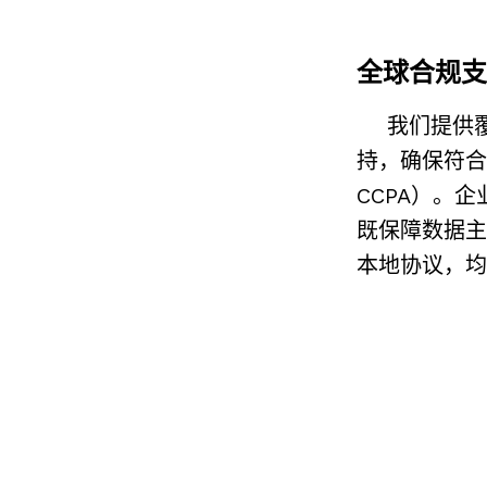
全球合规
我们提供覆
持，
确保符合
CCPA）。
既保障数据主
本地协议，均