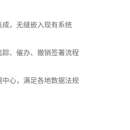
集成，无缝嵌入现有系统
追踪、催办、撤销签署流程
据中心，满足各地数据法规