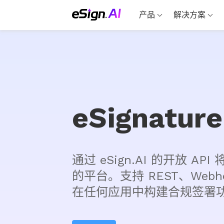
产品
解决方案
eSignatur
通过 eSign.AI 的开放 A
的平台。支持 REST、Webh
在任何应用中构建合规签署