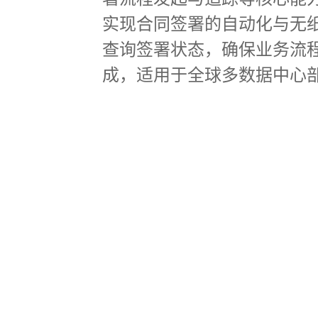
实现合同签署的自动化与无纸
查询签署状态，确保业务流程
成，适用于全球多数据中心