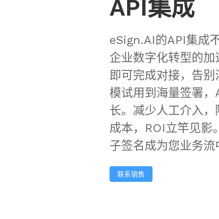
API集成
eSign.AI的API
企业数字化转型的加
即可完成对接，告别
模试用到海量签署，A
长。减少人工介入，
成本，ROI立竿见影。
子签名成为您业务流
联系销售