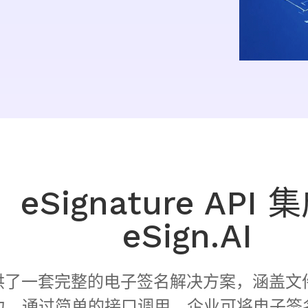
eSignature API 集
eSign.AI
。通过简单的接口调用，企业可将电子签名