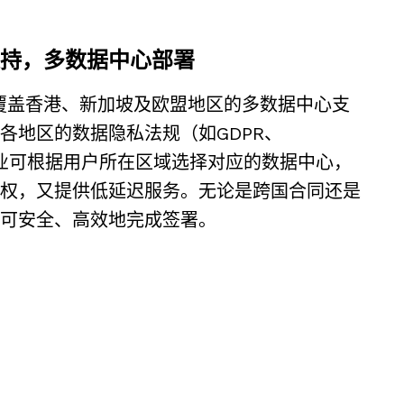
支持，多数据中心部署
盖香港、新加坡及欧盟地区的多数据中心支
各地区的数据隐私法规（如GDPR、
企业可根据用户所在区域选择对应的数据中心，
权，又提供低延迟服务。无论是跨国合同还是
可安全、高效地完成签署。