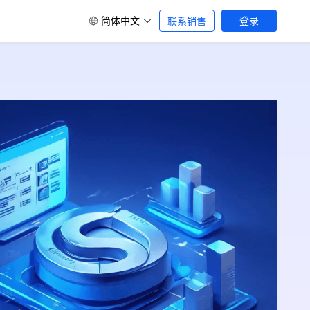
简体中文
登录
联系销售