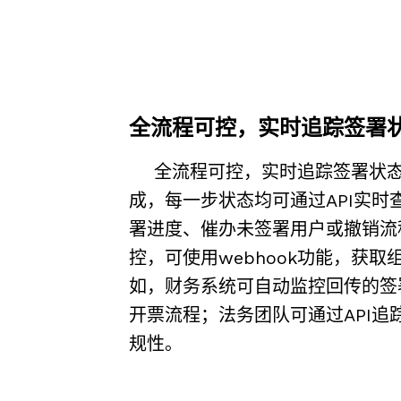
全流程可控，实时追踪签署
全流程可控，实时追踪签署状态
成，每一步状态均可通过API实时
署进度、催办未签署用户或撤销流
控，
可使用webhook功能，获
如，财务系统可自动监控回传的签
开票流程；法务团队可通过API追
规性。