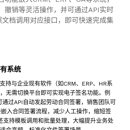
撤销等灵活操作，并可通过API实时
照文档调用对应接口，即可快速完成集
有系统
支持与企业现有软件（如CRM、ERP、HR系
，无需切换平台即可实现电子签名功能。例
可通过API自动发起劳动合同签署，销售团队可
接嵌入合同签署流程，减少人工操作，缩短签
I还支持模板调用和批量处理，大幅提升业务处