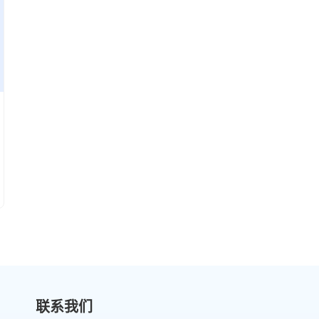
决方案。
联系我们