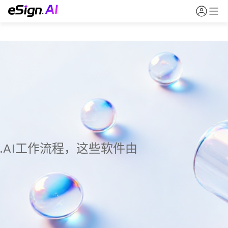
.AI工作流程，这些软件由