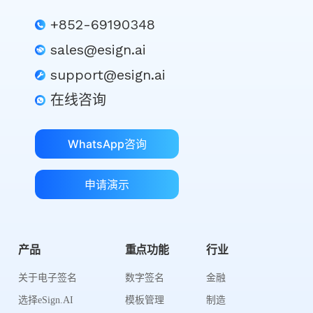
+852-69190348
sales@esign.ai
support@esign.ai
在线咨询
WhatsApp咨询
申请演示
产品
重点功能
行业
关于电子签名
数字签名
金融
选择eSign.AI
模板管理
制造