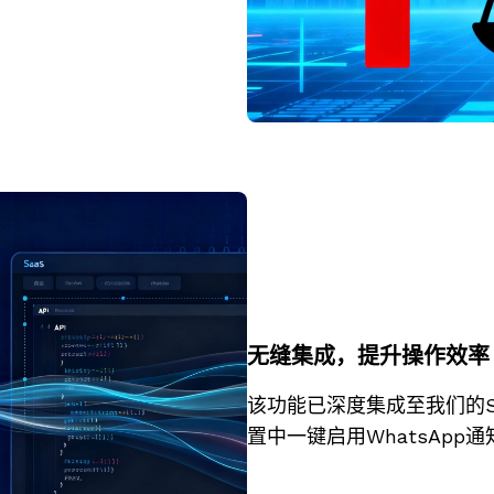
无缝集成，提升操作效率
该功能已深度集成至我们的S
置中一键启用WhatsApp通