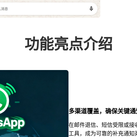
功能亮点介绍
多渠道覆盖，确保关键通
在邮件退信、短信受限或接收
工具，成为可靠的补充通知渠