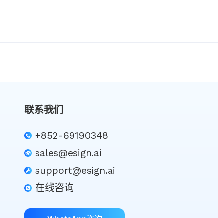
联系我们
+852-69190348
sales@esign.ai
support@esign.ai
在线咨询