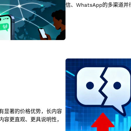
信、WhatsApp的多渠
具有显著的价格优势，长内容
内容更直观、更具说明性，