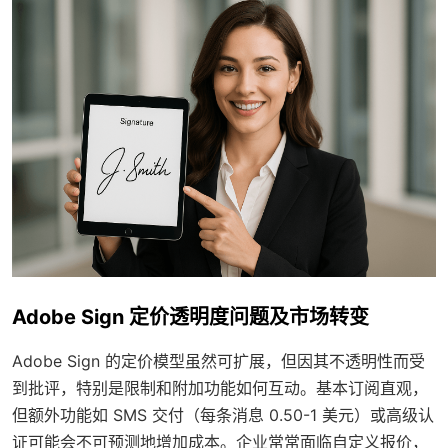
Adobe Sign 定价透明度问题及市场转变
Adobe Sign 的定价模型虽然可扩展，但因其不透明性而受
到批评，特别是限制和附加功能如何互动。基本订阅直观，
但额外功能如 SMS 交付（每条消息 0.50-1 美元）或高级认
证可能会不可预测地增加成本。企业常常面临自定义报价，