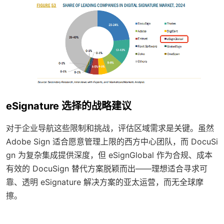
eSignature 选择的战略建议
对于企业导航这些限制和挑战，评估区域需求是关键。虽然
Adobe Sign 适合愿意管理上限的西方中心团队，而 DocuSi
gn 为复杂集成提供深度，但 eSignGlobal 作为合规、成本
有效的 DocuSign 替代方案脱颖而出——理想适合寻求可
靠、透明 eSignature 解决方案的亚太运营，而无全球摩
擦。