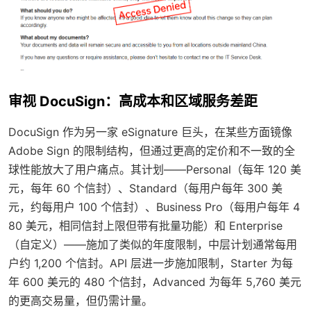
审视 DocuSign：高成本和区域服务差距
DocuSign 作为另一家 eSignature 巨头，在某些方面镜像
Adobe Sign 的限制结构，但通过更高的定价和不一致的全
球性能放大了用户痛点。其计划——Personal（每年 120 美
元，每年 60 个信封）、Standard（每用户每年 300 美
元，约每用户 100 个信封）、Business Pro（每用户每年 4
80 美元，相同信封上限但带有批量功能）和 Enterprise
（自定义）——施加了类似的年度限制，中层计划通常每用
户约 1,200 个信封。API 层进一步施加限制，Starter 为每
年 600 美元的 480 个信封，Advanced 为每年 5,760 美元
的更高交易量，但仍需计量。