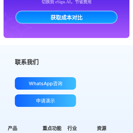
切换到 eSign.AI，节省费用
获取成本对比
联系我们
WhatsApp咨询
申请演示
产品
重点功能
行业
资源