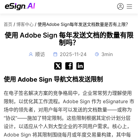
首页
/
博客中心
/
使用Adobe Sign每年发送文档数量是否有上限？
使用 Adobe Sign 每年发送文档的数量有限
制吗？
顺访
2025-11-24
3min
使用 Adobe Sign 导航文档发送限制
在电子签名解决方案的竞争格局中，企业常常努力理解使用
限制，以优化其工作流程。Adobe Sign 作为 eSignature 市
场中的领先者，对用户每年可以发送的文档数量——或称为
“协议”——施加了特定限制。这些限制根据其定价计划分层
设计，以适应从个人到大型企业的不同用户需求。核心上，
Adobe Sign 将其限制围绕每月或年度交易量构建，其中每