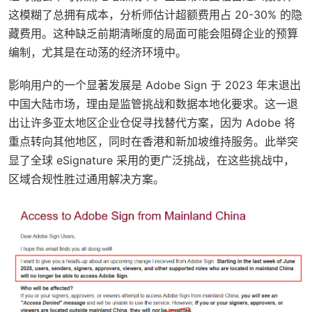
这模糊了总拥有成本，分析师估计超额费用占 20-30% 的隐
藏费用。这种缺乏前期清晰度的局面可能会阻碍企业的预算
编制，尤其是在动荡的经济环境中。
影响用户的一个显著发展是 Adobe Sign 于 2023 年末退出
中国大陆市场，理由是监管挑战和数据本地化要求。这一退
出让许多亚太地区企业仓促寻找替代方案，因为 Adobe 将
重点转向其他地区，同时在香港和新加坡维持服务。此举突
显了全球 eSignature 采用的更广泛挑战，在这些挑战中，
区域合规性胜过通用解决方案。