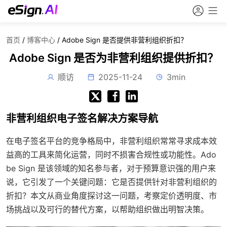
首页
/
博客中心
/
Adobe Sign 是否提供非营利组织折扣？
Adobe Sign 是否为非营利组织提供折扣？
顺访
2025-11-24
3min
非营利组织电子签名解决方案导航
在电子签名平台的竞争格局中，非营利组织常常寻求成本效
益高的工具来简化运营，同时不损害合规性或功能性。Ado
be Sign 是该领域的知名参与者，对于预算意识强的用户来
说，它引发了一个关键问题：它是否提供针对非营利组织的
折扣？本文从商业角度探讨这一问题，考察定价透明度、市
场挑战以及可行的替代方案，以帮助组织做出明智决策。