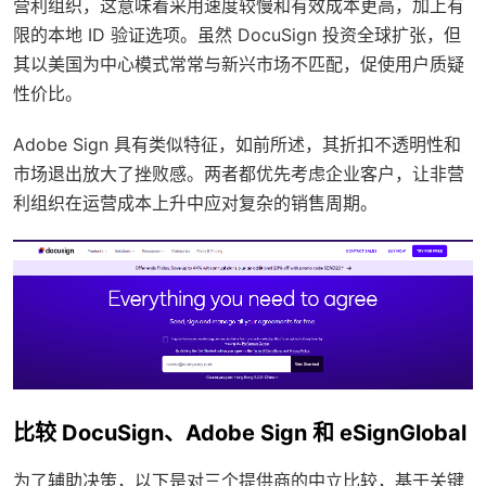
营利组织，这意味着采用速度较慢和有效成本更高，加上有
限的本地 ID 验证选项。虽然 DocuSign 投资全球扩张，但
其以美国为中心模式常常与新兴市场不匹配，促使用户质疑
性价比。
Adobe Sign 具有类似特征，如前所述，其折扣不透明性和
市场退出放大了挫败感。两者都优先考虑企业客户，让非营
利组织在运营成本上升中应对复杂的销售周期。
比较 DocuSign、Adobe Sign 和 eSignGlobal
为了辅助决策，以下是对三个提供商的中立比较，基于关键