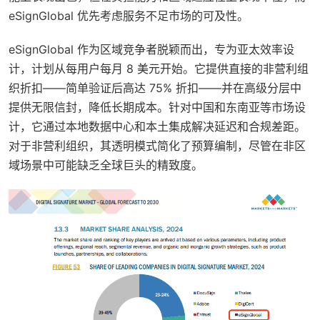
eSignGlobal 优先考虑服务不足市场的可及性。
eSignGlobal 作为区域竞争者脱颖而出，专为亚太效率设
计，计划从每用户每月 8 美元开始。它提供直接的非营利组
织折扣——简单验证后高达 75% 折扣——并在高级分层中
提供无限信封，降低长期成本。针对中国和东南亚等市场设
计，它通过本地数据中心和本土集成解决延迟和合规差距。
对于非营利组织，其透明模式简化了预算编制，尽管在非区
域场景中可能缺乏全球巨头的精致度。