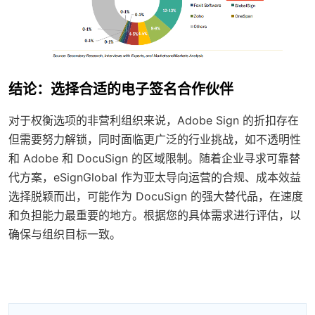
结论：选择合适的电子签名合作伙伴
对于权衡选项的非营利组织来说，Adobe Sign 的折扣存在
但需要努力解锁，同时面临更广泛的行业挑战，如不透明性
和 Adobe 和 DocuSign 的区域限制。随着企业寻求可靠替
代方案，eSignGlobal 作为亚太导向运营的合规、成本效益
选择脱颖而出，可能作为 DocuSign 的强大替代品，在速度
和负担能力最重要的地方。根据您的具体需求进行评估，以
确保与组织目标一致。