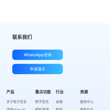
获取成本对比
联系我们
WhatsApp咨询
申请演示
产品
重点功能
行业
资源
关于电子签名
数字签名
金融
服务中心
选择eSign.AI
模板管理
制造
更新日志