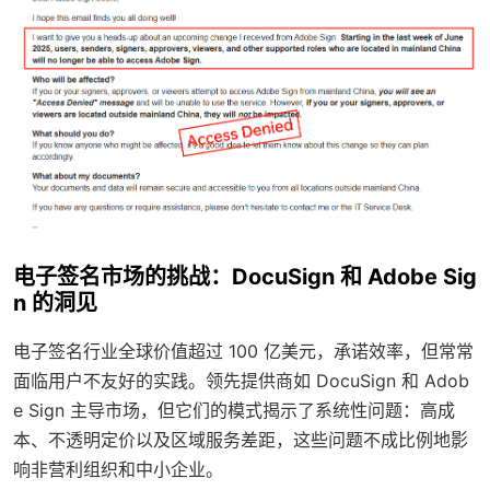
电子签名市场的挑战：DocuSign 和 Adobe Sig
n 的洞见
电子签名行业全球价值超过 100 亿美元，承诺效率，但常常
面临用户不友好的实践。领先提供商如 DocuSign 和 Adob
e Sign 主导市场，但它们的模式揭示了系统性问题：高成
本、不透明定价以及区域服务差距，这些问题不成比例地影
响非营利组织和中小企业。