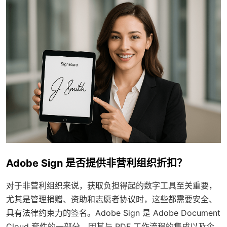
Adobe Sign 是否提供非营利组织折扣？
对于非营利组织来说，获取负担得起的数字工具至关重要，
尤其是管理捐赠、资助和志愿者协议时，这些都需要安全、
具有法律约束力的签名。Adobe Sign 是 Adobe Document
Cloud 套件的一部分，因其与 PDF 工作流程的集成以及企