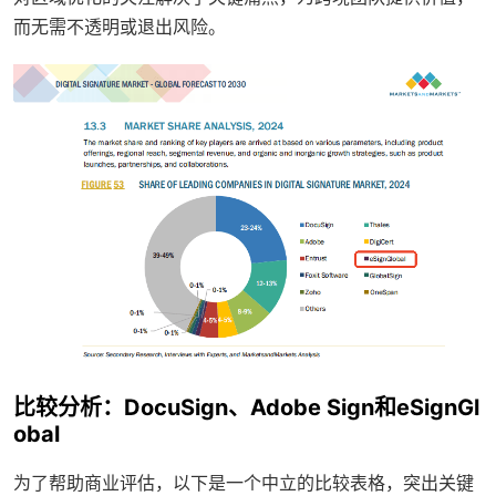
而无需不透明或退出风险。
比较分析：DocuSign、Adobe Sign和eSignGl
obal
为了帮助商业评估，以下是一个中立的比较表格，突出关键