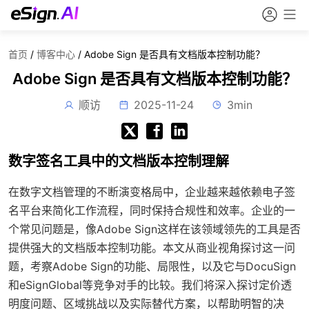
首页
/
博客中心
/
Adobe Sign 是否具有文档版本控制功能？
Adobe Sign 是否具有文档版本控制功能？
顺访
2025-11-24
3min
数字签名工具中的文档版本控制理解
在数字文档管理的不断演变格局中，企业越来越依赖电子签
名平台来简化工作流程，同时保持合规性和效率。企业的一
个常见问题是，像Adobe Sign这样在该领域领先的工具是否
提供强大的文档版本控制功能。本文从商业视角探讨这一问
题，考察Adobe Sign的功能、局限性，以及它与DocuSign
和eSignGlobal等竞争对手的比较。我们将深入探讨定价透
明度问题、区域挑战以及实际替代方案，以帮助明智的决