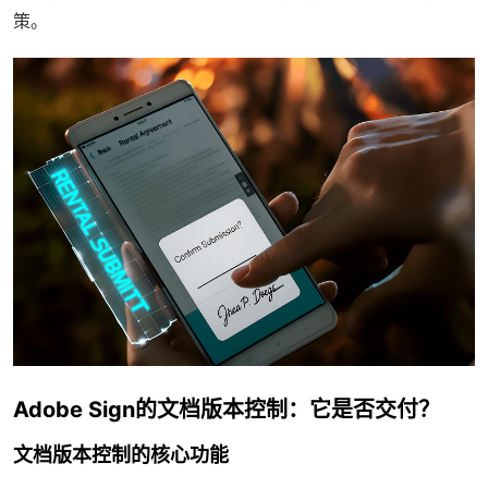
策。
Adobe Sign的文档版本控制：它是否交付？
文档版本控制的核心功能