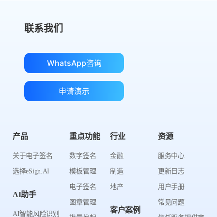
联系我们
WhatsApp咨询
申请演示
产品
重点功能
行业
资源
关于电子签名
数字签名
金融
服务中心
选择eSign.AI
模板管理
制造
更新日志
电子签名
地产
用户手册
AI助手
图章管理
常见问题
客户案例
AI智能风险识别