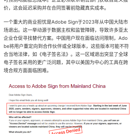
价，这会延迟采购并在合同签署前隐藏真实成本。
一个重大的商业担忧是Adobe Sign于2023年从中国大陆市
场退出。这一举动源于数据主权和监管障碍，导致许多亚太
企业仓促寻找替代方案。中国用户现在面临访问限制，Ado
be将用户重定向到合作伙伴或全球版本，这些版本可能不符
合当地法律，如《电子签名法》。这一区域退出突显了全球
电子签名采用的更广泛问题，其中以美国为中心的工具在跨
境合规方面面临困难。