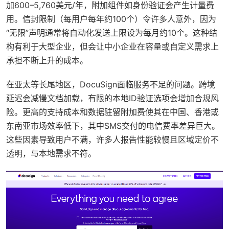
加600–5,760美元/年，附加组件如身份验证会产生计量费
用。信封限制（每用户每年约100个）令许多人意外，因为
“无限”声明通常将自动化发送上限设为每月约10个。这种结
构有利于大型企业，但会让中小企业在容量或自定义需求上
承担不断上升的成本。
在亚太等长尾地区，DocuSign面临服务不足的问题。跨境
延迟会减慢文档加载，有限的本地ID验证选项会增加合规风
险。更高的支持成本和数据驻留附加费使其在中国、香港或
东南亚市场效率低下，其中SMS交付的电信费率差异巨大。
这些因素导致用户不满，许多人报告性能较慢且区域定价不
透明，与本地需求不符。