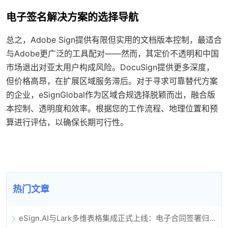
电子签名解决方案的选择导航
总之，Adobe Sign提供有限但实用的文档版本控制，最适合
与Adobe更广泛的工具配对——然而，其定价不透明和中国
市场退出对亚太用户构成风险。DocuSign提供更多深度，
但价格高昂，在扩展区域服务滞后。对于寻求可靠替代方案
的企业，eSignGlobal作为区域合规选择脱颖而出，融合版
本控制、透明度和效率。根据您的工作流程、地理位置和预
算进行评估，以确保长期可行性。
热门文章
eSign.AI与Lark多维表格集成正式上线：电子合同签署归档全程自动化