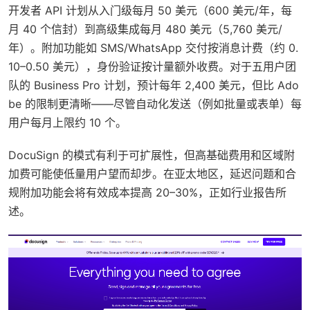
开发者 API 计划从入门级每月 50 美元（600 美元/年，每
月 40 个信封）到高级集成每月 480 美元（5,760 美元/
年）。附加功能如 SMS/WhatsApp 交付按消息计费（约 0.
10–0.50 美元），身份验证按计量额外收费。对于五用户团
队的 Business Pro 计划，预计每年 2,400 美元，但比 Ado
be 的限制更清晰——尽管自动化发送（例如批量或表单）每
用户每月上限约 10 个。
DocuSign 的模式有利于可扩展性，但高基础费用和区域附
加费可能使低量用户望而却步。在亚太地区，延迟问题和合
规附加功能会将有效成本提高 20–30%，正如行业报告所
述。