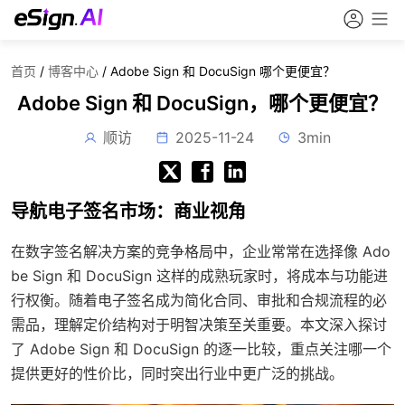
首页
/
博客中心
/
Adobe Sign 和 DocuSign 哪个更便宜？
Adobe Sign 和 DocuSign，哪个更便宜？
顺访
2025-11-24
3min
导航电子签名市场：商业视角
在数字签名解决方案的竞争格局中，企业常常在选择像 Ado
be Sign 和 DocuSign 这样的成熟玩家时，将成本与功能进
行权衡。随着电子签名成为简化合同、审批和合规流程的必
需品，理解定价结构对于明智决策至关重要。本文深入探讨
了 Adobe Sign 和 DocuSign 的逐一比较，重点关注哪一个
提供更好的性价比，同时突出行业中更广泛的挑战。