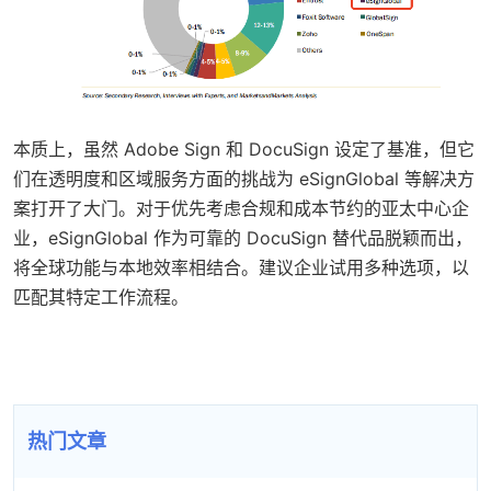
本质上，虽然 Adobe Sign 和 DocuSign 设定了基准，但它
们在透明度和区域服务方面的挑战为 eSignGlobal 等解决方
案打开了大门。对于优先考虑合规和成本节约的亚太中心企
业，eSignGlobal 作为可靠的 DocuSign 替代品脱颖而出，
将全球功能与本地效率相结合。建议企业试用多种选项，以
匹配其特定工作流程。
热门文章