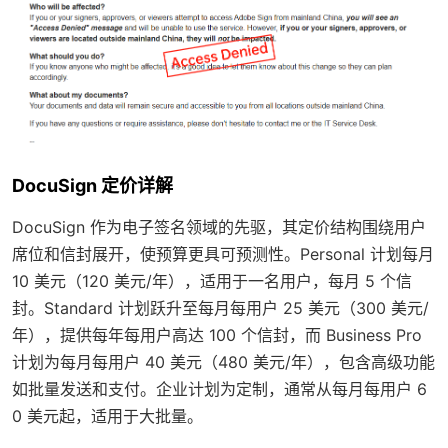
DocuSign 定价详解
DocuSign 作为电子签名领域的先驱，其定价结构围绕用户
席位和信封展开，使预算更具可预测性。Personal 计划每月
10 美元（120 美元/年），适用于一名用户，每月 5 个信
封。Standard 计划跃升至每月每用户 25 美元（300 美元/
年），提供每年每用户高达 100 个信封，而 Business Pro
计划为每月每用户 40 美元（480 美元/年），包含高级功能
如批量发送和支付。企业计划为定制，通常从每月每用户 6
0 美元起，适用于大批量。