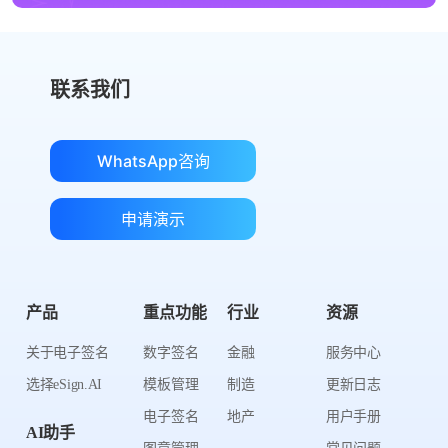
联系我们
WhatsApp咨询
申请演示
产品
重点功能
行业
资源
关于电子签名
数字签名
金融
服务中心
选择eSign.AI
模板管理
制造
更新日志
电子签名
地产
用户手册
AI助手