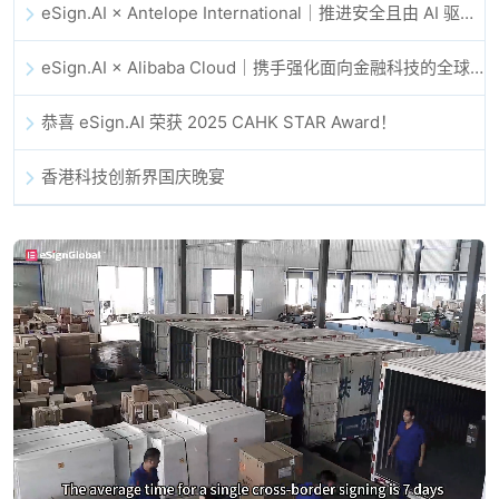
eSign.AI × Antelope International｜推进安全且由 AI 驱动的数字化工作流
eSign.AI × Alibaba Cloud｜携手强化面向金融科技的全球数字信任
恭喜 eSign.AI 荣获 2025 CAHK STAR Award！
香港科技创新界国庆晚宴