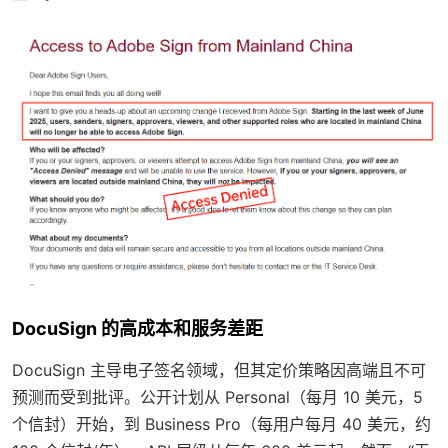
DocuSign 的高成本和服务差距
DocuSign 主导电子签名领域，但其定价策略因高端且不可
预测而受到批评。公开计划从 Personal（每月 10 美元，5
个信封）开始，到 Business Pro（每用户每月 40 美元，约