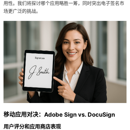
用性。我们将探讨哪个应用略胜一筹，同时突出电子签名市
场更广泛的挑战。
移动应用对决：Adobe Sign vs. DocuSign
用户评分和应用商店表现