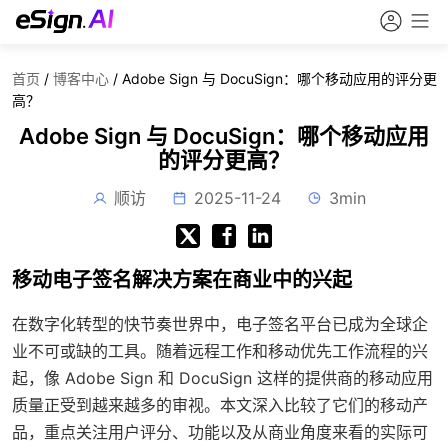
首页
/
博客中心
/
Adobe Sign 与 DocuSign：哪个移动应用的评分更
高？
Adobe Sign 与 DocuSign：哪个移动应用
的评分更高？
顺访
2025-11-24
3min
移动电子签名解决方案在商业中的兴起
在数字化转型的快节奏世界中，电子签名平台已成为全球企
业不可或缺的工具。随着远程工作和移动优先工作流程的兴
起，像 Adobe Sign 和 DocuSign 这样的提供商的移动应用
质量正受到越来越多的审视。本文深入比较了它们的移动产
品，重点关注用户评分、功能以及从商业角度来看的实际可