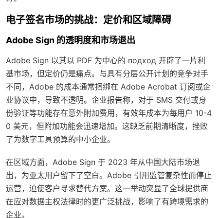
电子签名市场的挑战：定价和区域障碍
Adobe Sign 的透明度和市场退出
Adobe Sign 以其以 PDF 为中心的 подход 开辟了一片利
基市场，但定价仍是痛点。与具有分层公开计划的竞争对手
不同，Adobe 的成本通常捆绑在 Adobe Acrobat 订阅或企
业协议中，导致不透明。企业报告称，对于 SMS 交付或身
份验证等功能存在意外附加费用，有效年成本为每用户 10-4
0 美元，但附加功能会迅速增加。这缺乏前期清晰度，挫败
了为数字工具预算的中小企业。
在区域方面，Adobe Sign 于 2023 年从中国大陆市场退
出，为亚太用户留下了空白。Adobe 引用监管复杂性而停止
运营，迫使客户寻求替代方案。这一举动突显了全球提供商
在应对数据主权法律时的更广泛挑战，影响了有跨境需求的
企业。