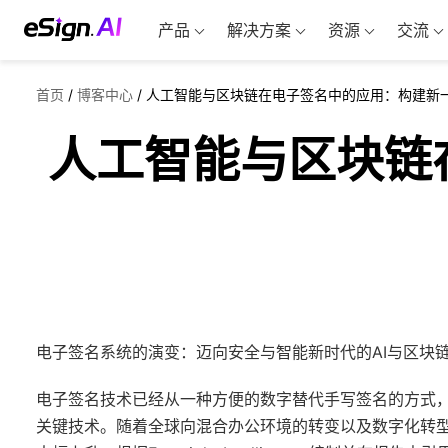
产品
解决方案
资源
交流
首页
/
博客中心
/
人工智能与区块链在电子签名中的应用：构建新
人工智能与区块链
电子签名系统的演变：迈向安全与智能新时代的AI与区块
电子签名技术已经从一种方便的数字替代手写签名的方式
关键技术。随着全球向混合办公环境的转变以及数字化转