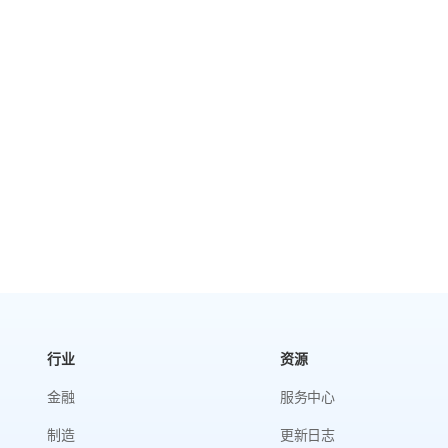
行业
资源
金融
服务中心
制造
更新日志