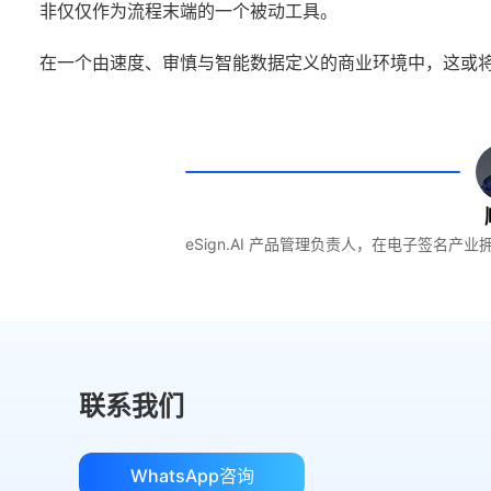
非仅仅作为流程末端的一个被动工具。
在一个由速度、审慎与智能数据定义的商业环境中，这或
eSign.AI 产品管理负责人，在电子签名
联系我们
WhatsApp咨询