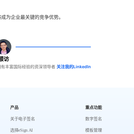
将成为企业最关键的竞争优势。
顺访
产业拥有丰富国际经验的资深领导者
关注我的LinkedIn
产品
重点功能
关于电子签名
数字签名
选择eSign.AI
模板管理