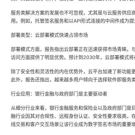
服务类解决方案的发展也不可忽视，尤其是与云服务供应
用。例如，托管签名服务和以API形式连接的中间件成为
部署类型：云部署模式快速占领市场
部署模式方面，报告指出云部署正在迅速获得市场青睐。
访问方面提供了明显优势。预计到2030年，云部署模式
除了安全性和灵活性的内在优势外，云平台加速了新功能
此外，报告还指出，越来越多用户倾向于选择软件即服务
行业应用：银行金融与政府部门是主要驱动者
从细分行业来看，银行金融服务和保险业以及政府部门是
融行业因其对合规性、远程身份认证、安全性要求极高，
线交易和客户交互场景让该行业成为数字签名市场的重要