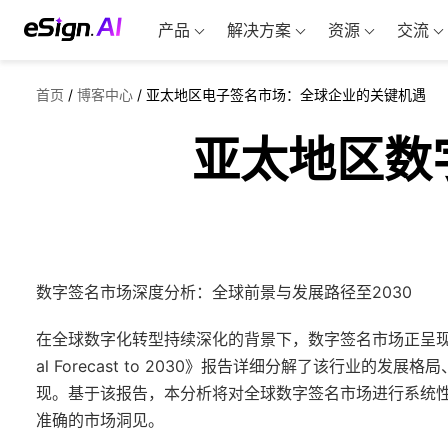
产品
解决方案
资源
交流
首页
/
博客中心
/
亚太地区电子签名市场：全球企业的关键机遇
亚太地区数
数字签名市场深度分析：全球前景与发展路径至2030
在全球数字化转型持续深化的背景下，数字签名市场正呈现出前所未有的发
al Forecast to 2030》报告详细分解了该行业
现。基于该报告，本分析将对全球数字签名市场进行系统
准确的市场洞见。