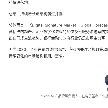
的快速落地。
总结：持续增长与结构演进并存
总体而言，《Digital Signature Market – Globa
管标准的趋严、企业数字化进程的加快及云服务渗透率的
正在形成主流趋势，银行金融与政府行业仍是市场主力军
面向2030，企业在布局该市场时，应密切关注合规政策
持续变化的市场结构和用户需求。
eSign.AI 产品管理负责人，在电子签名