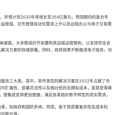
，并预计到2030年将增长至354亿美元，预测期内的复合年
的日益增强、文件管理自动化需求上升以及远程办公与电子交易需
的采纳速度。大多数组织开始重构其远程运营架构，以支持完全去
名解决方案的快速部署。同时，政府政策不断推进电子政务，也
服务三大类。其中，软件类型的解决方案在2022年占据了市
的可扩展性、部署灵活性以及相对低的总拥有成本，是其受青睐
口，使集成变得更加便捷，满足各类组织数字转型的现实需求。
场景，如政府和国防系统。然而，鉴于其部署复杂性及成本较
的功能价值。