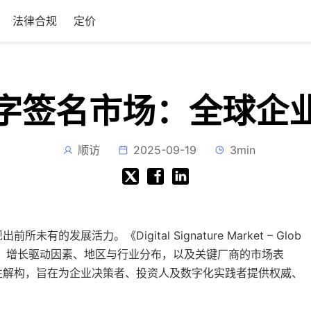
法律合规
定价
字签名市场：全球企
顺访
2025-09-19
3min
展活力。《Digital Signature Market – Glob
的发展格局、增长驱动因素、地区与行业分布，以及关键厂商的市场表
性解构，旨在为企业决策者、投资人及数字化实践者提供权威、