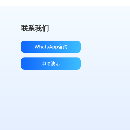
联系我们
WhatsApp咨询
申请演示