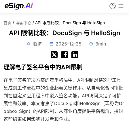
首页
/
博客中心
/
API 限制比较：DocuSign 与 HelloSign
API 限制比较：DocuSign 与 HelloSign
顺访
2025-12-25
3min
理解电子签名平台中的API限制
在电子签名解决方案的竞争格局中，API限制对将这些工具
集成到工作流程中的企业起着关键作用。从自动化合同审批
到在自定义应用程序中嵌入签名功能，API访问决定了可扩
展性和效率。本文考察了DocuSign和HelloSign（现称为Dr
opbox Sign）的API限制，从商业角度提供平衡视角，探讨
这些约束如何影响开发者和企业。