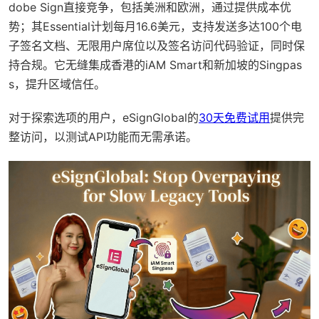
dobe Sign直接竞争，包括美洲和欧洲，通过提供成本优
势；其Essential计划每月16.6美元，支持发送多达100个电
子签名文档、无限用户席位以及签名访问代码验证，同时保
持合规。它无缝集成香港的iAM Smart和新加坡的Singpas
s，提升区域信任。
对于探索选项的用户，eSignGlobal的
30天免费试用
提供完
整访问，以测试API功能而无需承诺。