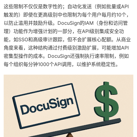
这些限制不仅仅是数字性的；自动化发送（例如批量或API
触发的）即使在更高级别中也限制为每个用户每月约10个，
以防止滥用并鼓励升级。DocuSign的IAM（身份和访问管
理）功能作为增强计划的一部分，在API级别集成安全功
能，如SSO和高级审计跟踪，但不会扩展核心配额。从商业
角度来看，这种结构通过付费级别激励扩展，可能增加API
密集型操作的成本。DocuSign还强制执行速率限制，例如
每个组织每分钟1000个API调用，以维护系统稳定性。