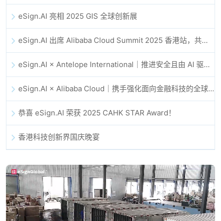
eSign.AI 亮相 2025 GIS 全球创新展
eSign.AI 出席 Alibaba Cloud Summit 2025 香港站，共同探讨 AI 驱动的云创新与数字信任未来
eSign.AI × Antelope International｜推进安全且由 AI 驱动的数字化工作流
eSign.AI × Alibaba Cloud｜携手强化面向金融科技的全球数字信任
恭喜 eSign.AI 荣获 2025 CAHK STAR Award！
香港科技创新界国庆晚宴