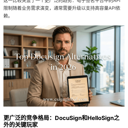
这一比较突显了一个更广泛的趋势：电子签名平台中的API
限制随着业务需求演变，通常需要升级以支持高容量API依
赖。
更广泛的竞争格局：DocuSign和HelloSign之
外的关键玩家