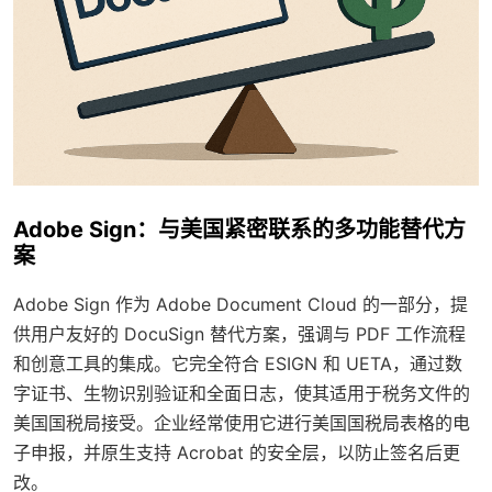
Adobe Sign：与美国紧密联系的多功能替代方
案
Adobe Sign 作为 Adobe Document Cloud 的一部分，提
供用户友好的 DocuSign 替代方案，强调与 PDF 工作流程
和创意工具的集成。它完全符合 ESIGN 和 UETA，通过数
字证书、生物识别验证和全面日志，使其适用于税务文件的
美国国税局接受。企业经常使用它进行美国国税局表格的电
子申报，并原生支持 Acrobat 的安全层，以防止签名后更
改。