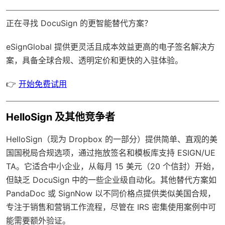
正在寻找 DocuSign 的更智能替代方案？
eSignGlobal
提供更灵活且成本效益更高的电子签名解决方
案，具备
全球合规
、透明定价和更快的入驻体验。
👉
开始免费试用
HelloSign 及其他竞争者
HelloSign（现为 Dropbox 的一部分）提供简单、直观的美
国国税局合规选项，通过拖放签名和模板库支持 ESIGN/UE
TA。它适合中小企业，从每月 15 美元（20 个信封）开始，
但缺乏 DocuSign 中的一些企业级自动化。其他替代方案如
PandaDoc 或 SignNow 以不同价格点提供类似美国合规，
专注于销售和营销工作流程，尽管在 IRS 密集使用案例中可
能需要额外验证。