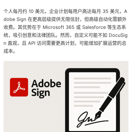
个人每月约 10 美元，企业计划每用户高达每月 35 美元，A
dobe Sign 在更高层级提供无限信封，但高级自动化需额外
收费。其优势在于 Microsoft 365 或 Salesforce 等生态系
统，吸引创意和法律团队。然而，自定义可能不如 DocuSig
n 直观，且 API 访问需要更高计划，可能增加扩展运营的总
成本。