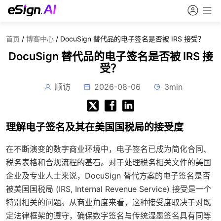
首页
/
博客中心
/
DocuSign 替代品的电子签名是否被 IRS 接受？
DocuSign 替代品的电子签名是否被 IRS 接
受？
顺访
2026-08-06
3min
理解电子签名及其在美国国税局的接受度
在不断演变的数字商业环境中，电子签名已成为简化合同、
税务表格和合规流程的基石。对于处理税务相关文件的美国
企业及专业人士来说，DocuSign 替代方案的电子签名是否
被美国国税局 (IRS, Internal Revenue Service) 接受是一个
特别相关的问题。从商业角度来看，这种接受度取决于对既
定法律框架的遵守，确保数字签名与传统湿墨签名具有同等