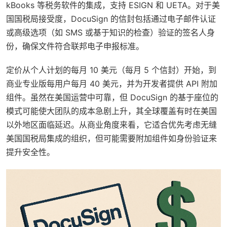
kBooks 等税务软件的集成，支持 ESIGN 和 UETA。对于美
国国税局接受度，DocuSign 的信封包括通过电子邮件认证
或高级选项（如 SMS 或基于知识的检查）验证的签名人身
份，确保文件符合联邦电子申报标准。
定价从个人计划的每月 10 美元（每月 5 个信封）开始，到
商业专业版每用户每月 40 美元，并为开发者提供 API 附加
组件。虽然在美国运营中可靠，但 DocuSign 的基于座位的
模式可能使大团队的成本急剧上升，其全球覆盖有时在美国
以外地区面临延迟。从商业角度来看，它适合优先考虑无缝
美国国税局集成的组织，但可能需要附加组件如身份验证来
提升安全性。