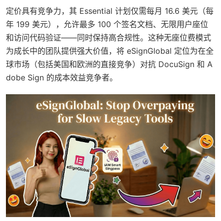
定价具有竞争力，其 Essential 计划仅需每月 16.6 美元（每
年 199 美元），允许最多 100 个签名文档、无限用户座位
和访问代码验证——同时保持高合规性。这种无座位费模式
为成长中的团队提供强大价值，将 eSignGlobal 定位为在全
球市场（包括美国和欧洲的直接竞争）对抗 DocuSign 和 A
dobe Sign 的成本效益竞争者。