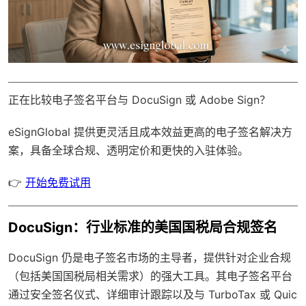
正在比较电子签名平台与 DocuSign 或 Adobe Sign？
eSignGlobal
提供更灵活且成本效益更高的电子签名解决方
案，具备
全球合规
、透明定价和更快的入驻体验。
👉
开始免费试用
DocuSign：行业标准的美国国税局合规签名
DocuSign 仍是电子签名市场的主导者，提供针对企业合规
（包括美国国税局相关需求）的强大工具。其电子签名平台
通过安全签名仪式、详细审计跟踪以及与 TurboTax 或 Quic