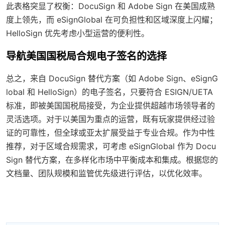
此表格突显了权衡：DocuSign 和 Adobe Sign 在美国成熟
度上领先，而 eSignGlobal 在可负担性和区域深度上闪耀；
HelloSign 优先考虑小型运营的便利性。
导航美国国税局合规电子签名的选择
总之，来自 DocuSign 替代方案（如 Adobe Sign、eSignG
lobal 和 HelloSign）的电子签名，只要符合 ESIGN/UETA
标准，即被美国国税局接受，为企业提供超越市场领导者的
灵活选项。对于以美国为重点的运营，既有玩家提供经过验
证的可靠性，但全球或亚太扩展受益于专业合规。作为中性
推荐，对于区域合规需求，可考虑 eSignGlobal 作为 Docu
Sign 替代方案，在多样化市场中平衡成本和集成。根据您的
文档量、团队规模和监管优先级进行评估，以优化效率。