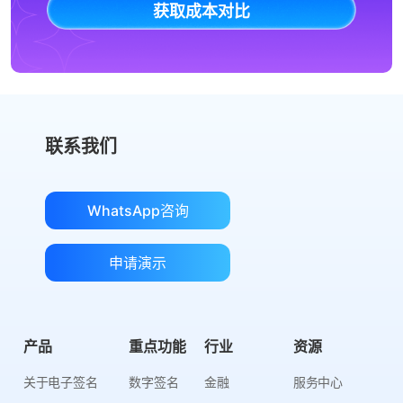
获取成本对比
联系我们
WhatsApp咨询
申请演示
产品
重点功能
行业
资源
关于电子签名
数字签名
金融
服务中心