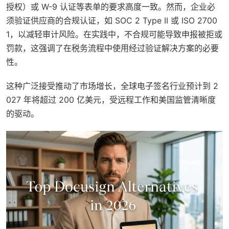
授权）或 W-9 认证等表单的要求高度一致。然而，企业必
须验证供应商的合规认证，如 SOC 2 Type II 或 ISO 2700
1，以减轻审计风险。在实践中，不合规可能导致申报被拒或
罚款，这强调了在税务流程中使用经过验证解决方案的必要
性。
这种广泛接受推动了市场增长，全球电子签名行业预计到 2
027 年将超过 200 亿美元，受远程工作和美国监管清晰度
的驱动。