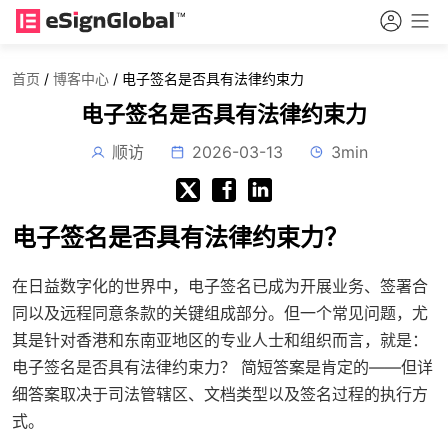
首页
/
博客中心
/
电子签名是否具有法律约束力
电子签名是否具有法律约束力
顺访
2026-03-13
3min
电子签名是否具有法律约束力？
在日益数字化的世界中，电子签名已成为开展业务、签署合
同以及远程同意条款的关键组成部分。但一个常见问题，尤
其是针对香港和东南亚地区的专业人士和组织而言，就是：
电子签名是否具有法律约束力？
简短答案是肯定的——但详
细答案取决于司法管辖区、文档类型以及签名过程的执行方
式。