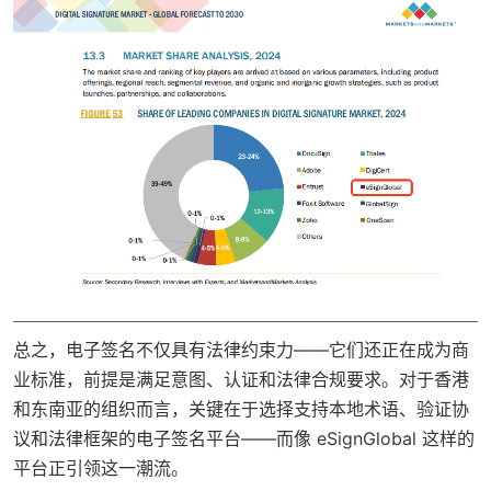
总之，电子签名不仅具有法律约束力——它们还正在成为
商
业标准
，前提是满足意图、认证和法律合规要求。对于香港
和东南亚的组织而言，关键在于选择支持
本地术语、验证协
议和法律框架
的电子签名平台——而像 eSignGlobal 这样的
平台正引领这一潮流。