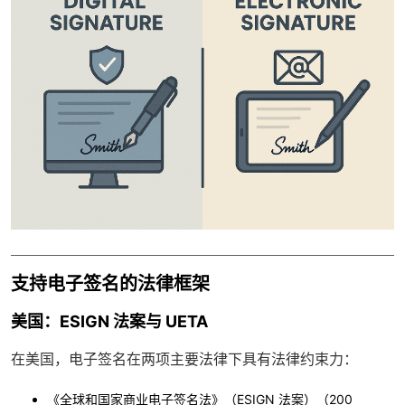
支持电子签名的法律框架
美国：ESIGN 法案与 UETA
在美国，电子签名在两项主要法律下具有法律约束力：
《全球和国家商业电子签名法》（ESIGN 法案）
（200