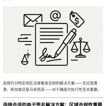
选择
针对特定地区法律量身定制的解决方案
——无论是香
港、新加坡还是马来西亚——对于确保可执行性至关重要。
选择合适的电子签名解决方案：区域合规性重要