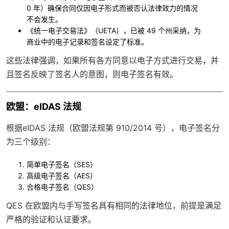
0 年）确保合同仅因电子形式而被否认法律效力的情况
不会发生。
《统一电子交易法》（UETA）
，已被 49 个州采纳，为
商业中的电子记录和签名设定了标准。
这些法律强调，如果所有各方同意以电子方式进行交易，并
且签名反映了签名人的意图，则电子签名有效。
欧盟：eIDAS 法规
根据
eIDAS 法规
（欧盟法规第 910/2014 号），电子签名分
为三个级别：
简单电子签名（SES）
高级电子签名（AES）
合格电子签名（QES）
QES 在欧盟内与手写签名具有相同的法律地位，前提是满足
严格的验证和认证要求。