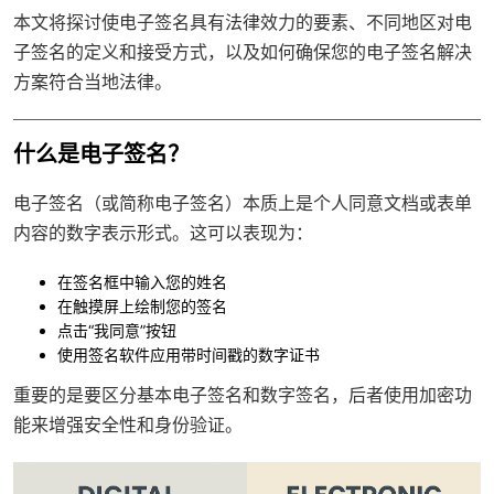
本文将探讨使电子签名具有法律效力的要素、不同地区对电
子签名的定义和接受方式，以及如何确保您的电子签名解决
方案符合当地法律。
什么是电子签名？
电子签名（或简称电子签名）本质上是个人同意文档或表单
内容的数字表示形式。这可以表现为：
在签名框中输入您的姓名
在触摸屏上绘制您的签名
点击“我同意”按钮
使用签名软件应用带时间戳的数字证书
重要的是要区分基本电子签名和
数字签名
，后者使用加密功
能来增强安全性和身份验证。