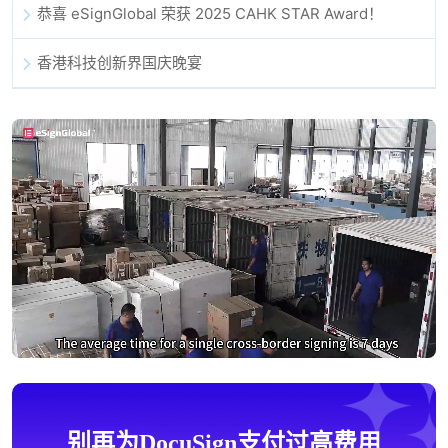
恭喜 eSignGlobal 荣获 2025 CAHK STAR Award！
香港科技创新界国庆晚宴
别再为DocuSign支付过高费用