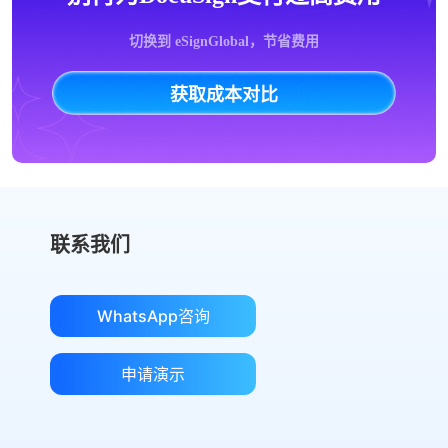
切换到 eSignGlobal，节省费用
获取成本对比
联系我们
WhatsApp咨询
申请演示