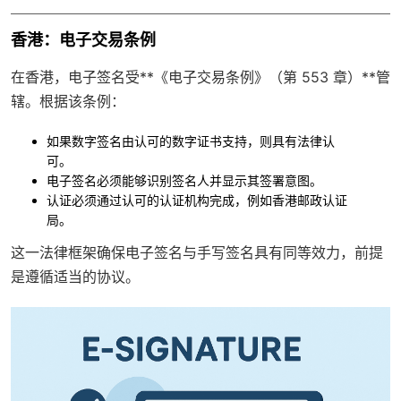
香港：电子交易条例
在香港，电子签名受**《电子交易条例》（第 553 章）**管
辖。根据该条例：
如果数字签名由认可的数字证书支持，则具有法律认
可。
电子签名必须能够识别签名人并显示其签署意图。
认证必须通过认可的认证机构完成，例如香港邮政认证
局。
这一法律框架确保
电子签名与手写签名具有同等效力
，前提
是遵循适当的协议。