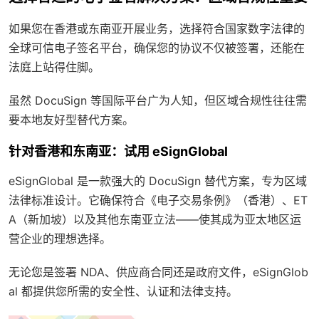
如果您在香港或东南亚开展业务，选择符合国家数字法律的
全球可信电子签名平台，确保您的协议不仅被签署，还能在
法庭上站得住脚。
虽然 DocuSign 等国际平台广为人知，但区域合规性往往需
要
本地友好型替代方案
。
针对香港和东南亚：试用 eSignGlobal
eSignGlobal 是一款强大的 DocuSign 替代方案，专为区域
法律标准设计。它确保符合《电子交易条例》（香港）、ET
A（新加坡）以及其他东南亚立法——使其成为亚太地区运
营企业的理想选择。
无论您是签署 NDA、供应商合同还是政府文件，eSignGlob
al 都提供您所需的安全性、认证和法律支持。