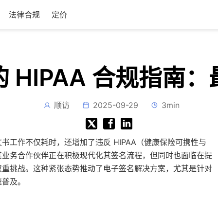
法律合规
定价
 HIPAA 合规指南
顺访
2025-09-29
3min
工作不仅耗时，还增加了违反 HIPAA（健康保险可携性与
其业务合作伙伴正在积极现代化其签名流程，但同时也面临在提
双重挑战。这种紧张态势推动了电子签名解决方案，尤其是针对
速普及。