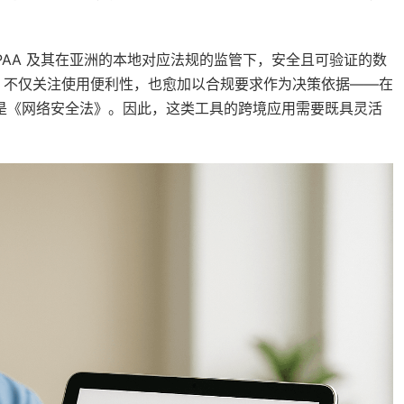
PAA 及其在亚洲的本地对应法规的监管下，安全且可验证的数
，不仅关注使用便利性，也愈加以合规要求作为决策依据——在
则是《网络安全法》。因此，这类工具的跨境应用需要既具灵活