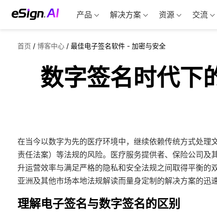
产品
解决方案
资源
交流
首页
/
博客中心
/
最佳电子签名软件 - 加密与安全
数字签名时代下的
在当今以数字为先的医疗环境中，继续依赖传统方式处理文书
责任法案）等法规的风险。医疗服务提供者、保险公司及
升运营效率与满足严格的隐私和安全法规之间取得平衡的
亚洲及其他市场本地法规解读而量身定制的解决方案的迅
理解电子签名与数字签名的区别