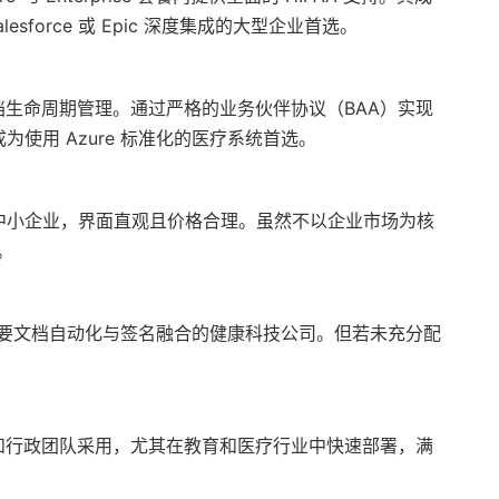
force 或 Epic 深度集成的大型企业首选。
自动化文档生命周期管理。通过严格的业务伙伴协议（BAA）实现
合，成为使用 Azure 标准化的医疗系统首选。
初创企业和中小企业，界面直观且价格合理。虽然不以企业市场为核
。
要文档自动化与签名融合的健康科技公司。但若未充分配
诊所和行政团队采用，尤其在教育和医疗行业中快速部署，满