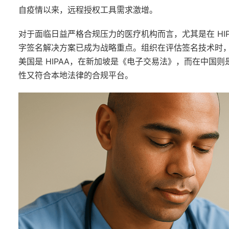
自疫情以来，远程授权工具需求激增。
对于面临日益严格合规压力的医疗机构而言，尤其是在 HI
字签名解决方案已成为战略重点。组织在评估签名技术时
美国是 HIPAA，在新加坡是《电子交易法》，而在中国
性又符合本地法律的合规平台。