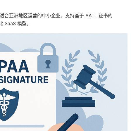
 比较适合亚洲地区运营的中小企业。支持基于 AATL 证书的
 SaaS 模型。