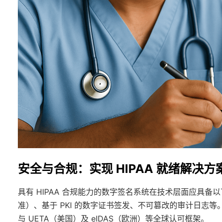
安全与合规：实现 HIPAA 就绪解决
具有 HIPAA 合规能力的数字签名系统在技术层面应具备以下基
准）、基于 PKI 的数字证书签发、不可篡改的审计日志等。这
与 UETA（美国）及 eIDAS（欧洲）等全球认可框架。