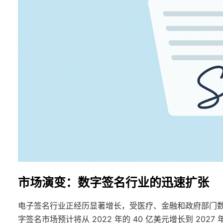
市场演变：数字签名行业的迅速扩张
电子签名行业正经历显著增长，受医疗、金融和政府部门数字化转型
字签名市场预计将从 2022 年的 40 亿美元增长到 2027 年