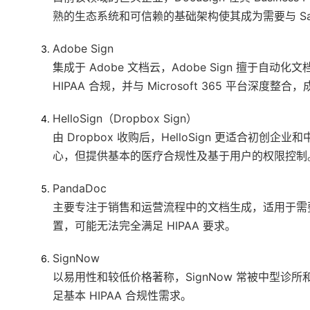
熟的生态系统和可信赖的基础架构使其成为需要与 Sales
Adobe Sign
集成于 Adobe 文档云，Adobe Sign 擅于
HIPAA 合规，并与 Microsoft 365 平台深度整
HelloSign（Dropbox Sign）
由 Dropbox 收购后，HelloSign 更适合
心，但提供基本的医疗合规性及基于用户的权限控制
PandaDoc
主要专注于销售和运营流程中的文档生成，适用于需
置，可能无法完全满足 HIPAA 要求。
SignNow
以易用性和较低价格著称，SignNow 常被中型
足基本 HIPAA 合规性需求。