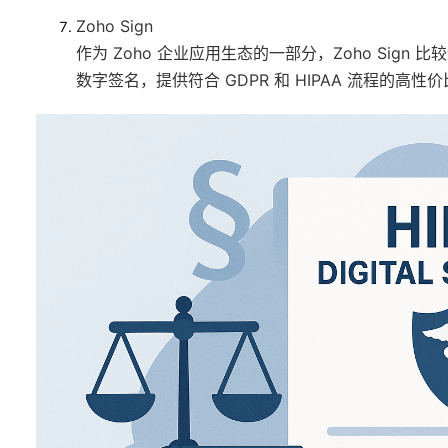
Zoho Sign
作为 Zoho 企业应用生态的一部分，Zoho Sign
数字签名，提供符合 GDPR 和 HIPAA 流程的高性价比