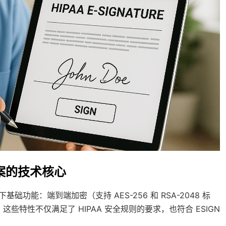
方案的技术核心
础功能：端到端加密（支持 AES-256 和 RSA-2048 标
些特性不仅满足了 HIPAA 安全规则的要求，也符合 ESIGN