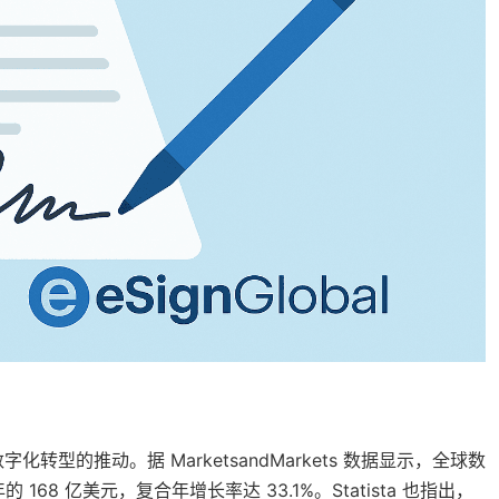
的推动。据 MarketsandMarkets 数据显示，全球数
的 168 亿美元，复合年增长率达 33.1%。Statista 也指出，