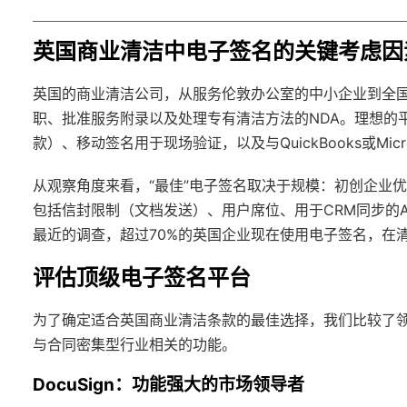
英国商业清洁中电子签名的关键考虑因
英国的商业清洁公司，从服务伦敦办公室的中小企业到全
职、批准服务附录以及处理专有清洁方法的NDA。理想的
款）、移动签名用于现场验证，以及与QuickBooks或Micros
从观察角度来看，“最佳”电子签名取决于规模：初创企业
包括信封限制（文档发送）、用户席位、用于CRM同步的
最近的调查，超过70%的英国企业现在使用电子签名，在
评估顶级电子签名平台
为了确定适合英国商业清洁条款的最佳选择，我们比较了领先
与合同密集型行业相关的功能。
DocuSign：功能强大的市场领导者