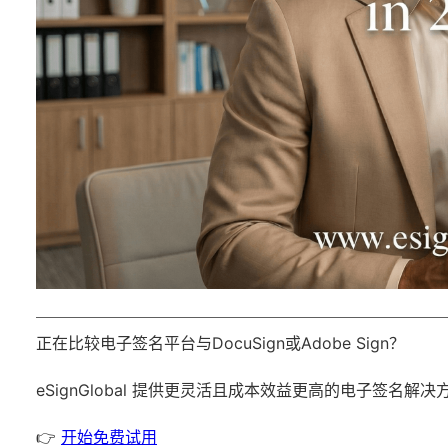
正在比较电子签名平台与DocuSign或Adobe Sign？
eSignGlobal
提供更灵活且成本效益更高的电子签名解决
👉
开始免费试用