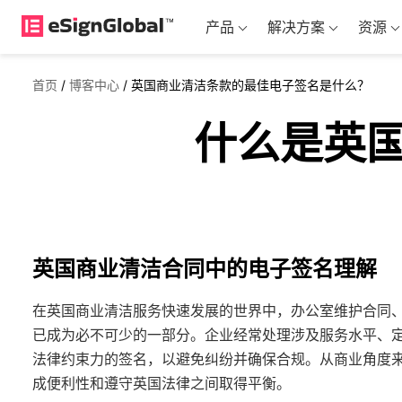
产品
解决方案
资源
首页
/
博客中心
/
英国商业清洁条款的最佳电子签名是什么？
什么是英
英国商业清洁合同中的电子签名理解
在英国商业清洁服务快速发展的世界中，办公室维护合同、
已成为必不可少的一部分。企业经常处理涉及服务水平、
法律约束力的签名，以避免纠纷并确保合规。从商业角度来
成便利性和遵守英国法律之间取得平衡。