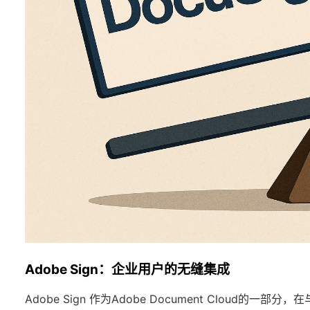
Adobe Sign：企业用户的无缝集成
Adobe Sign 作为Adobe Document Cloud的一部分