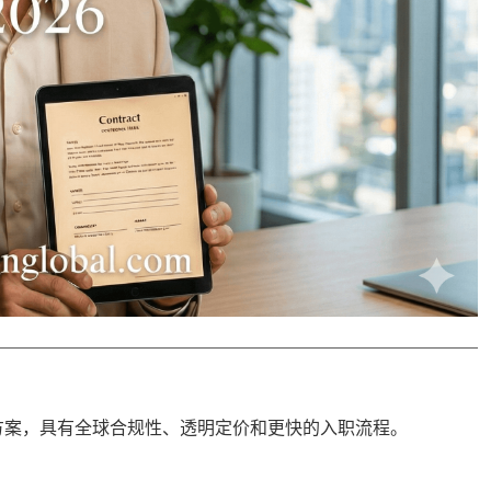
方案，具有
全球合规性
、透明定价和更快的入职流程。