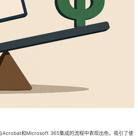
，在与Acrobat和Microsoft 365集成的流程中表现出色，吸引了使