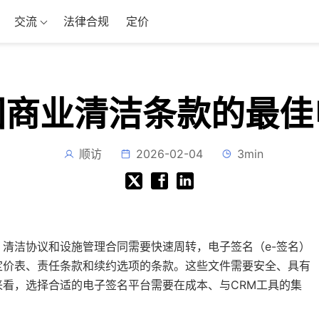
交流
法律合规
定价
国商业清洁条款的最佳
顺访
2026-02-04
3min
清洁协议和设施管理合同需要快速周转，电子签名（e-签名）
定价表、责任条款和续约选项的条款。这些文件需要安全、具有
看，选择合适的电子签名平台需要在成本、与CRM工具的集