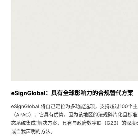
eSignGlobal：具有全球影响力的合规替代方案
eSignGlobal 将自己定位为多功能选项，支持超过10
（APAC），它具有优势，因为该地区的法规碎片化且标准高—
态系统集成”解决方案，具有与政府数字ID（G2B）的深度
或自我声明的方法。