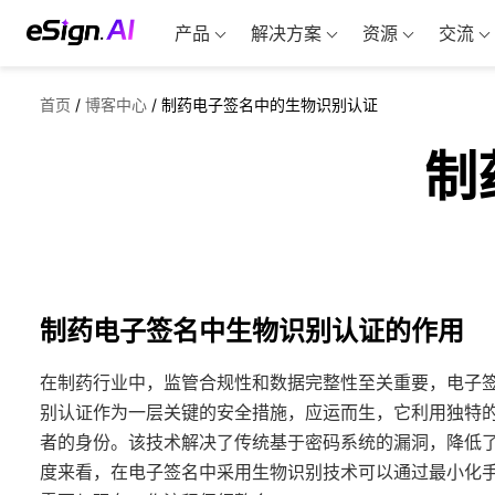
产品
解决方案
资源
交流
首页
/
博客中心
/
制药电子签名中的生物识别认证
制
制药电子签名中生物识别认证的作用
在制药行业中，监管合规性和数据完整性至关重要，电子
别认证作为一层关键的安全措施，应运而生，它利用独特
者的身份。该技术解决了传统基于密码系统的漏洞，降低
度来看，在电子签名中采用生物识别技术可以通过最小化