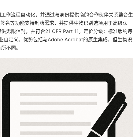
的一部分，强调工作流程自动化，并通过与身份提供商的合作伙伴关系整合生
电子签名等功能支持制药需求，并提供生物识别选项用于高级认
信封，并符合21 CFR Part 11。定价分级：标准版约每
定义。优势包括与Adobe Acrobat的原生集成，但生物识
有所不同。