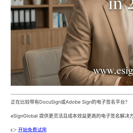
正在比较带有DocuSign或Adobe Sign的电子签名平台？
eSignGlobal
提供更灵活且成本效益更高的电子签名解决
👉
开始免费试用