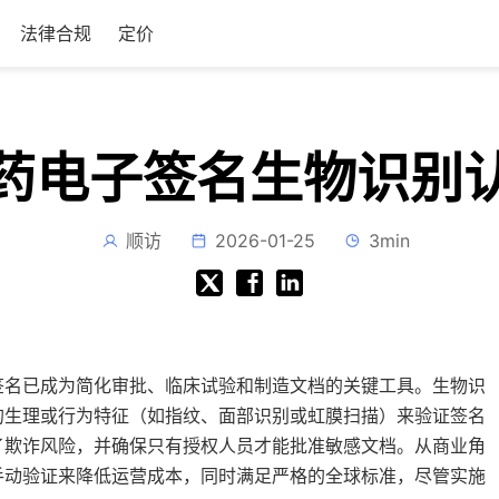
法律合规
定价
药电子签名生物识别
顺访
2026-01-25
3min
签名已成为简化审批、临床试验和制造文档的关键工具。生物识
的生理或行为特征（如指纹、面部识别或虹膜扫描）来验证签名
了欺诈风险，并确保只有授权人员才能批准敏感文档。从商业角
手动验证来降低运营成本，同时满足严格的全球标准，尽管实施