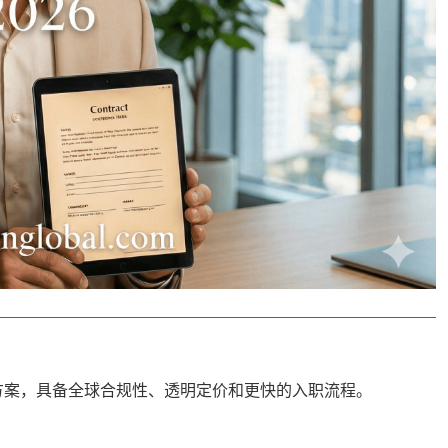
方案，具备
全球合规性
、透明定价和更快的入职流程。