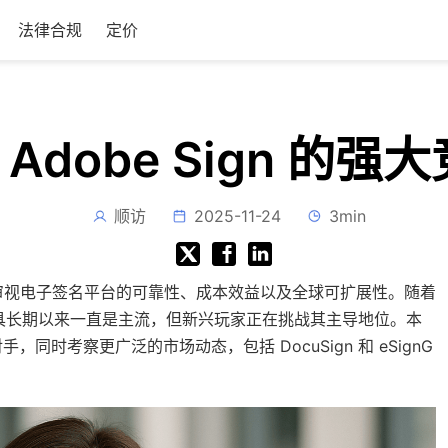
法律合规
定价
 是 Adobe Sign 
顺访
2025-11-24
3min
审视电子签名平台的可靠性、成本效益以及全球可扩展性。随着
样的工具长期以来一直是主流，但新兴玩家正在挑战其主导地位。本
争对手，同时考察更广泛的市场动态，包括 DocuSign 和 eSignG