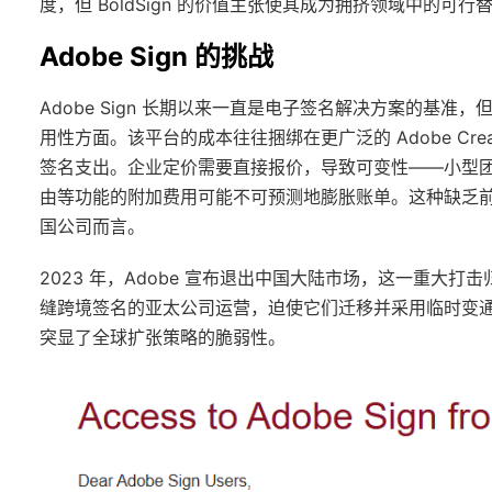
度，但 BoldSign 的价值主张使其成为拥挤领域中的可行
Adobe Sign 的挑战
Adobe Sign 长期以来一直是电子签名解决方案的基
用性方面。该平台的成本往往捆绑在更广泛的 Adobe Creativ
签名支出。企业定价需要直接报价，导致可变性——小型团队可
由等功能的附加费用可能不可预测地膨胀账单。这种缺乏
国公司而言。
2023 年，Adobe 宣布退出中国大陆市场，这一重大
缝跨境签名的亚太公司运营，迫使它们迁移并采用临时变通方
突显了全球扩张策略的脆弱性。