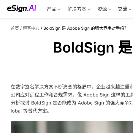
产品
解决方案
资源
交流
首页
/
博客中心
/
BoldSign 是 Adobe Sign 的强大竞争对手吗？
BoldSign
在数字签名解决方案不断演变的格局中，企业越来越注重
公司应对远程工作和合规需求，像 Adobe Sign 这
分析探讨 BoldSign 是否能成为 Adobe Sign 的强大竞
lobal 等替代方案。