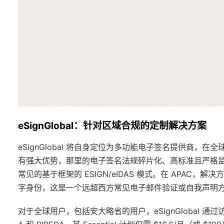
eSignGlobal：针对区域合规的定制解决方案
eSignGlobal 将自身定位为多功能电子签名提供商，在全
有强大优势，那里的电子签名法规碎片化、高标准且严格
常见的基于框架的 ESIGN/eIDAS 模式。在 APAC，解
字身份，这是一个远超西方常见电子邮件验证或自我声明
对于全球用户，包括安大略省的用户，eSignGlobal 