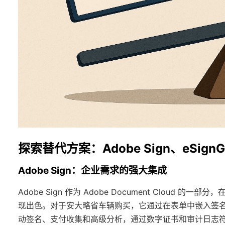
探索替代方案：Adobe Sign、eSignGlob
Adobe Sign：企业需求的强大集成
Adobe Sign 作为 Adobe Document Cloud 的一部
现出色。对于安大略省车辆购买，它通过在表单中嵌入签名和
动签名、支付收集和高级分析，通过数字证书和审计日志符合