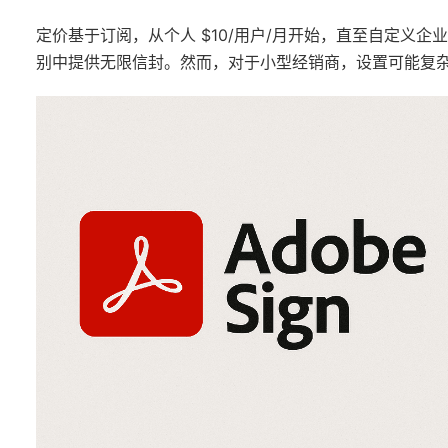
定价基于订阅，从个人 $10/用户/月开始，直至自定义企
别中提供无限信封。然而，对于小型经销商，设置可能复杂，