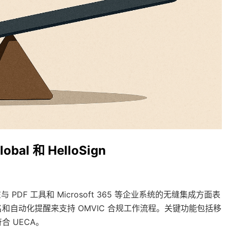
al 和 HelloSign
分，在与 PDF 工具和 Microsoft 365 等企业系统的无缝集成方面表
自动化提醒来支持 OMVIC 合规工作流程。关键功能包括移
 UECA。