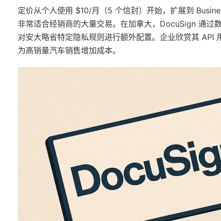
定价从个人使用 $10/月（5 个信封）开始，扩展到 Busin
非常适合经销商的大量交易。在加拿大，DocuSign 通过
对安大略省特定隐私规则进行额外配置。企业欣赏其 API 
为高销量汽车销售增加成本。