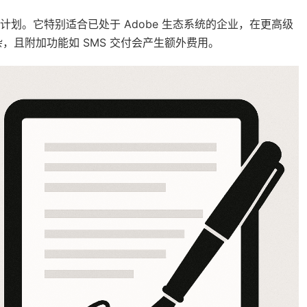
业计划。它特别适合已处于 Adobe 生态系统的企业，在更高级
且附加功能如 SMS 交付会产生额外费用。