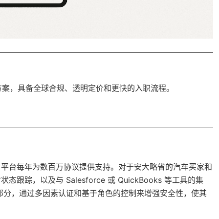
方案，具备
全球合规
、透明定价和更快的入职流程。
子签名平台每年为数百万协议提供支持。对于安大略省的汽车买家和
踪，以及与 Salesforce 或 QuickBooks 等工具的集
的一部分，通过多因素认证和基于角色的控制来增强安全性，使其