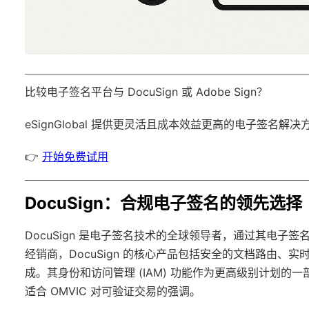
比较电子签名平台与 DocuSign 或 Adobe Sign？
eSignGlobal
提供更灵活且成本效益更高的电子签名解决
👉
开始免费试用
DocuSign：合规电子签名的领先选择
DocuSign 是电子签名技术的全球领导者，通过其电
经销商，DocuSign 的核心产品包括安全的文档路由、实时状态跟
成。其身份和访问管理 (IAM) 功能作为更高级别计划
适合 OMVIC 对可验证交易的强调。