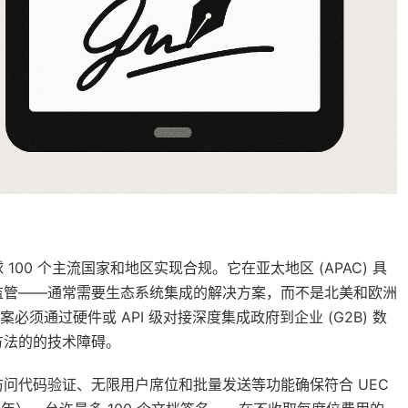
球 100 个主流国家和地区实现合规。它在亚太地区 (APAC) 具
监管——通常需要生态系统集成的解决方案，而不是北美和欧洲
决方案必须通过硬件或 API 级对接深度集成政府到企业 (G2B) 数
方法的的技术障碍。
通过访问代码验证、无限用户席位和批量发送等功能确保符合 UEC