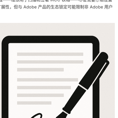
性，但与 Adobe 产品的生态锁定可能限制非 Adobe 用户