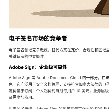
电子签名市场的竞争者
电子签名领域竞争激烈，替代方案在定价、合规性和区域
关键玩家的中立概述。
Adobe Sign：企业级可靠性
Adobe Sign 是 Adobe Document Cloud 的一
色。它广泛用于安全文档管理，支持符合加拿大法律的电子签
定价基于订阅，个人起价约每月每用户 10 美元，业务层
证需附加费用。
对于公民申请，Adobe Sign 的优势在于其强大的 PD