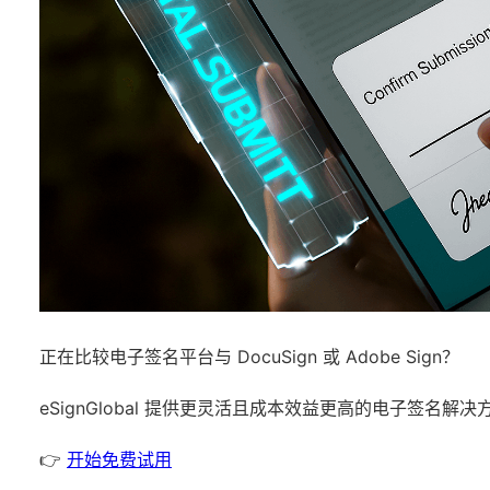
正在比较电子签名平台与 DocuSign 或 Adobe Sign？
eSignGlobal
提供更灵活且成本效益更高的电子签名解决
👉
开始免费试用