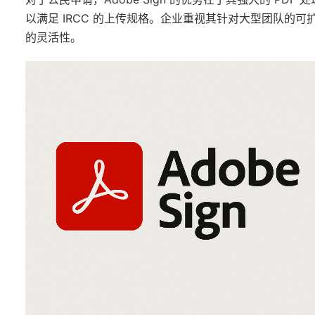
以满足 IRCC 的上传规格。企业重视其针对大型团队的可扩展
的灵活性。