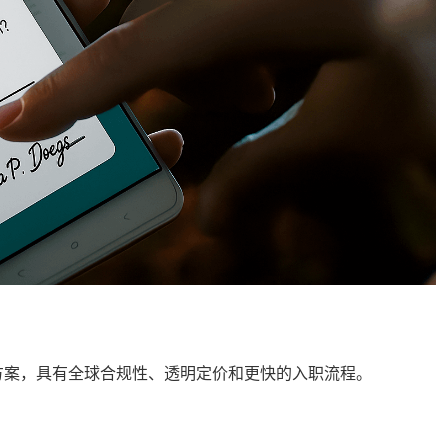
方案，具有
全球合规性
、透明定价和更快的入职流程。