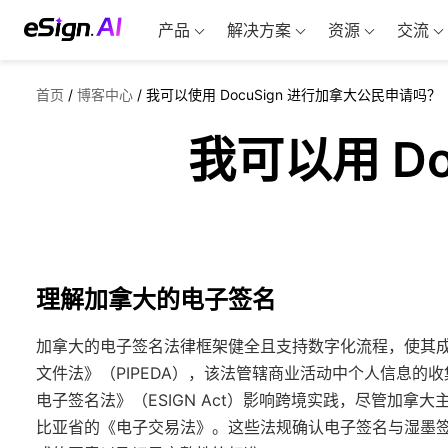
产品
解决方案
资源
交流
首页
/
博客中心
/
我可以使用 DocuSign 进行加拿大公民申请吗？
我可以用 D
理解加拿大的电子签名
加拿大的电子签名法律框架健全且支持数字化流程，使其
文件法》（PIPEDA），该法管辖商业活动中个人信息
电子签名法》（ESIGN Act）影响跨境实践，尽管加
比亚省的《电子交易法》。这些法规确认电子签名与湿墨