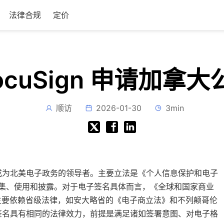
法律合规
定价
ocuSign 申请加拿
顺访
2026-01-30
3min
成为北美电子政务的领导者。主要立法是《个人信息保护和电子
的收集、使用和披露。对于电子签名具体而言，《全球和国家商业
拿大主要依赖省级法律，如安大略省的《电子商立法》和不列颠哥伦
签名具有相同的法律效力，前提是满足诸如签署意图、对电子格