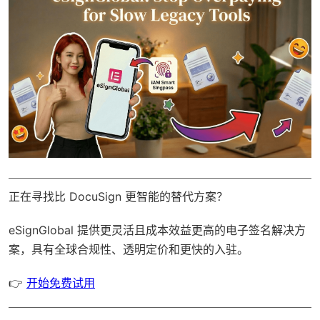
正在寻找比 DocuSign 更智能的替代方案？
eSignGlobal
提供更灵活且成本效益更高的电子签名解决方
案，具有
全球合规性
、透明定价和更快的入驻。
👉
开始免费试用