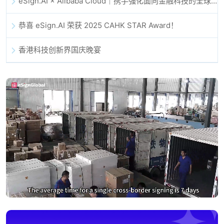
eSign.AI × Alibaba Cloud｜携手强化面向金融科技的全球数字信任
恭喜 eSign.AI 荣获 2025 CAHK STAR Award！
香港科技创新界国庆晚宴