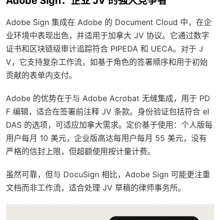
Adobe Sign：企业 JV 的强大竞争者
Adobe Sign 集成在 Adobe 的 Document Cloud 中，在企
业环境中表现出色，并适用于加拿大 JV 协议。它通过数字
证书和区块链级审计追踪符合 PIPEDA 和 UECA。对于 J
V，它支持复杂工作流，如基于角色的签署顺序和用于初始
贡献的表单内支付。
Adobe 的优势在于与 Adobe Acrobat 无缝集成，用于 PD
F 编辑，适合在签署前注释 JV 条款。身份验证包括符合 eI
DAS 的选项，可适应加拿大需求。定价基于使用：个人版每
用户每月 10 美元，企业版高达每用户每月 55 美元，没有
严格的信封上限，但超额使用按计量计费。
虽然可靠，但与 DocuSign 相比，Adobe Sign 可能更注重
文档而非工作流，适合处理 JV 草稿的律师事务所。