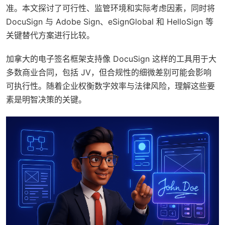
准。本文探讨了可行性、监管环境和实际考虑因素，同时将
DocuSign 与 Adobe Sign、eSignGlobal 和 HelloSign 等
关键替代方案进行比较。
加拿大的电子签名框架支持像 DocuSign 这样的工具用于大
多数商业合同，包括 JV，但合规性的细微差别可能会影响
可执行性。随着企业权衡数字效率与法律风险，理解这些要
素是明智决策的关键。