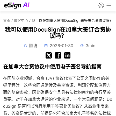
首页
/
博客中心
/
我可以在加拿大使用DocuSign来签署合资协议吗？
我可以使用DocuSign在加拿大签订合资协
议吗？
顺访
2026-01-30
3min
在加拿大合资协议中使用电子签名导航指南
在国际商业领域，合资 (JV) 协议代表了公司之间协作的关
键里程碑。这些合同通常涉及共享资源、利润分配和治理方
面的复杂条款，因此确保安全且具有法律约束力的执行至关
重要。对于在加拿大运营的企业来说，一个常见问题是：Do
cuSign 是否可以可靠地用于签署此类协议？从商业角度来
看，答案是肯定的，前提是它符合加拿大电子签名的法律标