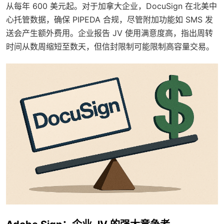
从每年 600 美元起。对于加拿大企业，DocuSign 在北美中
心托管数据，确保 PIPEDA 合规，尽管附加功能如 SMS 发
送会产生额外费用。企业报告 JV 使用满意度高，指出周转
时间从数周缩短至数天，但信封限制可能限制高容量交易。