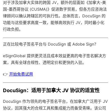
对于涉及加拿大实体的跨国 JV，额外的层面如《加拿大-美
国-墨西哥协议 (CUSMA)》促进数字贸易，但各方应咨询法
律顾问以确认跨辖区的可执行性。总体而言，DocuSign 的
功能与这些要求高度一致，能够高效执行 JV，同时最小化
行政负担。
正在比较电子签名平台与 DocuSign 或 Adobe Sign？
eSignGlobal
提供更灵活且成本效益更高的电子签名解决方
案，具有
全球合规性
、透明定价和更快的入驻。
👉
开始免费试用
DocuSign：适用于加拿大 JV 协议的适宜性
DocuSign 作为领先的电子签名平台，在加拿大广泛用于 JV
协议，因其强大的合规工具和集成能力而备受青睐。该公司