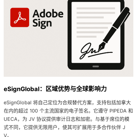
eSignGlobal：区域优势与全球影响力
eSignGlobal 将自己定位为合规替代方案，支持包括加拿大
在内的超过 100 个主流国家的电子签名。它遵守 PIPEDA 和
UECA，为 JV 协议提供审计日志和加密。与基于席位的模
式不同，它提供无限用户，使其可扩展用于多合作伙伴 J
V。