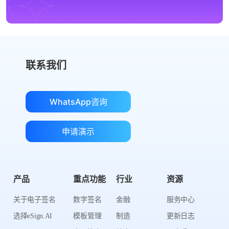
联系我们
WhatsApp咨询
申请演示
产品
重点功能
行业
资源
关于电子签名
数字签名
金融
服务中心
选择eSign.AI
模板管理
制造
更新日志