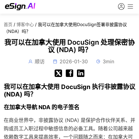
首页
/
博客中心
/
我可以在加拿大使用DocuSign签署非披露协议
（NDA）吗？
我可以在加拿大使用 DocuSign 处理保密协
议 (NDA) 吗？
顺访
2026-01-30
3min
我可以在加拿大使用 DocuSign 执行非披露协议
(NDA) 吗？
在加拿大导航 NDA 的电子签名
在商业世界中，非披露协议 (NDA) 是保护合作伙伴关系、并
购或员工入职过程中敏感信息的必备工具。随着公司越来越
依赖数字工具来提高效率，一个问题随之而来：在加拿大可