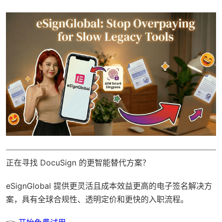
正在寻找 DocuSign 的更智能替代方案？
eSignGlobal
提供更灵活且成本效益更高的电子签名解决方
案，具有
全球合规性
、透明定价和更快的入职流程。