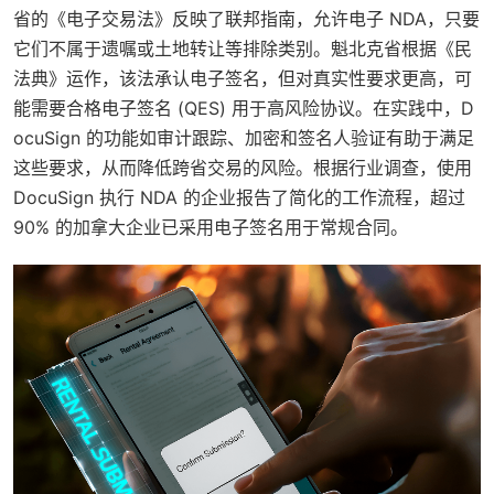
省的《电子交易法》反映了联邦指南，允许电子 NDA，只要
它们不属于遗嘱或土地转让等排除类别。魁北克省根据《民
法典》运作，该法承认电子签名，但对真实性要求更高，可
能需要合格电子签名 (QES) 用于高风险协议。在实践中，D
ocuSign 的功能如审计跟踪、加密和签名人验证有助于满足
这些要求，从而降低跨省交易的风险。根据行业调查，使用
DocuSign 执行 NDA 的企业报告了简化的工作流程，超过
90% 的加拿大企业已采用电子签名用于常规合同。