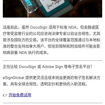
话虽如此，虽然 DocuSign 适用于标准 NDA，但金融或医
疗等受监管行业的公司应咨询法律专家以验证合规性，尤其
是涉及国际方的交易。该平台的全球覆盖范围通过与本地标
准的整合支持加拿大用户，但信封限制和附加组件可能会影
响高容量 NDA 执行的成本。
正在比较 DocuSign 或 Adobe Sign 等电子签名平台？
eSignGlobal
提供更灵活且成本效益更高的电子签名解决方
案，具有
全球合规性
、透明定价和更快的入职流程。
👉
开始免费试用