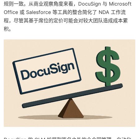
规则一致。从商业观察角度来看，DocuSign 与 Microsoft
Office 或 Salesforce 等工具的整合简化了 NDA 工作流
程，尽管其基于席位的定价可能会对较大团队造成成本累
积。