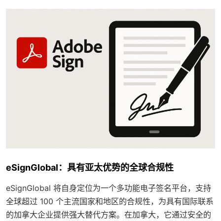
eSignGlobal：具有亚太优势的全球合规性
eSignGlobal 将自身定位为一个多功能电子签名平台，支持
全球超过 100 个主流国家和地区的合规性，为具有国际联系
的加拿大企业提供强大替代方案。在加拿大，它通过安全的