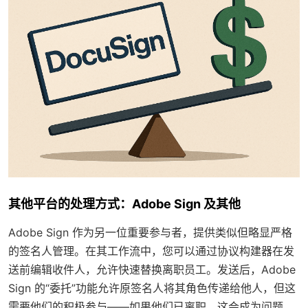
其他平台的处理方式：Adobe Sign 及其他
Adobe Sign 作为另一位重要参与者，提供类似但略显严格
的签名人管理。在其工作流中，您可以通过协议构建器在发
送前编辑收件人，允许快速替换离职员工。发送后，Adobe
Sign 的“委托”功能允许原签名人将其角色传递给他人，但这
需要他们的积极参与——如果他们已离职，这会成为问题。