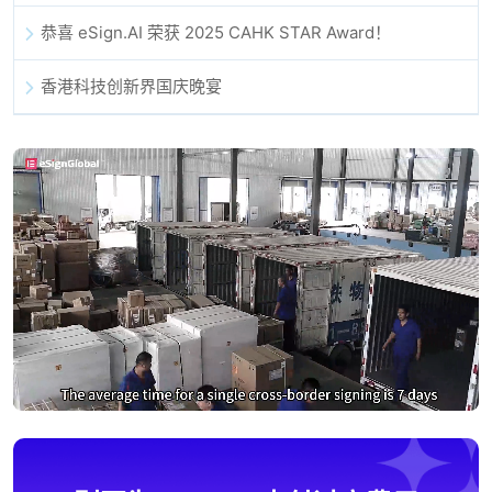
恭喜 eSign.AI 荣获 2025 CAHK STAR Award！
香港科技创新界国庆晚宴