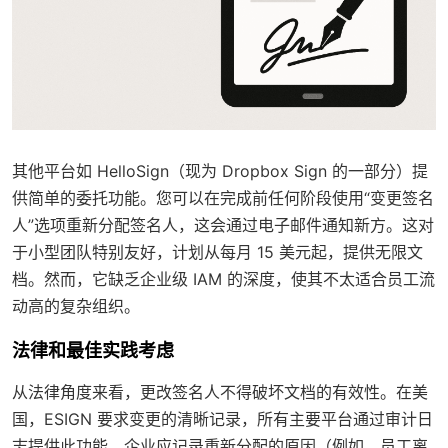
其他平台如 HelloSign（现为 Dropbox Sign 的一部分）提
供简单的委托功能。您可以在完成前任何阶段使用“变更签名
人”选项重新分配签名人，这会通过电子邮件通知新方。这对
于小型团队特别友好，计划从每月 15 美元起，提供无限文
档。然而，它缺乏企业级 IAM 的深度，使其不太适合员工流
动高的复杂组织。
法律和最佳实践考虑
从法律角度来看，更改签名人不得破坏文档的有效性。在美
国，ESIGN 要求变更的清晰记录，所有主要平台通过审计日
志提供此功能。企业应记录重新分配的原因（例如，员工离