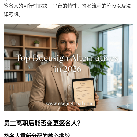
签名人的可行性取决于平台的特性、签名流程的阶段以及法
律考虑。
员工离职后能否变更签名人？
签名人重新分配的核心挑战