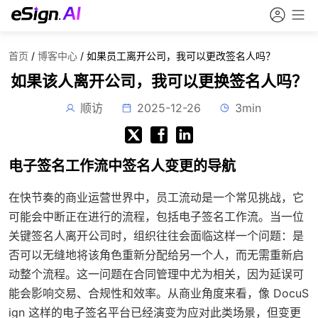
首页
/
博客中心
/
如果员工离开公司，我可以更改签名人吗？
如果该人离开公司，我可以更换签名人吗？
顺访
2025-12-26
3min
电子签名工作流中签名人变更的导航
在快节奏的商业运营世界中，员工流动是一个常见挑战，它
可能会中断正在进行的流程，包括电子签名工作流。当一位
关键签名人离开公司时，组织往往会面临这样一个问题：是
否可以无缝地将该角色重新分配给另一个人，而无需重新启
动整个流程。这一问题在合同管理中尤为相关，因为延误可
能会影响交易、合规性和效率。从商业角度来看，像 DocuS
ign 这样的电子签名平台已经演变为应对此类场景，但变更