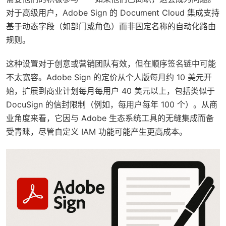
对于高级用户，Adobe Sign 的 Document Cloud 集成支持
基于动态字段（如部门或角色）而非固定名称的自动化路由
规则。
这种设置对于创意或营销团队有效，但在顺序签名链中可能
不太宽容。Adobe Sign 的定价从个人版每月约 10 美元开
始，扩展到商业计划每月每用户 40 美元以上，包括类似于
DocuSign 的信封限制（例如，每用户每年 100 个）。从商
业角度来看，它因与 Adobe 生态系统工具的无缝集成而备
受青睐，尽管自定义 IAM 功能可能产生更高成本。