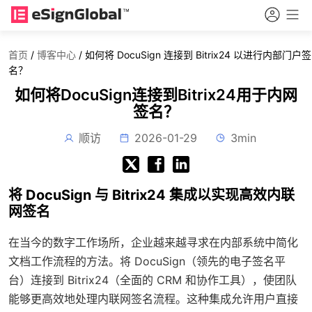
首页
/
博客中心
/
如何将 DocuSign 连接到 Bitrix24 以进行内部门户签
名？
如何将DocuSign连接到Bitrix24用于内网
签名？
顺访
2026-01-29
3min
将 DocuSign 与 Bitrix24 集成以实现高效内联
网签名
在当今的数字工作场所，企业越来越寻求在内部系统中简化
文档工作流程的方法。将 DocuSign（领先的电子签名平
台）连接到 Bitrix24（全面的 CRM 和协作工具），使团队
能够更高效地处理内联网签名流程。这种集成允许用户直接