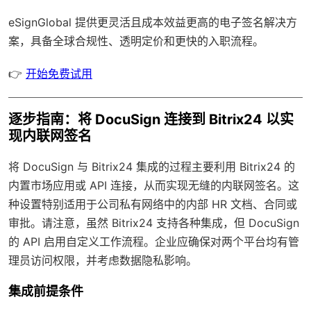
eSignGlobal
提供更灵活且成本效益更高的电子签名解决方
案，具备
全球合规性
、透明定价和更快的入职流程。
👉
开始免费试用
逐步指南：将 DocuSign 连接到 Bitrix24 以实
现内联网签名
将 DocuSign 与 Bitrix24 集成的过程主要利用 Bitrix24 的
内置市场应用或 API 连接，从而实现无缝的内联网签名。这
种设置特别适用于公司私有网络中的内部 HR 文档、合同或
审批。请注意，虽然 Bitrix24 支持各种集成，但 DocuSign
的 API 启用自定义工作流程。企业应确保对两个平台均有管
理员访问权限，并考虑数据隐私影响。
集成前提条件