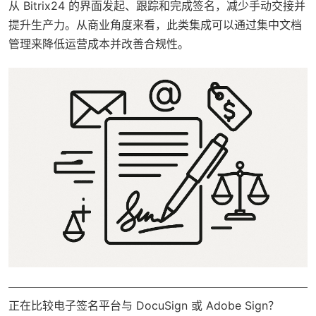
从 Bitrix24 的界面发起、跟踪和完成签名，减少手动交接并
提升生产力。从商业角度来看，此类集成可以通过集中文档
管理来降低运营成本并改善合规性。
正在比较电子签名平台与 DocuSign 或 Adobe Sign？