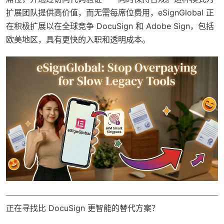
扩展团队提供高价值，而无需每席位费用，eSignGlobal 正
在积极扩展以在全球竞争 DocuSign 和 Adobe Sign，包括
欧美地区，具有更快的入职和透明成本。
正在寻找比 DocuSign 更智能的替代方案？