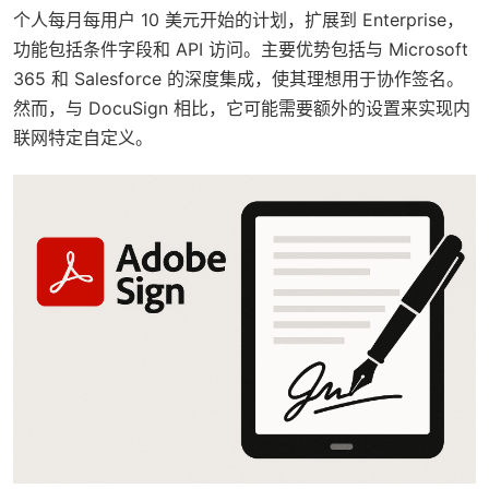
个人每月每用户 10 美元开始的计划，扩展到 Enterprise，
功能包括条件字段和 API 访问。主要优势包括与 Microsoft
365 和 Salesforce 的深度集成，使其理想用于协作签名。
然而，与 DocuSign 相比，它可能需要额外的设置来实现内
联网特定自定义。