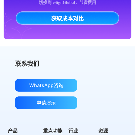
切换到 eSignGlobal，节省费用
获取成本对比
联系我们
WhatsApp咨询
申请演示
产品
重点功能
行业
资源