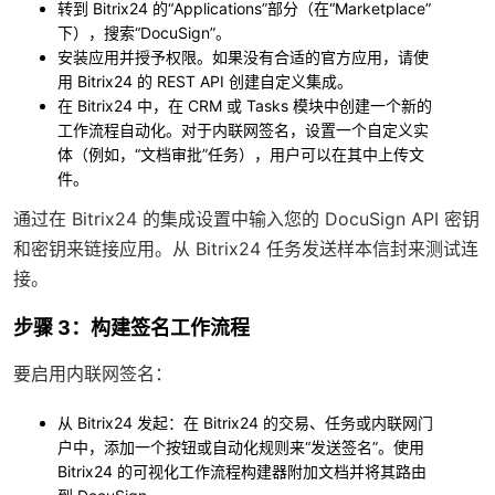
转到 Bitrix24 的“Applications”部分（在“Marketplace”
下），搜索“DocuSign”。
安装应用并授予权限。如果没有合适的官方应用，请使
用 Bitrix24 的 REST API 创建自定义集成。
在 Bitrix24 中，在 CRM 或 Tasks 模块中创建一个新的
工作流程自动化。对于内联网签名，设置一个自定义实
体（例如，“文档审批”任务），用户可以在其中上传文
件。
通过在 Bitrix24 的集成设置中输入您的 DocuSign API 密钥
和密钥来链接应用。从 Bitrix24 任务发送样本信封来测试连
接。
步骤 3：构建签名工作流程
要启用内联网签名：
从 Bitrix24 发起
：在 Bitrix24 的交易、任务或内联网门
户中，添加一个按钮或自动化规则来“发送签名”。使用
Bitrix24 的可视化工作流程构建器附加文档并将其路由