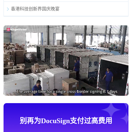
香港科技创新界国庆晚宴
别再为DocuSign支付过高费用