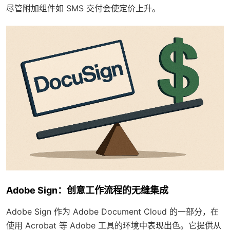
尽管附加组件如 SMS 交付会使定价上升。
Adobe Sign：创意工作流程的无缝集成
Adobe Sign 作为 Adobe Document Cloud 的一部分，在
使用 Acrobat 等 Adobe 工具的环境中表现出色。它提供从