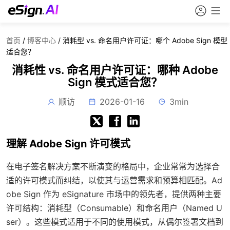
首页
/
博客中心
/
消耗型 vs. 命名用户许可证：哪个 Adobe Sign 模型
适合您？
消耗性 vs. 命名用户许可证：哪种 Adobe
Sign 模式适合您？
顺访
2026-01-16
3min
理解 Adobe Sign 许可模式
在电子签名解决方案不断演变的格局中，企业常常为选择合
适的许可模式而纠结，以使其与运营需求和预算相匹配。Ad
obe Sign 作为 eSignature 市场中的领先者，提供两种主要
许可结构：消耗型（Consumable）和命名用户（Named U
ser）。这些模式适用于不同的使用模式，从偶尔签署文档到