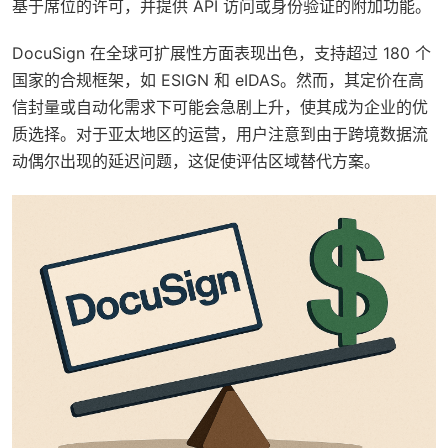
基于席位的许可，并提供 API 访问或身份验证的附加功能。
DocuSign 在全球可扩展性方面表现出色，支持超过 180 个
国家的合规框架，如 ESIGN 和 eIDAS。然而，其定价在高
信封量或自动化需求下可能会急剧上升，使其成为企业的优
质选择。对于亚太地区的运营，用户注意到由于跨境数据流
动偶尔出现的延迟问题，这促使评估区域替代方案。