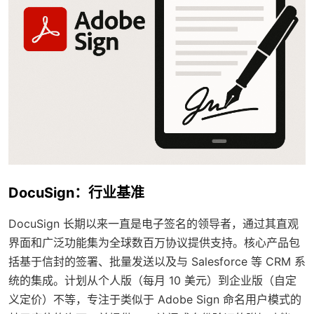
DocuSign：行业基准
DocuSign 长期以来一直是电子签名的领导者，通过其直观
界面和广泛功能集为全球数百万协议提供支持。核心产品包
括基于信封的签署、批量发送以及与 Salesforce 等 CRM 系
统的集成。计划从个人版（每月 10 美元）到企业版（自定
义定价）不等，专注于类似于 Adobe Sign 命名用户模式的