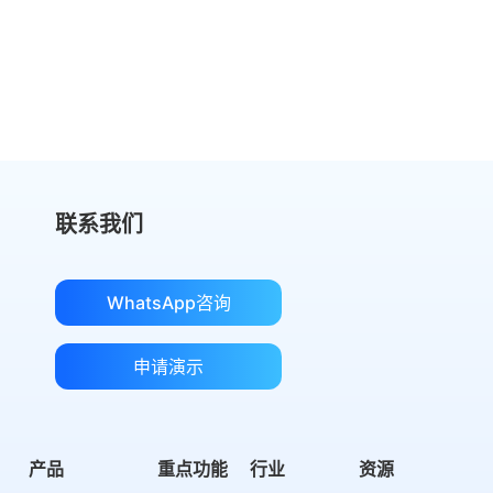
切换到 eSign.AI，节省费用
获取成本对比
联系我们
WhatsApp咨询
申请演示
产品
重点功能
行业
资源