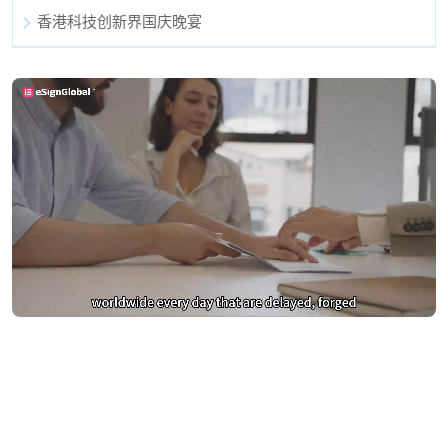
香港科技创新界国庆晚宴
别再为DocuSign支付过高费用