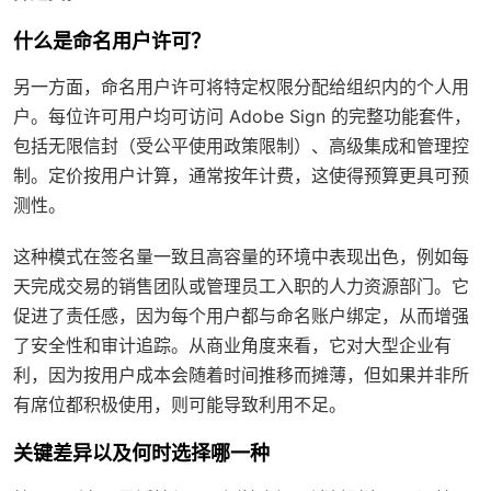
什么是命名用户许可？
另一方面，命名用户许可将特定权限分配给组织内的个人用
户。每位许可用户均可访问 Adobe Sign 的完整功能套件，
包括无限信封（受公平使用政策限制）、高级集成和管理控
制。定价按用户计算，通常按年计费，这使得预算更具可预
测性。
这种模式在签名量一致且高容量的环境中表现出色，例如每
天完成交易的销售团队或管理员工入职的人力资源部门。它
促进了责任感，因为每个用户都与命名账户绑定，从而增强
了安全性和审计追踪。从商业角度来看，它对大型企业有
利，因为按用户成本会随着时间推移而摊薄，但如果并非所
有席位都积极使用，则可能导致利用不足。
关键差异以及何时选择哪一种