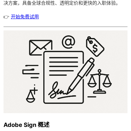
决方案，具备
全球合规性
、透明定价和更快的入职体验。
👉
开始免费试用
Adobe Sign 概述