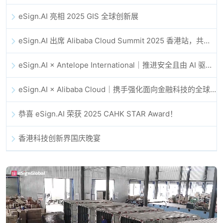
eSign.AI 亮相 2025 GIS 全球创新展
eSign.AI 出席 Alibaba Cloud Summit 2025 香港站，共同探讨 AI 驱动的云创新与数字信任未来
eSign.AI × Antelope International｜推进安全且由 AI 驱动的数字化工作流
eSign.AI × Alibaba Cloud｜携手强化面向金融科技的全球数字信任
恭喜 eSign.AI 荣获 2025 CAHK STAR Award！
香港科技创新界国庆晚宴