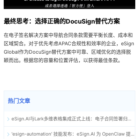
最终思考：选择正确的DocuSign替代方案
在电子签名解决方案中导航合同条款需要平衡长度、成本和
区域契合。对于优先考虑APAC合规性和效率的企业，eSign
Global作为DocuSign替代方案中可靠、区域优化的选择脱
颖而出。根据您的容量和位置评估，以获得最佳条款。
热门文章
eSign.AI与Lark多维表格集成正式上线：电子合同签署归档全程自动化
'esign-automation' 技能发布：eSign.AI 为 OpenClaw 提供自动化电子签名能力