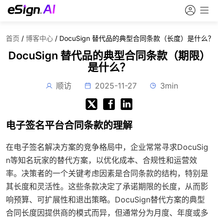
首页
/
博客中心
/
DocuSign 替代品的典型合同条款（长度）是什么？
DocuSign 替代品的典型合同条款（期限）
是什么？
顺访
2025-11-27
3min
电子签名平台合同条款的理解
在电子签名解决方案的竞争格局中，企业常常寻求DocuSig
n等知名玩家的替代方案，以优化成本、合规性和运营效
率。决策者的一个关键考虑因素是合同条款的结构，特别是
其长度和灵活性。这些条款决定了承诺期限的长度，从而影
响预算、可扩展性和退出策略。DocuSign替代方案的典型
合同长度因提供商的模式而异，但通常分为月度、年度或多