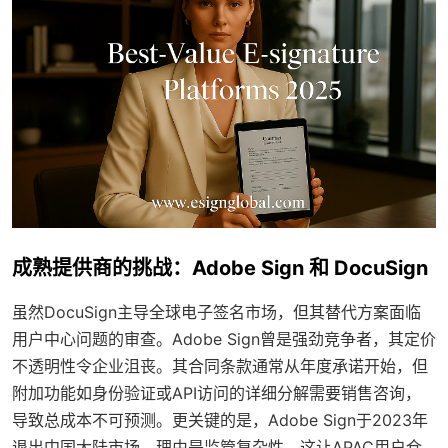
成熟提供商的挑战：Adobe Sign 和 DocuSign
虽然DocuSign主导全球电子签名市场，但其替代方案面临
用户中心问题的审查。Adobe Sign曾是强劲竞争者，其定价
不透明性令企业沮丧。其合同条款通常从年度承诺开始，但
附加功能如身份验证或API访问的详细分解需要销售咨询，
导致总成本不可预测。更关键的是，Adobe Sign于2023年
退出中国大陆市场，理由是监管复杂性，这让APAC用户仓