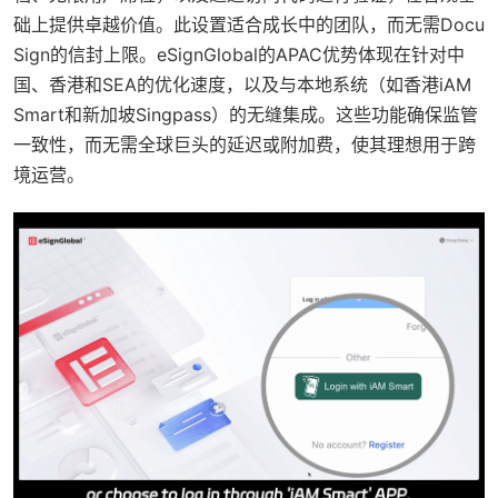
础上提供卓越价值。此设置适合成长中的团队，而无需Docu
Sign的信封上限。eSignGlobal的APAC优势体现在针对中
国、香港和SEA的优化速度，以及与本地系统（如香港iAM
Smart和新加坡Singpass）的无缝集成。这些功能确保监管
一致性，而无需全球巨头的延迟或附加费，使其理想用于跨
境运营。