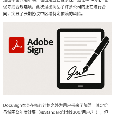
促寻找合规选项。此次退出扰乱了许多公司的正在进行合
同，突显了长期协议中区域特定依赖的风险。
DocuSign本身在核心计划之外为用户带来了障碍。其定价
虽然围绕年度计费（如Standard计划$300/用户/年），但