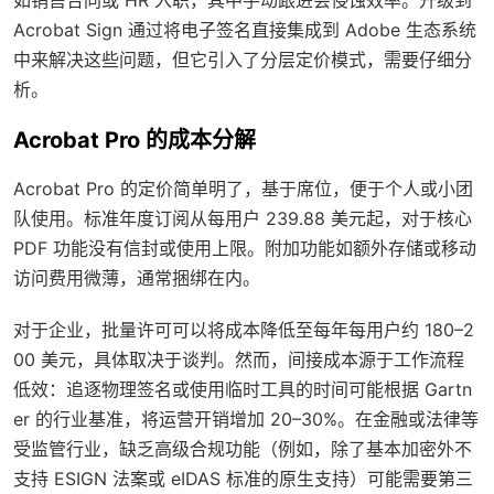
Acrobat Sign 通过将电子签名直接集成到 Adobe 生态系统
中来解决这些问题，但它引入了分层定价模式，需要仔细分
析。
Acrobat Pro 的成本分解
Acrobat Pro 的定价简单明了，基于席位，便于个人或小团
队使用。标准年度订阅从每用户 239.88 美元起，对于核心
PDF 功能没有信封或使用上限。附加功能如额外存储或移动
访问费用微薄，通常捆绑在内。
对于企业，批量许可可以将成本降低至每年每用户约 180–2
00 美元，具体取决于谈判。然而，间接成本源于工作流程
低效：追逐物理签名或使用临时工具的时间可能根据 Gartn
er 的行业基准，将运营开销增加 20–30%。在金融或法律等
受监管行业，缺乏高级合规功能（例如，除了基本加密外不
支持 ESIGN 法案或 eIDAS 标准的原生支持）可能需要第三