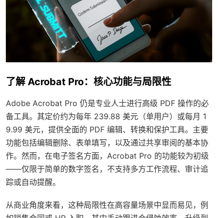
了解 Acrobat Pro：核心功能与局限性
Adobe Acrobat Pro 仍是专业人士进行高级 PDF 操作的必
备工具。其定价约为每年 239.88 美元（单用户）或每月 1
9.99 美元，提供全面的 PDF 编辑、转换和保护工具。主要
功能包括编辑删除、表单填写，以及通过共享审阅的基本协
作。然而，在电子签名方面，Acrobat Pro 的功能较为初级
——仅限于简单的数字签名，不支持多方工作流程、审计追
踪或自动提醒。
从商业角度来看，这种局限性在高容量场景中显而易见，例
如销售合同或 HR 入职，其中手动跟进会侵蚀效率。升级到