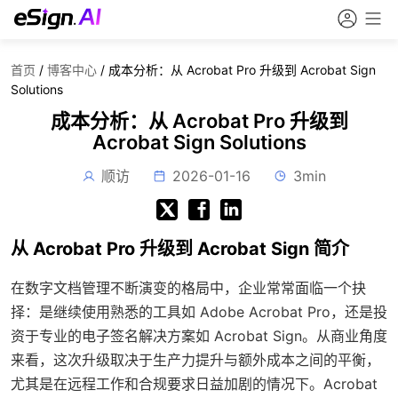
首页
/
博客中心
/
成本分析：从 Acrobat Pro 升级到 Acrobat Sign
Solutions
成本分析：从 Acrobat Pro 升级到
Acrobat Sign Solutions
顺访
2026-01-16
3min
从 Acrobat Pro 升级到 Acrobat Sign 简介
在数字文档管理不断演变的格局中，企业常常面临一个抉
择：是继续使用熟悉的工具如 Adobe Acrobat Pro，还是投
资于专业的电子签名解决方案如 Acrobat Sign。从商业角度
来看，这次升级取决于生产力提升与额外成本之间的平衡，
尤其是在远程工作和合规要求日益加剧的情况下。Acrobat