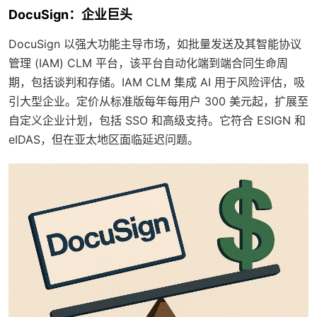
DocuSign：企业巨头
DocuSign 以强大功能主导市场，如批量发送及其智能协议
管理 (IAM) CLM 平台，该平台自动化端到端合同生命周
期，包括谈判和存储。IAM CLM 集成 AI 用于风险评估，吸
引大型企业。定价从标准版每年每用户 300 美元起，扩展至
自定义企业计划，包括 SSO 和高级支持。它符合 ESIGN 和
eIDAS，但在亚太地区面临延迟问题。