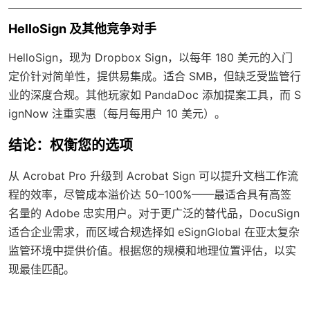
HelloSign 及其他竞争对手
HelloSign，现为 Dropbox Sign，以每年 180 美元的入门
定价针对简单性，提供易集成。适合 SMB，但缺乏受监管行
业的深度合规。其他玩家如 PandaDoc 添加提案工具，而 S
ignNow 注重实惠（每月每用户 10 美元）。
结论：权衡您的选项
从 Acrobat Pro 升级到 Acrobat Sign 可以提升文档工作流
程的效率，尽管成本溢价达 50–100%——最适合具有高签
名量的 Adobe 忠实用户。对于更广泛的替代品，DocuSign
适合企业需求，而区域合规选择如 eSignGlobal 在亚太复杂
监管环境中提供价值。根据您的规模和地理位置评估，以实
现最佳匹配。