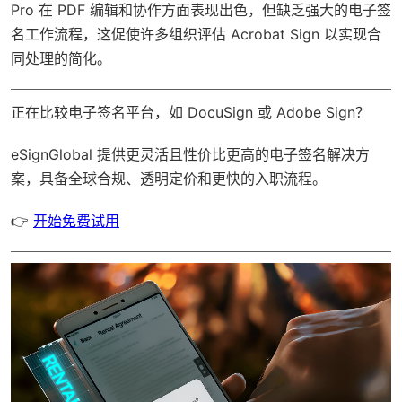
Pro 在 PDF 编辑和协作方面表现出色，但缺乏强大的电子签
名工作流程，这促使许多组织评估 Acrobat Sign 以实现合
同处理的简化。
正在比较电子签名平台，如 DocuSign 或 Adobe Sign？
eSignGlobal
提供更灵活且性价比更高的电子签名解决方
案，具备
全球合规
、透明定价和更快的入职流程。
👉
开始免费试用