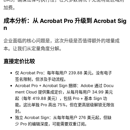
加费。
成本分析：从 Acrobat Pro 升级到 Acrobat Sig
n
企业面临的核心问题是，这次升级是否值得额外的增量成
本。让我们从定量角度分解。
直接定价比较
仅 Acrobat Pro
：每年每用户 239.88 美元。没有电子
签名限制，但涉及手动流程。
Acrobat Pro + Acrobat Sign 捆绑
：Adobe 通过 Docu
ment Cloud 提供集成定价，从每月每用户 34.99 美元
起（每年 419.88 美元），包括 Pro + 基本 Sign 功
能。这比单独 Pro 高出 75%，但在更高层级解锁无限信
封。
独立 Acrobat Sign
：从每年每用户 276 美元起，但缺
少 Pro 的编辑深度，可能需要双重订阅。