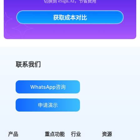
切换到 eSign.AI，节省费用
获取成本对比
联系我们
WhatsApp咨询
申请演示
产品
重点功能
行业
资源