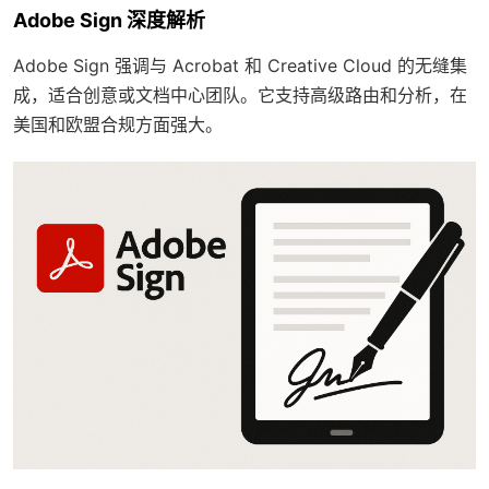
Adobe Sign 深度解析
Adobe Sign 强调与 Acrobat 和 Creative Cloud 的无缝集
成，适合创意或文档中心团队。它支持高级路由和分析，在
美国和欧盟合规方面强大。