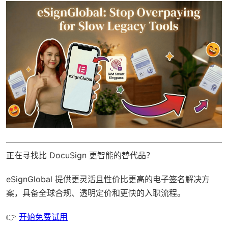
正在寻找比 DocuSign 更智能的替代品？
eSignGlobal
提供更灵活且性价比更高的电子签名解决方
案，具备
全球合规
、透明定价和更快的入职流程。
👉
开始免费试用