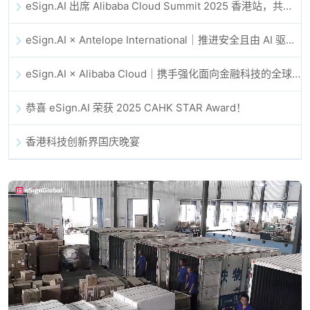
eSign.AI 出席 Alibaba Cloud Summit 2025 香港站，共同探讨 AI 驱动的云创新与数字信任未来
eSign.AI × Antelope International｜推进安全且由 AI 驱动的数字化工作流
eSign.AI × Alibaba Cloud｜携手强化面向金融科技的全球数字信任
恭喜 eSign.AI 荣获 2025 CAHK STAR Award！
香港科技创新界国庆晚宴