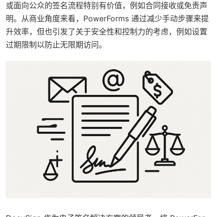
或面向公众的签名流程特别有价值，例如合同接收或免责声
明。从商业角度来看，PowerForms 通过减少手动步骤来提
升效率，但也引发了关于安全性和控制力的考虑，例如设置
过期限制以防止无限期访问。