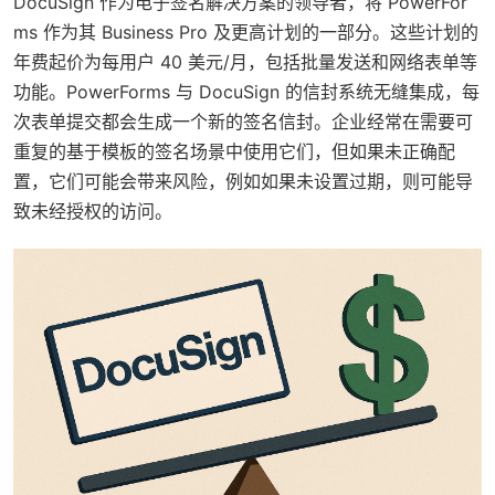
DocuSign 作为电子签名解决方案的领导者，将 PowerFor
ms 作为其 Business Pro 及更高计划的一部分。这些计划的
年费起价为每用户 40 美元/月，包括批量发送和网络表单等
功能。PowerForms 与 DocuSign 的信封系统无缝集成，每
次表单提交都会生成一个新的签名信封。企业经常在需要可
重复的基于模板的签名场景中使用它们，但如果未正确配
置，它们可能会带来风险，例如如果未设置过期，则可能导
致未经授权的访问。