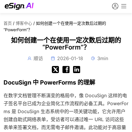
首页
/
博客中心
/
如何创建一个在使用一定次数后过期的
“PowerForm”？
如何创建一个在使用一定次数后过期的
“PowerForm”？
顺访
2026-01-18
3min
DocuSign 中 PowerForms 的理解
在数字文档管理不断演变的格局中，像 DocuSign 这样的电
子签名平台已成为企业简化工作流程的必备工具。PowerFor
ms 是 DocuSign 生态系统中的一项关键功能，它允许用户
创建自助式网络表单，受访者可以通过唯一 URL 访问这些
表单来签署文档，而无需电子邮件邀请。此功能对于高容量