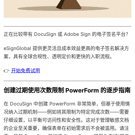
正在比较带有 DocuSign 或 Adobe Sign 的电子签名平台？
eSignGlobal
提供更灵活且成本效益更高的电子签名解决方
案，具有
全球合规性
、透明定价和更快的入职流程。
👉
开始免费试用
创建过期使用次数限制 PowerForm 的逐步指南
在 DocuSign 中创建 PowerForm 非常简单，但基于使用情
况纳入过期机制——例如将其限制为特定完成次数——需要
仔细设置，以平衡可访问性和安全性。这对于管理敏感文档
的企业至关重要，确保表单在初始需求后不会被滥用。请注