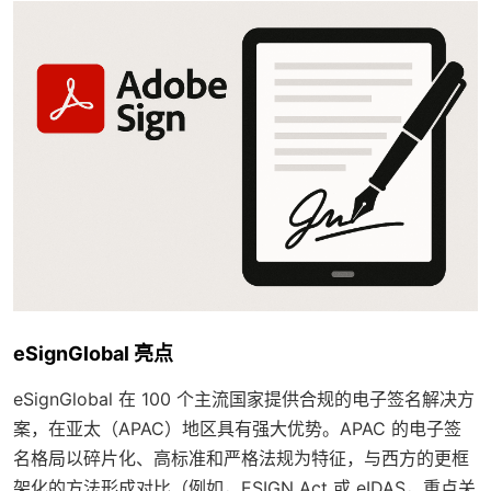
eSignGlobal 亮点
eSignGlobal 在 100 个主流国家提供合规的电子签名解决方
案，在亚太（APAC）地区具有强大优势。APAC 的电子签
名格局以碎片化、高标准和严格法规为特征，与西方的更框
架化的方法形成对比（例如，ESIGN Act 或 eIDAS，重点关