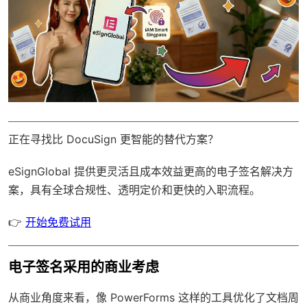
正在寻找比 DocuSign 更智能的替代方案？
eSignGlobal
提供更灵活且成本效益更高的电子签名解决方
案，具有
全球合规性
、透明定价和更快的入职流程。
👉
开始免费试用
电子签名采用的商业考虑
从商业角度来看，像 PowerForms 这样的工具优化了文档周