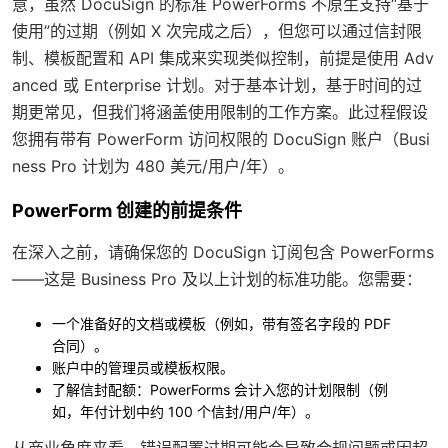
意，虽然 DocuSign 的标准 PowerForms 不原生支持“基于
使用”的过期（例如 X 次完成之后），但您可以通过信封限
制、模板配置和 API 集成来实现类似控制，前提是使用 Adv
anced 或 Enterprise 计划。对于基本计划，基于时间的过
期更常见，但我们将涵盖使用限制的工作方案。此过程假设
您拥有带有 PowerForm 访问权限的 DocuSign 账户（Busi
ness Pro 计划为 480 美元/用户/年）。
PowerForm 创建的前提条件
在深入之前，请确保您的 DocuSign 订阅包含 PowerForms
——这是 Business Pro 及以上计划的标准功能。您需要：
一个准备好的文档或模板（例如，带有签名字段的 PDF
合同）。
账户中的管理员或模板权限。
了解信封配额：PowerForms 会计入您的计划限制（例
如，年付计划中约 100 个信封/用户/年）。