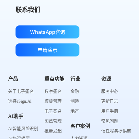
联系我们
WhatsApp咨询
申请演示
产品
重点功能
行业
资源
关于电子签名
数字签名
金融
服务中心
选择eSign.AI
模板管理
制造
更新日志
电子签名
地产
用户手册
AI助手
图章管理
常见问题
客户案例
AI智能风险识别
批量发起
信任服务提供商
AI协议摘要
人力资源