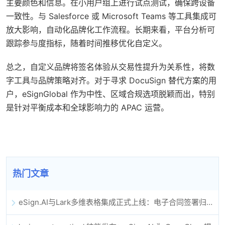
主要颜色和信息。在小用户组上进行试点测试，确保跨设备
一致性。与 Salesforce 或 Microsoft Teams 等工具集成可
放大影响，自动化品牌化工作流程。长期来看，平台分析可
跟踪参与度指标，随着时间推移优化自定义。
总之，自定义品牌将签名体验从交易性提升为关系性，将数
字工具与品牌策略对齐。对于寻求 DocuSign 替代方案的用
户，eSignGlobal 作为中性、区域合规选项脱颖而出，特别
是针对平衡成本和全球影响力的 APAC 运营。
热门文章
eSign.AI与Lark多维表格集成正式上线：电子合同签署归档全程自动化