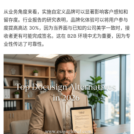
从业务角度来看，实施自定义品牌可以显著影响客户感知和
留存度。行业报告的研究表明，品牌化体验可以将用户参与
度提高高达 30%，因为当界面与已知的公司美学一致时，接
收者更有可能完成签名。这在 B2B 环境中尤为重要，因为专
业性传达了可靠性。