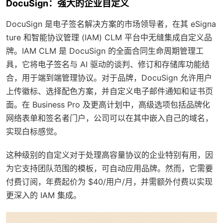
DocuSign：强大的企业自定义
DocuSign 是电子签名解决方案的市场领导者，在其 eSigna
ture 和智能协议管理 (IAM) CLM 平台中无缝集成自定义品
牌。IAM CLM 是 DocuSign 的全面合同生命周期管理工
具，它将电子签名与 AI 驱动的谈判、修订和存储库功能结
合，用于端到端管理协议。对于品牌，DocuSign 允许用户
上传徽标、选择配色方案，并自定义电子邮件通知和证书页
面。在 Business Pro 及更高计划中，高级选项包括品牌化
网络表单和签名者门户，公司可以在其中嵌入自己的域名，
实现白标感觉。
这种级别的自定义对于处理高容量协议的企业特别有用，因
为它支持团队范围的模板，可自动应用品牌。然而，它需要
付费订阅，年费起价为 $40/用户/月，并需额外付费以实现
更深入的 IAM 集成。