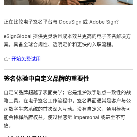
正在比较电子签名平台与 DocuSign 或 Adobe Sign？
eSignGlobal
提供更灵活且成本效益更高的电子签名解决方
案，具备
全球合规性
、透明定价和更快的入职流程。
👉
开始免费试用
签名体验中自定义品牌的重要性
自定义品牌超越了表面美学；它是维护数字触点一致性的战
略工具。在电子签名工作流程中，签名界面通常是客户与公
司数字生态系统的首次深入互动。没有自定义，通用模板可
能会稀释品牌权益，使过程感觉 impersonal 或甚至不可
信。