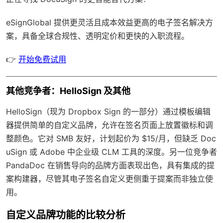
eSignGlobal
提供更灵活且成本效益更高的电子签名解决方
案，具备
全球合规性
、透明定价和更快的入职流程。
👉
开始免费试用
其他竞争者：HelloSign 及其他
HelloSign（现为 Dropbox Sign 的一部分）通过模板编辑
器提供简单的自定义品牌，允许在签名页面上放置徽标和调
整颜色。它对 SMB 友好，计划起价为 $15/月，但缺乏 Doc
uSign 或 Adobe 中企业级 CLM 工具的深度。另一位竞争者
PandaDoc 在销售导向的品牌方面表现出色，具有集成的提
案构建器，尽管其电子签名自定义更侧重于提案而非独立使
用。
自定义品牌功能的比较分析