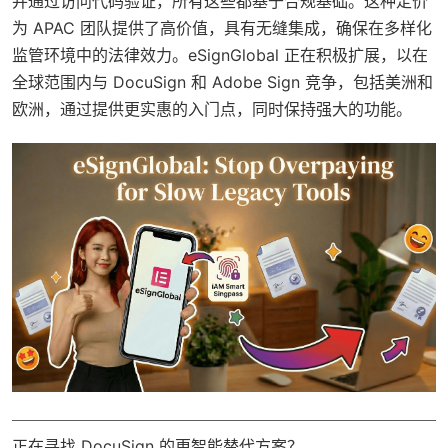
并通过访问代码验证，所有这些都基于合规基础。这种定价
为 APAC 团队提供了高价值，具有无缝集成，确保在多样化
监管环境中的法律效力。eSignGlobal 正在积极扩展，以在
全球范围内与 DocuSign 和 Adobe Sign 竞争，包括美洲和
欧洲，通过提供更实惠的入门点，同时保持强大的功能。
正在寻找 DocuSign 的更智能替代方案？