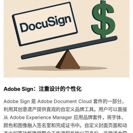
Adobe Sign：注重设计的个性化
Adobe Sign 是 Adobe Document Cloud 套件的一部分，
利用其创意遗产提供直观的自定义品牌工具。用户可以直接
从 Adobe Experience Manager 应用品牌套件，将字体、
颜色和图像融入签名室和完成证书中。自定义封面页面和动