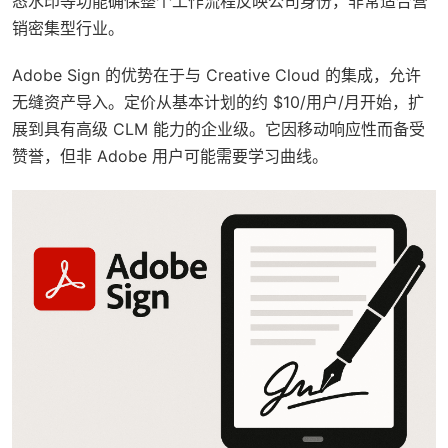
态水印等功能确保整个工作流程反映公司身份，非常适合营
销密集型行业。
Adobe Sign 的优势在于与 Creative Cloud 的集成，允许
无缝资产导入。定价从基本计划的约 $10/用户/月开始，扩
展到具有高级 CLM 能力的企业级。它因移动响应性而备受
赞誉，但非 Adobe 用户可能需要学习曲线。