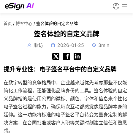
首页
/
博客中心
/
签名体验的自定义品牌
签名体验的自定义品牌
顺访
2026-01-25
3min
提升专业性：电子签名平台中的自定义品牌
在数字转型的竞争格局中，企业越来越优先考虑那些不仅能
简化工作流程，还能强化品牌身份的工具。签名体验的自定
义品牌指的是使用公司的徽标、颜色、字体和信息来个性化
电子签名过程的能力，确保每次互动都感觉像是品牌本身的
延伸。这一功能将标准的电子签名平台转变为量身定制的解
决方案，在合同批准或客户入职等关键时刻建立信任和熟悉
感。