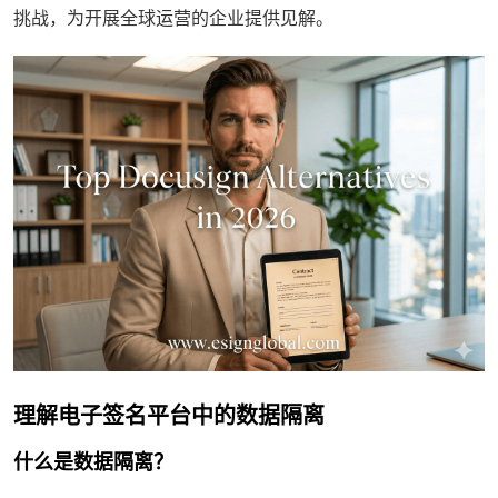
挑战，为开展全球运营的企业提供见解。
理解电子签名平台中的数据隔离
什么是数据隔离？