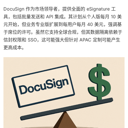
DocuSign 作为市场领导者，提供全面的 eSignature 工
具，包括批量发送和 API 集成。其计划从个人版每月 10 美
元开始，但业务专业版扩展到每用户每月 40 美元，强调基
于席位的许可。虽然它支持全球合规，但其数据隔离依赖于
信封权限和 SSO，这可能强大但针对 APAC 定制可能产生
更高成本。