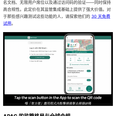
名文档、无限用户席位以及通过访问码的验证——同时保持
高合规性。此定价在其监管集成基础上提供了强大价值。对
于那些感兴趣测试这些功能的人，请探索他们的
30 天免费
试用
。