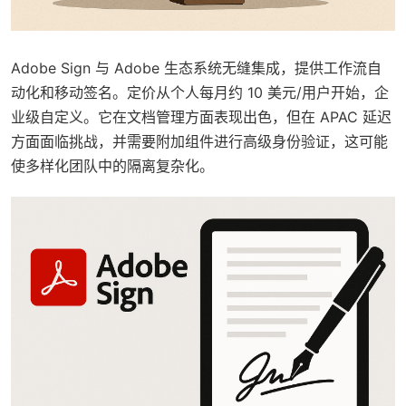
Adobe Sign 与 Adobe 生态系统无缝集成，提供工作流自
动化和移动签名。定价从个人每月约 10 美元/用户开始，企
业级自定义。它在文档管理方面表现出色，但在 APAC 延迟
方面面临挑战，并需要附加组件进行高级身份验证，这可能
使多样化团队中的隔离复杂化。