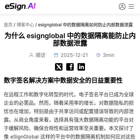
首页
/
博客中心
/
esignglobal 中的数据隔离如何防止内部数据泄露
为什么 esignglobal 中的数据隔离能防止内
部数据泄露
顺访
2025-12-21
3min
数字签名解决方案中数据安全的日益重要性
在远程工作和数字化转型的时代，电子签名平台已成为全球
企业的必需品。然而，随着采用率的增长，对数据隐私的担
忧也在增加，特别是由于共享访问或配置错误导致的内部泄
露。从商业角度来看，选择具有强大数据隔离功能的平台对
于缓解风险、确保合规性和运营效率至关重要。本文探讨了
像 eSignGlobal 这样的平台中的数据隔离机制如何应对这些