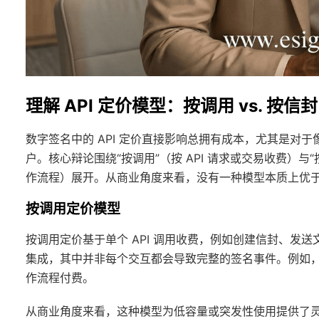
理解 API 定价模型：按调用 vs. 按信封
数字签名中的 API 定价直接影响总拥有成本，尤其是对于
户。核心辩论围绕“按调用”（按 API 请求或交易收费）
作流程）展开。从商业角度来看，没有一种模型本质上优
按调用定价模型
按调用定价基于单个 API 调用收费，例如创建信封、发
集成，其中并非每个交互都会导致完整的签名事件。例如
作流程付费。
从商业角度来看，这种模型为低容量或突发性使用提供了