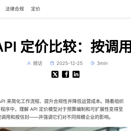
法律合规
定价
PI 定价比较：按调用
顺访
2025-12-25
3min
PI 来简化工作流程、提升合规性并降低运营成本。随着组织
程序中，理解 API 定价模型对于预算编制和可扩展性变得至
按调用和按信封——并强调它们对不同规模企业的影响。