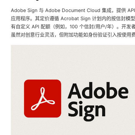
Adobe Sign 与 Adobe Document Cloud 集成，提供 A
应用程序。其定价遵循 Acrobat Sign 计划内的按信封
有自定义 API 配额（例如，100 个信封/用户/年）。开发者欣
虽然对创意行业灵活，但附加功能如身份验证引入按使用