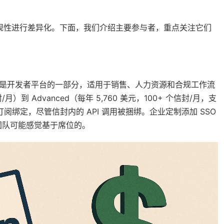
合规性进行差异化。下面，我们介绍主要参与者，重点关注它们
场，该 API 是开发者平台的一部分，适用于销售、人力资源和合规工作流
/月）到 Advanced（每年 5,760 美元，100+ 个信封/月，支
订阅绑定，尽管信封内的 API 调用被捆绑。企业定制添加 SSO
团队可能感觉基于席位的。