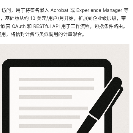
PI 访问，用于将签名嵌入 Acrobat 或 Experience Manager 等
模型，基础版从约 10 美元/用户/月开始，扩展到企业级层级，带
赏 OAuth 和 RESTful API 用于工作流程，包括条件路由。
费用，将信封计费与类似调用的计量混合。