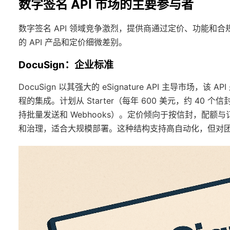
数字签名 API 市场的主要参与者
数字签名 API 领域竞争激烈，提供商通过定价、功能和
的 API 产品和定价细微差别。
DocuSign：企业标准
DocuSign 以其强大的 eSignature API 主导市
程的集成。计划从 Starter（每年 600 美元，约 40 个信封
持批量发送和 Webhooks）。定价倾向于按信封，配额与
和治理，适合大规模部署。这种结构支持高自动化，但对