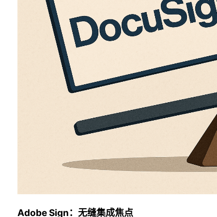
Adobe Sign：无缝集成焦点