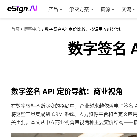
产品
解决方案
资源
交流
首页
/
博客中心
/
数字签名API定价比较：按调用 vs 按信封
数字签名 A
数字签名 API 定价导航：商业视角
在数字转型不断演变的格局中，企业越来越依赖电子签名 A
将这些工具集成到 CRM 系统、人力资源平台和自定义应用
关重要。本文从中立商业视角审视两种主要定价结构——