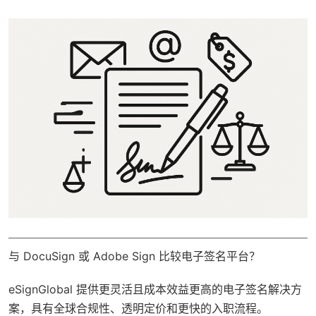
与 DocuSign 或 Adobe Sign 比较电子签名平台？
eSignGlobal
提供更灵活且成本效益更高的电子签名解决方
案，具有
全球合规性
、透明定价和更快的入职流程。