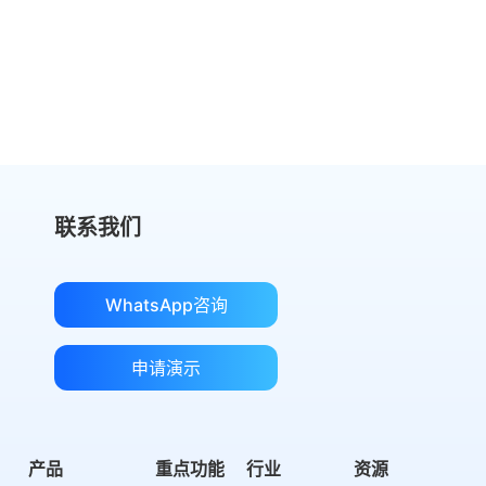
切换到 eSignGlobal，节省费用
获取成本对比
联系我们
WhatsApp咨询
申请演示
产品
重点功能
行业
资源