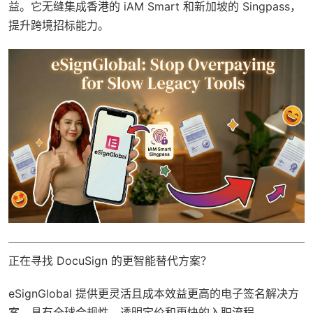
益。它无缝集成香港的 iAM Smart 和新加坡的 Singpass，
提升跨境招标能力。
正在寻找 DocuSign 的更智能替代方案？
eSignGlobal
提供更灵活且成本效益更高的电子签名解决方
案，具有
全球合规性
、透明定价和更快的入职流程。