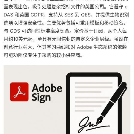
面表现出色，吸引处理复杂招标文件的英国公司。它遵守 eI
DAS 和英国 GDPR，支持从 SES 到 QES，并提供生物识别
选项以增强安全性。主要优势包括可重用模板和移动签名，
与 GDS 可访问性标准高度契合。定价基于订阅，从个人每
月约10美元起，至具有无限信封的自定义企业层级。虽然在
创意行业强大，但其学习曲线和对 Adobe 生态系统的依赖
可能劝阻仅专注于采购的较小供应商。