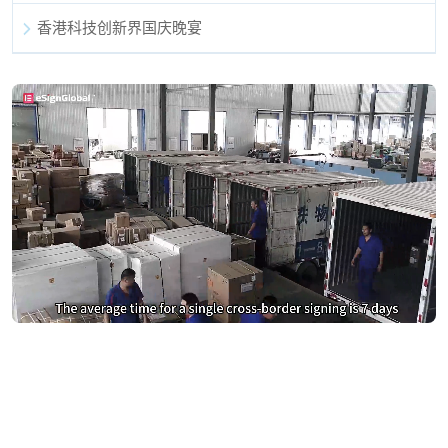
香港科技创新界国庆晚宴
别再为DocuSign支付过高费用