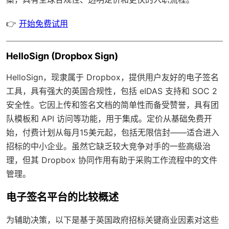
👉
开始免费试用
HelloSign (Dropbox Sign)
HelloSign，现隶属于 Dropbox，提供用户友好的电子签名
工具，具有强大的英国合规性，包括 eIDAS 支持和 SOC 2
安全性。它因上传和签名文档的简单性而备受赞誉，具有团
队模板和 API 访问等功能，用于集成。定价从基础免费开
始，付费计划从每月15美元起，包括无限信封——适合进入
招标的中小企业。虽然它缺乏较大竞争对手的一些高级治
理，但其 Dropbox 协同作用有助于采购工作流程中的文件
管理。
电子签名平台的比较概述
为辅助决策，以下是基于英国政府招标关键商业因素对这些