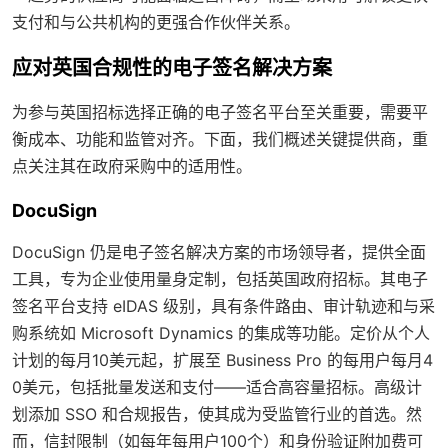
支付和与公共机构的更强合作伙伴关系。
应对英国合规性的电子签名解决方案
为参与英国招标选择正确的电子签名平台至关重要，需要平
衡成本、功能和监管对齐。下面，我们概述关键提供商，重
点关注其在政府采购中的适用性。
DocuSign
DocuSign 仍是电子签名解决方案的市场领导者，提供全面
工具，专为企业使用量身定制，包括英国政府招标。其电子
签名平台支持 eIDAS 级别，具有条件路由、审计轨迹和与采
购系统如 Microsoft Dynamics 的集成等功能。定价从个人
计划的每月10美元起，扩展至 Business Pro 的每用户每月4
0美元，包括批量发送和支付——适合高容量招标。高级计
划添加 SSO 和合规报告，使其成为受监管行业的首选。然
而，信封限制（如每年每用户100个）和身份验证附加费可