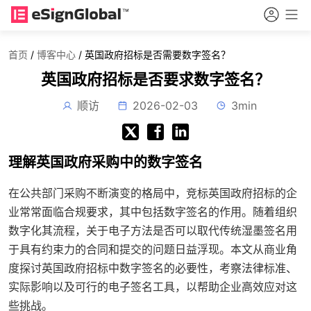
首页
/
博客中心
/
英国政府招标是否需要数字签名？
英国政府招标是否要求数字签名？
顺访
2026-02-03
3min
理解英国政府采购中的数字签名
在公共部门采购不断演变的格局中，竞标英国政府招标的企
业常常面临合规要求，其中包括数字签名的作用。随着组织
数字化其流程，关于电子方法是否可以取代传统湿墨签名用
于具有约束力的合同和提交的问题日益浮现。本文从商业角
度探讨英国政府招标中数字签名的必要性，考察法律标准、
实际影响以及可行的电子签名工具，以帮助企业高效应对这
些挑战。