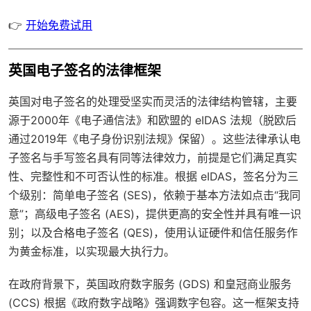
👉
开始免费试用
英国电子签名的法律框架
英国对电子签名的处理受坚实而灵活的法律结构管辖，主要
源于2000年《电子通信法》和欧盟的 eIDAS 法规（脱欧后
通过2019年《电子身份识别法规》保留）。这些法律承认电
子签名与手写签名具有同等法律效力，前提是它们满足真实
性、完整性和不可否认性的标准。根据 eIDAS，签名分为三
个级别：简单电子签名 (SES)，依赖于基本方法如点击“我同
意”；高级电子签名 (AES)，提供更高的安全性并具有唯一识
别；以及合格电子签名 (QES)，使用认证硬件和信任服务作
为黄金标准，以实现最大执行力。
在政府背景下，英国政府数字服务 (GDS) 和皇冠商业服务
(CCS) 根据《政府数字战略》强调数字包容。这一框架支持