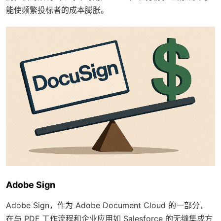
能使频繁投标者的成本膨胀。
Adobe Sign
Adobe Sign，作为 Adobe Document Cloud 的一部分，
在与 PDF 工作流程和企业应用如 Salesforce 的无缝集成方