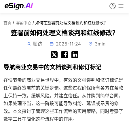
首页
/
博客中心
/
如何在签署前处理文档谈判和红线修改？
签署前如何处理文档谈判和红线修改？
顺访
2025-11-24
3min
导航商业交易中的文档谈判和修订标记
在快节奏的商业交易世界中，有效的文档谈判和修订标记是
任何最终签署前的关键步骤。这些过程确保所有各方在条款
上保持一致，缓解风险，并建立信任。从并购到简单合同，
如果处理不当，这一阶段可能导致纠纷、延误或昂贵的修
改。本文探讨了管理这些工作流程的实用策略，同时考察了
数字工具在简化这些流程中的作用。