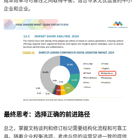
成本效率与可靠性之间取得平衡，适合寻求无忧运营的中小
企业和企业。
最终思考：选择正确的前进路径
总之，掌握文档谈判和修订标记需要结构化流程和可靠工
具。随着企业权衡选项，考虑与您的运营足迹一致的提供