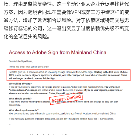
场，理由是监管复杂性。这一举动让亚太企业仓促寻找替代
方案，因为跨境合同现在需要像VPN或第三方中继这样的变
通方法，增加了延迟和合规风险。对于依赖区域特定交易无
缝修订标记的公司，这一退出突显了过度依赖优先级不断变
化的全球巨头的风险。