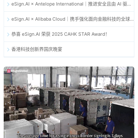
eSign.AI × Antelope International｜推进安全且由 AI 驱动的数字化工作流
eSign.AI × Alibaba Cloud｜携手强化面向金融科技的全球数字信任
恭喜 eSign.AI 荣获 2025 CAHK STAR Award！
香港科技创新界国庆晚宴