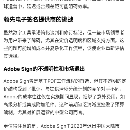
球运营中，延迟或合规差距可能阻碍效率。
领先电子签名提供商的挑战
虽然数字工具承诺简化谈判和修订标记，但一些市场领导者
为用户带来了障碍，尤其在定价透明度和区域支持方面。这
些问题可能增加成本并复杂化工作流程，促使企业重新评估
其选择。
Adobe Sign的不透明性和市场退出
Adobe Sign曾是基于PDF工作流程的首选，但其不透明的定
价结构受到了批评。与提供清晰分级计划的竞争对手不同，
Adobe的成本往往仅在实施期间显现，捆绑了意外费用，如
高级分析或集成附加组件。这种前期缺乏清晰度挫败了预算
编制，尤其对扩展运营的中型公司而言。
更值得注意的是，Adobe Sign于2023年退出中国大陆市