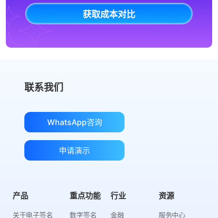
获取成本对比
联系我们
WhatsApp咨询
申请演示
产品
重点功能
行业
资源
关于电子签名
数字签名
金融
服务中心