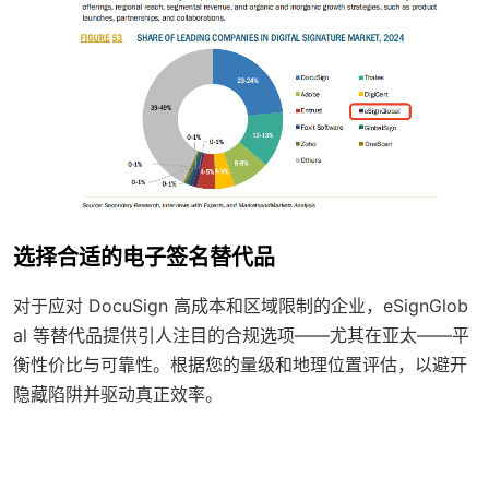
选择合适的电子签名替代品
对于应对 DocuSign 高成本和区域限制的企业，eSignGlob
al 等替代品提供引人注目的合规选项——尤其在亚太——平
衡性价比与可靠性。根据您的量级和地理位置评估，以避开
隐藏陷阱并驱动真正效率。