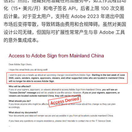
信封。然而，隐藏费用潜藏在附加服务中，如工作流程自动
化（15+ 美元/月）和电子签名 API，后者上限 100 次交易
后计量。对于亚太用户，支持在 Adobe 2023 年退出中国
市场后变得零散，导致转路由费用和合规障碍。虽然对美国
设计公司无缝，但国际可扩展性常常产生与非 Adobe 工具
的意外集成成本。