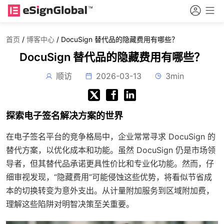
首页
/
博客中心
/
DocuSign 替代品的隐藏费用有哪些？
DocuSign 替代品的隐藏费用有哪些？
顺访
2026-03-13
3min
探索电子签名解决方案的世界
在电子签名平台的竞争格局中，企业常常寻求 DocuSign 的
替代方案，以优化成本和功能。虽然 DocuSign 仍是市场领
导者，但其替代品承诺更具性价比和专业化功能。然而，仔
细审视发现，“隐藏费用”可能侵蚀这些优势，将看似节省成
本的切换转变为意外支出。从计量附加服务到区域附加费，
理解这些陷阱对明智决策至关重要。