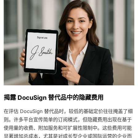
揭露 DocuSign 替代品中的隐藏费用
在评估 DocuSign 替代品时，较低的基础定价往往掩盖了细
则。许多平台宣传简单的订阅模式，但隐藏费用出现在基于
使用量的收费、附加服务和可扩展性限制中。这些费用可能
显著增加总成本，尤其是对成长型企业或国际运营的企业而