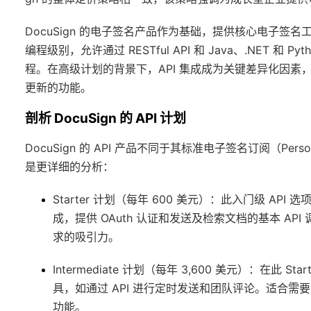
DocuSign 的电子签名产品作为基础，提供核心电子签
编程级别，允许通过 RESTful API 和 Java、.NET 
程。在高级计划的背景下，API 集成成为关键差异化因素，
更新的功能。
剖析 DocuSign 的 API 计划
DocuSign 的 API 产品不同于其标准电子签名订阅（Perso
是更详细的分析：
Starter 计划（每年 600 美元）
：此入门级 API 
成，提供 OAuth 认证和发送及检索文档的基本 A
求的吸引力。
Intermediate 计划（每年 3,600 美元）
：在此 Sta
具，如通过 API 进行定时发送和团队评论。适合
功能。