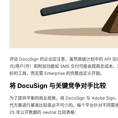
评估 DocuSign 的企业应注意，虽然高级计划中的 API 访问
元/用户/月）和附加功能如 SMS 交付可能会提高总成本。对
好的工具，而无需 Enterprise 的完整自定义开销。
将 DocuSign 与关键竞争对手比较
为了提供平衡的商业视角，将 DocuSign 与 Adobe Sign、eS
代方案进行基准比较是必不可少的。每个平台针对不同需求
25 年公开数据的 neutral 比较表格：