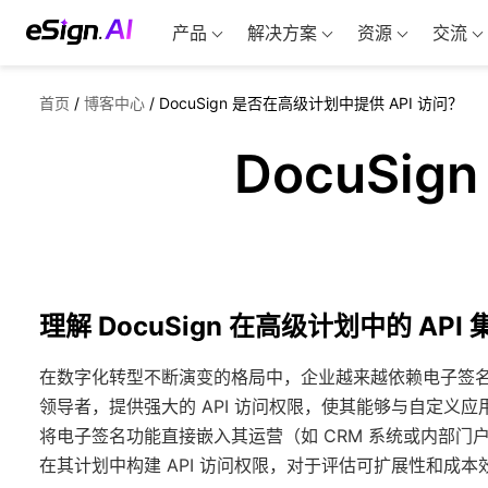
产品
解决方案
资源
交流
首页
/
博客中心
/
DocuSign 是否在高级计划中提供 API 访问？
DocuSi
理解 DocuSign 在高级计划中的 API 
在数字化转型不断演变的格局中，企业越来越依赖电子签名平
领导者，提供强大的 API 访问权限，使其能够与自定义
将电子签名功能直接嵌入其运营（如 CRM 系统或内部门户）
在其计划中构建 API 访问权限，对于评估可扩展性和成本