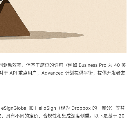
驱动效率，但基于席位的许可（例如 Business Pro 为 40 美
于 API 重点用户，Advanced 计划提供平衡，提供开发者友
ignGlobal 和 HelloSign（现为 Dropbox 的一部分）等替
，具有不同的定价、合规性和集成深度侧重。以下是基于 20