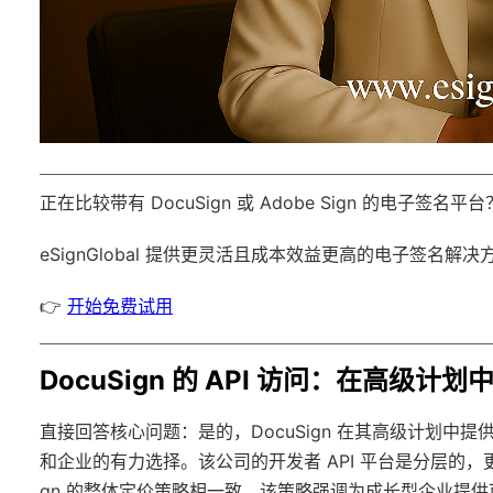
正在比较带有 DocuSign 或 Adobe Sign 的电子签名平台
eSignGlobal
提供更灵活且成本效益更高的电子签名解决
👉
开始免费试用
DocuSign 的 API 访问：在高级计
直接回答核心问题：是的，DocuSign 在其高级计划中提
和企业的有力选择。该公司的开发者 API 平台是分层的，
gn 的整体定价策略相一致，该策略强调为成长型企业提