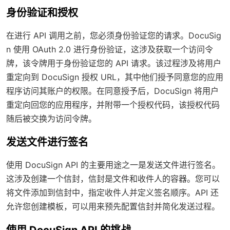
身份验证和授权
在进行 API 调用之前，您必须身份验证您的请求。DocuSig
n 使用 OAuth 2.0 进行身份验证，这涉及获取一个访问令
牌，该令牌用于身份验证您的 API 请求。该过程涉及将用户
重定向到 DocuSign 授权 URL，其中他们授予同意您的应用
程序访问其账户的权限。在同意授予后，DocuSign 将用户
重定向回您的应用程序，并附带一个授权代码，该授权代码
随后被交换为访问令牌。
发送文件进行签名
使用 DocuSign API 的主要用途之一是发送文件进行签名。
这涉及创建一个信封，信封是文件和收件人的容器。您可以
将文件添加到信封中，指定收件人并定义签名顺序。API 还
允许您创建模板，可以用来预先配置信封并简化发送过程。
使用 DocuSign API 的挑战