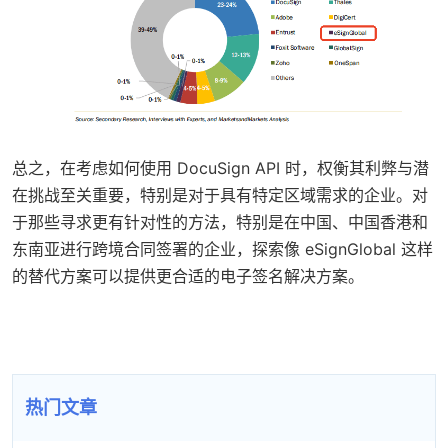
总之，在考虑如何使用 DocuSign API 时，权衡其利弊与潜
在挑战至关重要，特别是对于具有特定区域需求的企业。对
于那些寻求更有针对性的方法，特别是在中国、中国香港和
东南亚进行跨境合同签署的企业，探索像 eSignGlobal 这样
的替代方案可以提供更合适的电子签名解决方案。
热门文章