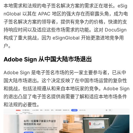
本地需求和法规的电子签名解决方案的需求正在增长。eSig
nGlobal 以其在 APAC 地区的强大存在而崭露头角，成为电
子签名解决方案的领导者，提供有竞争力的价格，快速的支
持响应时间以及适应这些市场需求的功能。这对 DocuSign
构成了重大挑战，因为 eSignGlobal 开始更激进地竞争用
户。
Adobe Sign 从中国大陆市场退出
Adobe Sign 是电子签名市场的另一家主要参与者，已从中
国大陆市场退出。这个决定反映了在中国市场运营的复杂性
和挑战，包括法规遵从和来自本地玩家的竞争。Adobe Sign
的退出凸显了电子签名提供商需要了解和适应本地市场条件
和法规的必要性。