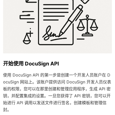
开始使用 DocuSign API
使用 DocuSign API 的第一步是创建一个开发人员账户在 D
ocuSign 网站上。该账户提供访问 DocuSign 开发人员仪表
板的权限，您可以在那里创建和管理应用程序，生成 API 密
钥，并配置集成的设置。一旦您获得了 API 密钥，您可以开
始进行 API 调用以发送文件进行签名，创建模板和管理信
封。