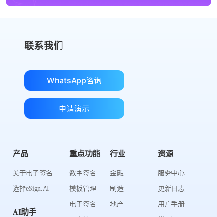
联系我们
WhatsApp咨询
申请演示
产品
重点功能
行业
资源
关于电子签名
数字签名
金融
服务中心
选择eSign.AI
模板管理
制造
更新日志
电子签名
地产
用户手册
AI助手