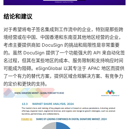
结论和建议
对于希望将电子签名集成到工作流中的企业，特别是那些跨
境经营或在中国、中国香港和东南亚其他地区经营的企业，
考虑主要提供商如 DocuSign 的挑战和局限性是非常重要
的。虽然 DocuSign 提供了一个功能强大的 API 来自动化签
名过程，但其在某些地区的成本、服务限制和支持响应时间
可能成为阻碍。eSignGlobal 以其专注于 APAC 地区而提供
了一个有力的替代方案，提供区域合规解决方案、有竞争力
的定价和更快的支持。