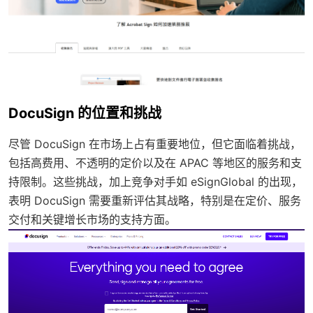
DocuSign 的位置和挑战
尽管 DocuSign 在市场上占有重要地位，但它面临着挑战，
包括高费用、不透明的定价以及在 APAC 等地区的服务和支
持限制。这些挑战，加上竞争对手如 eSignGlobal 的出现，
表明 DocuSign 需要重新评估其战略，特别是在定价、服务
交付和关键增长市场的支持方面。