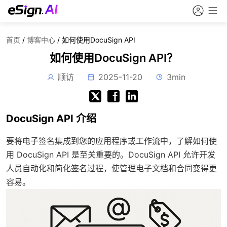
首页
/
博客中心
/
如何使用DocuSign API
如何使用DocuSign API？
顺访
2025-11-20
3min
DocuSign API 介绍
要将电子签名集成到您的应用程序或工作流中，了解如何使
用 DocuSign API 是至关重要的。DocuSign API 允许开发
人员自动化和简化签名过程，使管理电子文档和合同变得更
容易。