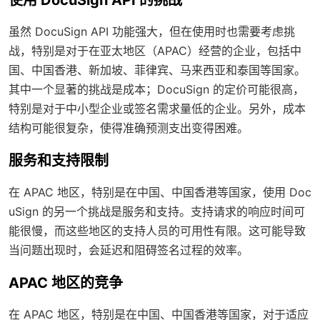
虽然 DocuSign API 功能强大，但在使用时也需要考虑挑
战，特别是对于在亚太地区（APAC）经营的企业，包括中
国、中国香港、新加坡、菲律宾、马来西亚和泰国等国家。
其中一个显著的挑战是成本；DocuSign 的定价可能很高，
特别是对于中小型企业或签名需求量低的企业。另外，成本
结构可能很复杂，使得准确预测支出变得困难。
服务和支持限制
在 APAC 地区，特别是在中国、中国香港等国家，使用 Doc
uSign 的另一个挑战是服务和支持。支持请求的响应时间可
能很慢，而这些地区的支持人员的可用性有限。这可能导致
当问题出现时，会延迟和阻碍签名过程的效率。
APAC 地区的竞争
在 APAC 地区，特别是在中国、中国香港等国家，对于适应