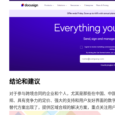
结论和建议
对于参与跨境合同的企业和个人，尤其是那些在中国、中
规、具有竞争力的定价、强大的支持和用户友好界面的数字签名
替代方案出现了，提供区域合规的解决方案，重点关注用