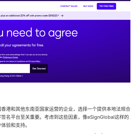
国香港和其他东南亚国家运营的企业，选择一个提供本地法规合
平台至关重要。考虑到这些因素，像eSignGlobal这样的
户体验和支持。