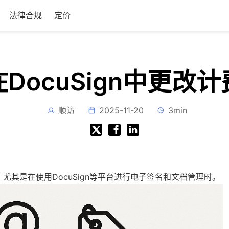
法律合规
定价
DocuSign中更改
顺访
2025-11-20
3min
要，尤其是在使用DocuSign等平台进行电子签名和文档管理时。