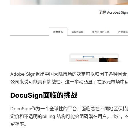
Adobe Sign退出中国大陆市场的决定可以归因于各
公司来说可能具有挑战性。这一举动凸显了在多元市场中
DocuSign面临的挑战
DocuSign作为一个全球性的平台，面临着在不同地区
定价和不透明的billing 结构可能会阻碍潜在用户。此
留存率。