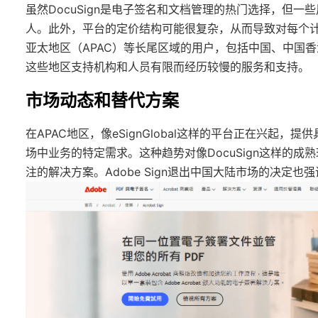
虽然DocuSign是电子签名和文档管理的热门选择，但
人。此外，平台的定价结构可能很复杂，从而导致对每个
亚太地区（APAC）等长尾区域的用户，包括中国、中国
这些地区支持机构和人员有限而经历较慢的服务和支持。
市场动态和替代方案
在APAC地区，像eSignGlobal这样的平台正在兴起
场中业务的特定需求。这种趋势对像DocuSign这样的
注的解决方案。Adobe Sign退出中国大陆市场的决定