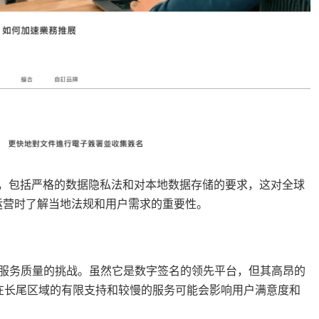
种因素，包括严格的数据隐私法和对本地数据存储的要求，这对全球
运营时了解当地法规和用户需求的重要性。
保持服务质量的挑战。虽然它是数字签名的领先平台，但其高昂的
外，在长尾区域的有限支持和较慢的服务可能会影响用户满意度和