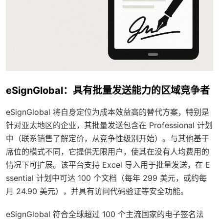
eSignGlobal：具有批量发送能力的区域竞争者
eSignGlobal 将自身定位为成本效益高的替代方案，特别是
针对亚太地区的企业，其批量发送包含在 Professional 计划
中（联系销售了解定价，从竞争性级别开始）。与其他基于
席位的模式不同，它提供无限用户，使其在没有人均费用的
情况下可扩展。该平台支持 Excel 导入用于批量发送，在 E
ssential 计划中可达 100 个文档（每年 299 美元，或约每
月 24.90 美元），并具有访问代码验证等安全功能。
eSignGlobal 符合全球超过 100 个主流国家的电子签名法