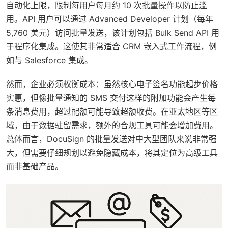
自动化上限，限制每用户每月约 10 次批量操作以防止滥
用。API 用户可以通过 Advanced Developer 计划（每年
5,760 美元）访问批量发送，该计划包括 Bulk Send API 用
于程序化集成。这使其非常适合 CRM 嵌入式工作流程，例
如与 Salesforce 集成。
然而，企业必须权衡成本：虽然核心电子签名功能起步价格
实惠，但像批量通知的 SMS 交付这样的附加功能会产生每
条消息费用，超过配额可能导致超额收费。在亚太地区等区
域，由于数据驻留需求，额外的合规工具可能会增加费用。
总体而言，DocuSign 的批量发送对中大型团队来说非常强
大，但需要仔细规划以避免隐藏成本，将其定位为高级工具
而非基础产品。