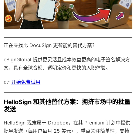
正在寻找比 DocuSign 更智能的替代方案？
eSignGlobal
提供更灵活且成本效益更高的电子签名解决方
案，具有
全球合规
、透明定价和更快的入职体验。
👉
开始免费试用
HelloSign 和其他替代方案：拥挤市场中的批量
发送
HelloSign 现隶属于 Dropbox，在其 Premium 计划中提供
批量发送（每用户每月 25 美元），重点关注简单性，支持