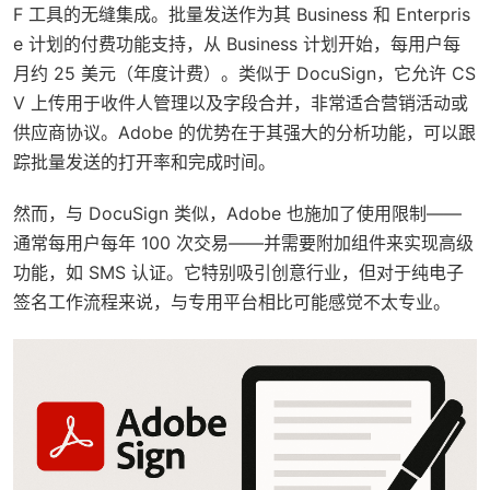
F 工具的无缝集成。批量发送作为其 Business 和 Enterpris
e 计划的付费功能支持，从 Business 计划开始，每用户每
月约 25 美元（年度计费）。类似于 DocuSign，它允许 CS
V 上传用于收件人管理以及字段合并，非常适合营销活动或
供应商协议。Adobe 的优势在于其强大的分析功能，可以跟
踪批量发送的打开率和完成时间。
然而，与 DocuSign 类似，Adobe 也施加了使用限制——
通常每用户每年 100 次交易——并需要附加组件来实现高级
功能，如 SMS 认证。它特别吸引创意行业，但对于纯电子
签名工作流程来说，与专用平台相比可能感觉不太专业。