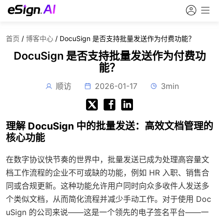
首页
/
博客中心
/
DocuSign 是否支持批量发送作为付费功能？
DocuSign 是否支持批量发送作为付费功
能？
顺访
2026-01-17
3min
理解 DocuSign 中的批量发送：高效文档管理的
核心功能
在数字协议快节奏的世界中，批量发送已成为处理高容量文
档工作流程的企业不可或缺的功能，例如 HR 入职、销售合
同或合规更新。这种功能允许用户同时向众多收件人发送多
个类似文档，从而简化流程并减少手动工作。对于使用 Doc
uSign 的公司来说——这是一个领先的电子签名平台——一