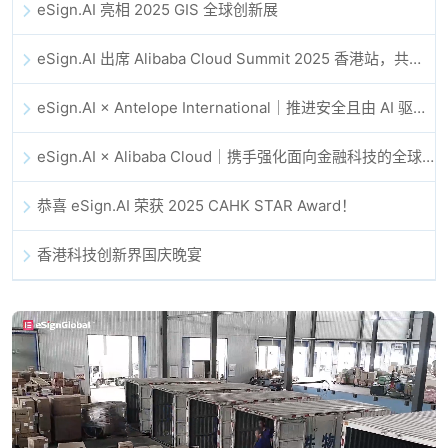
eSign.AI 亮相 2025 GIS 全球创新展
eSign.AI 出席 Alibaba Cloud Summit 2025 香港站，共同探讨 AI 驱动的云创新与数字信任未来
eSign.AI × Antelope International｜推进安全且由 AI 驱动的数字化工作流
eSign.AI × Alibaba Cloud｜携手强化面向金融科技的全球数字信任
恭喜 eSign.AI 荣获 2025 CAHK STAR Award！
香港科技创新界国庆晚宴