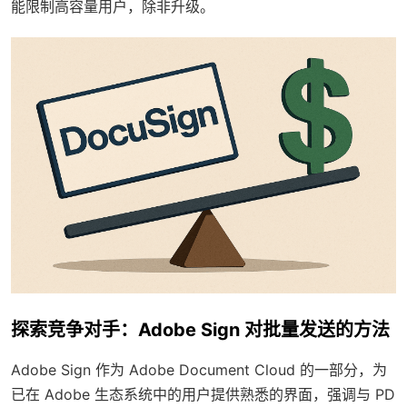
能限制高容量用户，除非升级。
探索竞争对手：Adobe Sign 对批量发送的方法
Adobe Sign 作为 Adobe Document Cloud 的一部分，为
已在 Adobe 生态系统中的用户提供熟悉的界面，强调与 PD