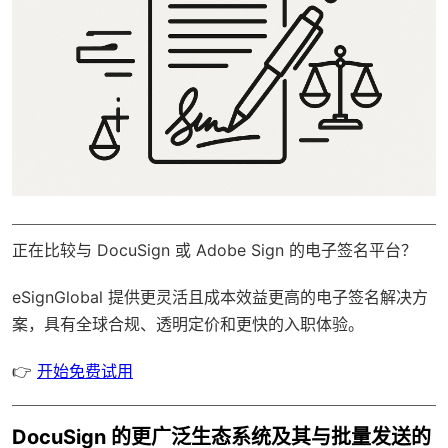
正在比较与 DocuSign 或 Adobe Sign 的电子签名平台？
eSignGlobal
提供更灵活且成本效益更高的电子签名解决方
案，具有
全球合规
、透明定价和更快的入职体验。
👉
开始免费试用
DocuSign 的更广泛生态系统及其与批量发送的