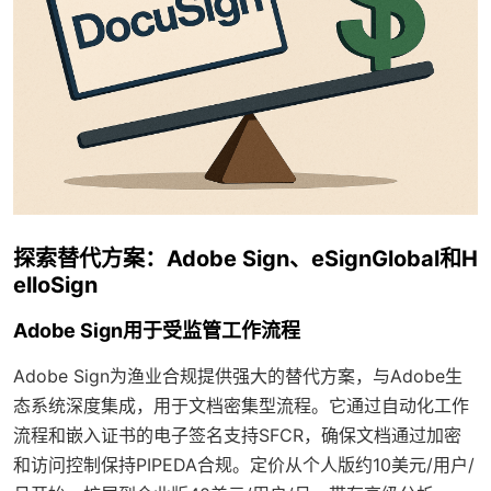
探索替代方案：Adobe Sign、eSignGlobal和H
elloSign
Adobe Sign用于受监管工作流程
Adobe Sign为渔业合规提供强大的替代方案，与Adobe生
态系统深度集成，用于文档密集型流程。它通过自动化工作
流程和嵌入证书的电子签名支持SFCR，确保文档通过加密
和访问控制保持PIPEDA合规。定价从个人版约10美元/用户/