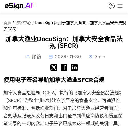
首页
/
博客中心
/
DocuSign 应用于加拿大渔业：加拿大食品安全法规
(SFCR)
加拿大渔业DocuSign：加拿大安全食品法
规 (SFCR)
顺访
2026-01-30
3min
使用电子签名导航加拿大渔业SFCR合规
加拿大食品检验局（CFIA）执行的《加拿大安全食品法规》
（SFCR）为整个供应链建立了严格的食品安全、可追溯性
和许可标准，包括渔业部门。对于加拿大渔业经营者而言，
合规涉及记录从收获日志和出口证书到供应商协议和质量保
证记录的一切内容。电子签名已成为这一领域的关键工具，