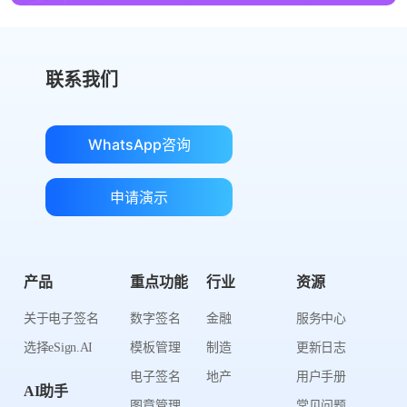
联系我们
WhatsApp咨询
申请演示
产品
重点功能
行业
资源
关于电子签名
数字签名
金融
服务中心
选择eSign.AI
模板管理
制造
更新日志
电子签名
地产
用户手册
AI助手
图章管理
常见问题