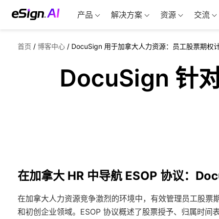
产品
解决方案
资源
交流
首页
/
博客中心
/
DocuSign 用于加拿大人力资源：员工股票期权计划
DocuSign
在加拿大 HR 中导航 ESOP 协议：Doc
在加拿大人力资源竞争激烈的环境中，有效管理员工股票期权
和初创企业领域。ESOP 协议概述了股票授予、归属时