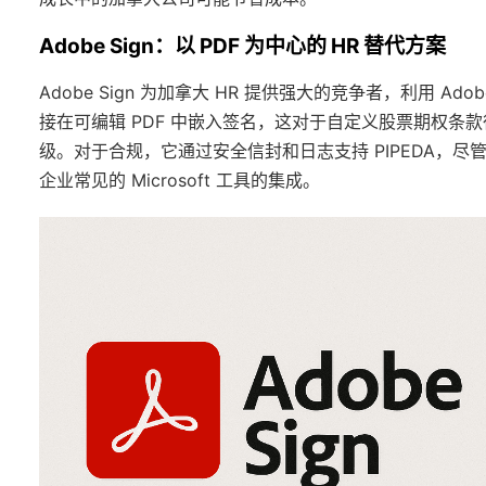
Adobe Sign：以 PDF 为中心的 HR 替代方案
Adobe Sign 为加拿大 HR 提供强大的竞争者，利用 Ad
接在可编辑 PDF 中嵌入签名，这对于自定义股票期权
级。对于合规，它通过安全信封和日志支持 PIPEDA，尽管缺
企业常见的 Microsoft 工具的集成。