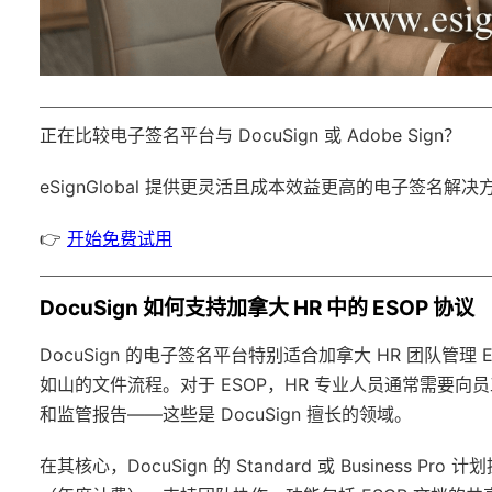
正在比较电子签名平台与 DocuSign 或 Adobe Sign？
eSignGlobal
提供更灵活且成本效益更高的电子签名解决
👉
开始免费试用
DocuSign 如何支持加拿大 HR 中的 ESOP 协议
DocuSign 的电子签名平台特别适合加拿大 HR 团队
如山的文件流程。对于 ESOP，HR 专业人员通常需要
和监管报告——这些是 DocuSign 擅长的领域。
在其核心，DocuSign 的 Standard 或 Business 