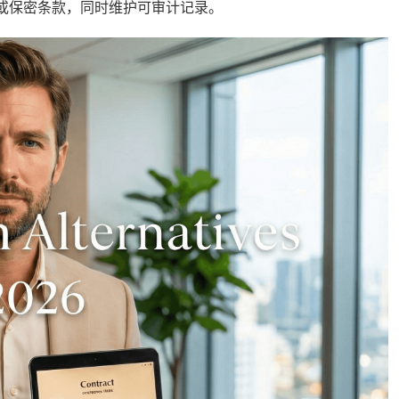
或保密条款，同时维护可审计记录。