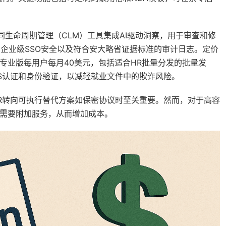
和合同生命周期管理（CLM）工具集成AI驱动洞察，用于审查和修
、企业级SSO安全以及符合安大略省证据标准的审计日志。定价
专业版每用户每月40美元，包括适合HR批量分发的批量发
持SMS认证和身份验证，以减轻就业文件中的欺诈风险。
在HR转向可执行替代方案如保密协议时至关重要。然而，对于高容
能需要附加服务，从而增加成本。