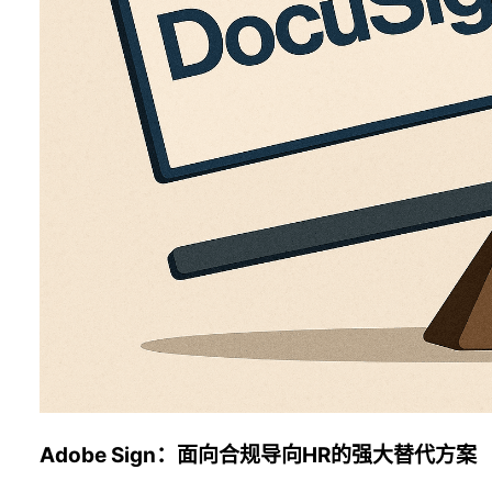
Adobe Sign：面向合规导向HR的强大替代方案