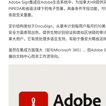
Adobe Sign集成在Adobe生态系统中，为加拿大HR
PIPEDA和省级法律下的电子签署，具备条件字段功能
条款至关重要。
定价结构类似于DocuSign，从基本计划每用户每月约10美
安全方面表现出色，提供生物识别验证和类似区块链的审计
拿大用户，它有效处理多语言支持，有助于像安大略省这
虽然在集成方面强大（如与Microsoft 365），但Ado
偏向文档中心而非工作流导向。