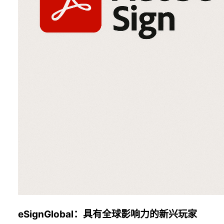
eSignGlobal：具有全球影响力的新兴玩家