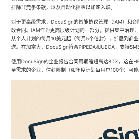
排除非竞争条款，以及自动化提醒以加速入职。
对于更高级需求，DocuSign的智能协议管理（IAM）
改合同。IAM作为更高层级计划的一部分，提供集中治理
从个人计划的每月10美元起（每月5个信封），扩展到商业
送。在加拿大，DocuSign符合PIPEDA和UECA，支
使用DocuSign的企业报告合同周期缩短高达80%，这
量需求的企业，信封限制（如年度计划每用户100个）可