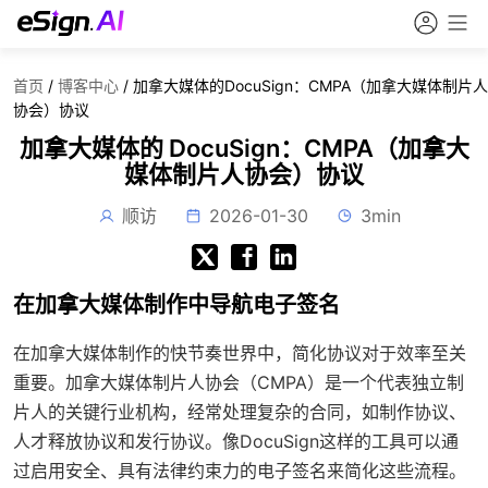
首页
/
博客中心
/
加拿大媒体的DocuSign：CMPA（加拿大媒体制片人
协会）协议
加拿大媒体的 DocuSign：CMPA（加拿大
媒体制片人协会）协议
顺访
2026-01-30
3min
在加拿大媒体制作中导航电子签名
在加拿大媒体制作的快节奏世界中，简化协议对于效率至关
重要。加拿大媒体制片人协会（CMPA）是一个代表独立制
片人的关键行业机构，经常处理复杂的合同，如制作协议、
人才释放协议和发行协议。像DocuSign这样的工具可以通
过启用安全、具有法律约束力的电子签名来简化这些流程。