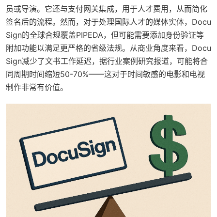
员或导演。它还与支付网关集成，用于人才费用，从而简化
签名后的流程。然而，对于处理国际人才的媒体实体，Docu
Sign的全球合规覆盖PIPEDA，但可能需要添加身份验证等
附加功能以满足更严格的省级法规。从商业角度来看，Docu
Sign减少了文书工作延迟，据行业案例研究报道，可能将合
同周期时间缩短50-70%——这对于时间敏感的电影和电视
制作非常有价值。