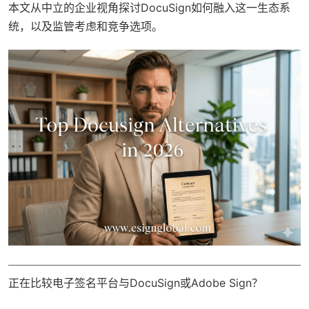
本文从中立的企业视角探讨DocuSign如何融入这一生态系
统，以及监管考虑和竞争选项。
正在比较电子签名平台与DocuSign或Adobe Sign？