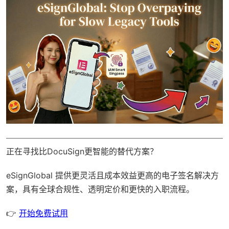
正在寻找比DocuSign更智能的替代方案？
eSignGlobal
提供更灵活且成本效益更高的电子签名解决方
案，具有
全球合规性
、透明定价和更快的入职流程。
👉
开始免费试用