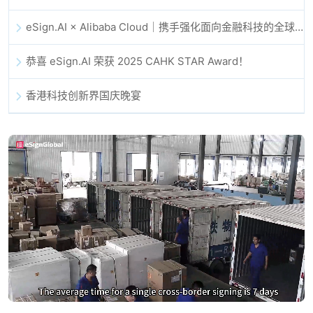
eSign.AI × Alibaba Cloud｜携手强化面向金融科技的全球数字信任
恭喜 eSign.AI 荣获 2025 CAHK STAR Award！
香港科技创新界国庆晚宴