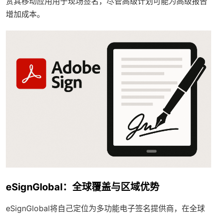
赏其移动应用用于现场签名，尽管高级计划可能为高级报告
增加成本。
eSignGlobal：全球覆盖与区域优势
eSignGlobal将自己定位为多功能电子签名提供商，在全球