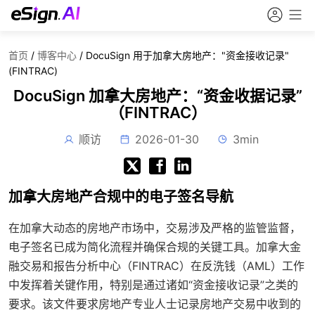
首页
/
博客中心
/
DocuSign 用于加拿大房地产："资金接收记录"
(FINTRAC)
DocuSign 加拿大房地产：“资金收据记录”
（FINTRAC）
顺访
2026-01-30
3min
加拿大房地产合规中的电子签名导航
在加拿大动态的房地产市场中，交易涉及严格的监管监督，
电子签名已成为简化流程并确保合规的关键工具。加拿大金
融交易和报告分析中心（FINTRAC）在反洗钱（AML）工作
中发挥着关键作用，特别是通过诸如“资金接收记录”之类的
要求。该文件要求房地产专业人士记录房地产交易中收到的