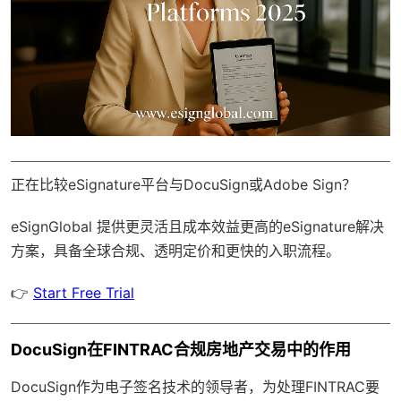
正在比较eSignature平台与DocuSign或Adobe Sign？
eSignGlobal
提供更灵活且成本效益更高的eSignature解决
方案，具备
全球合规
、透明定价和更快的入职流程。
👉
Start Free Trial
DocuSign在FINTRAC合规房地产交易中的作用
DocuSign作为电子签名技术的领导者，为处理FINTRAC要