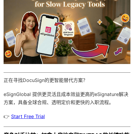
正在寻找DocuSign的更智能替代方案？
eSignGlobal
提供更灵活且成本效益更高的eSignature解决
方案，具备
全球合规
、透明定价和更快的入职流程。
👉
Start Free Trial