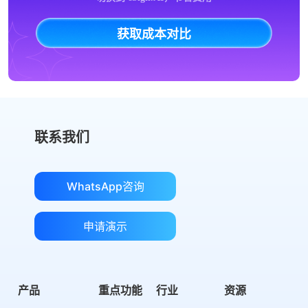
获取成本对比
联系我们
WhatsApp咨询
申请演示
产品
重点功能
行业
资源