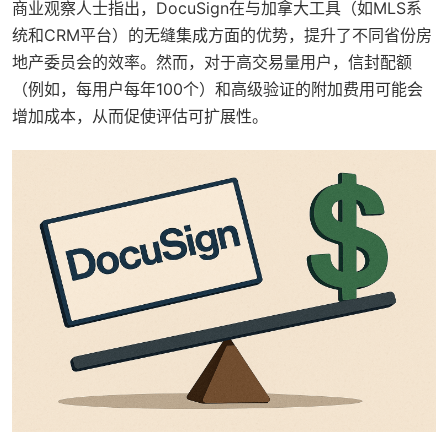
商业观察人士指出，DocuSign在与加拿大工具（如MLS系
统和CRM平台）的无缝集成方面的优势，提升了不同省份房
地产委员会的效率。然而，对于高交易量用户，信封配额
（例如，每用户每年100个）和高级验证的附加费用可能会
增加成本，从而促使评估可扩展性。