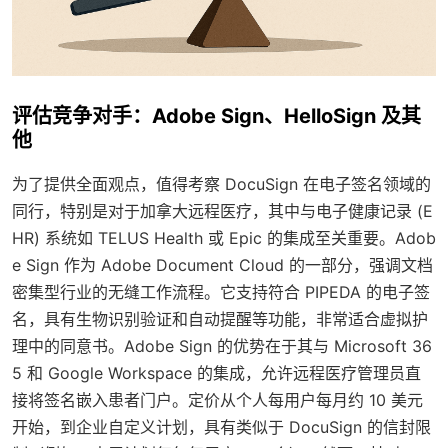
评估竞争对手：Adobe Sign、HelloSign 及其
他
为了提供全面观点，值得考察 DocuSign 在电子签名领域的
同行，特别是对于加拿大远程医疗，其中与电子健康记录 (E
HR) 系统如 TELUS Health 或 Epic 的集成至关重要。Adob
e Sign 作为 Adobe Document Cloud 的一部分，强调文档
密集型行业的无缝工作流程。它支持符合 PIPEDA 的电子签
名，具有生物识别验证和自动提醒等功能，非常适合虚拟护
理中的同意书。Adobe Sign 的优势在于其与 Microsoft 36
5 和 Google Workspace 的集成，允许远程医疗管理员直
接将签名嵌入患者门户。定价从个人每用户每月约 10 美元
开始，到企业自定义计划，具有类似于 DocuSign 的信封限