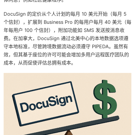
DocuSign 的定价从个人计划的每月 10 美元开始（每月 5
个信封），扩展到 Business Pro 的每用户每月 40 美元（每
年每用户 100 个信封），附加功能如 SMS 发送按消息收
费。在加拿大，DocuSign 通过北美中心的本地数据选项遵
守本地标准，尽管跨境数据流动必须遵守 PIPEDA。虽然有
效，但其基于座位的许可可能会增加多用户远程医疗团队的
成本，从而促使评估总拥有成本。