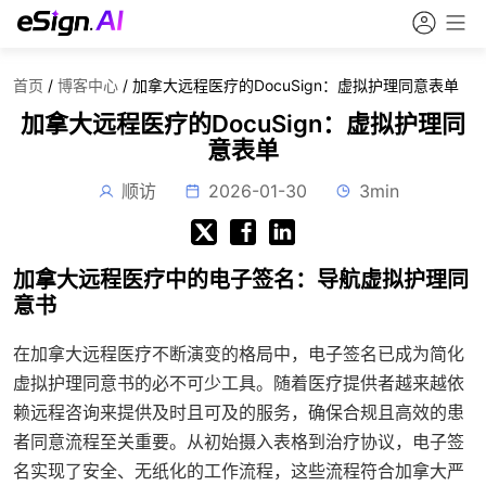
首页
/
博客中心
/
加拿大远程医疗的DocuSign：虚拟护理同意表单
加拿大远程医疗的DocuSign：虚拟护理同
意表单
顺访
2026-01-30
3min
加拿大远程医疗中的电子签名：导航虚拟护理同
意书
在加拿大远程医疗不断演变的格局中，电子签名已成为简化
虚拟护理同意书的必不可少工具。随着医疗提供者越来越依
赖远程咨询来提供及时且可及的服务，确保合规且高效的患
者同意流程至关重要。从初始摄入表格到治疗协议，电子签
名实现了安全、无纸化的工作流程，这些流程符合加拿大严