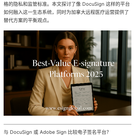
格的隐私和监管标准。本文探讨了像 DocuSign 这样的平台
如何融入这一生态系统，同时为加拿大远程医疗运营提供了
替代方案的平衡观点。
与 DocuSign 或 Adobe Sign 比较电子签名平台？