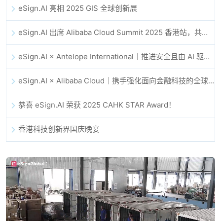
eSign.AI 亮相 2025 GIS 全球创新展
eSign.AI 出席 Alibaba Cloud Summit 2025 香港站，共同探讨 AI 驱动的云创新与数字信任未来
eSign.AI × Antelope International｜推进安全且由 AI 驱动的数字化工作流
eSign.AI × Alibaba Cloud｜携手强化面向金融科技的全球数字信任
恭喜 eSign.AI 荣获 2025 CAHK STAR Award！
香港科技创新界国庆晚宴