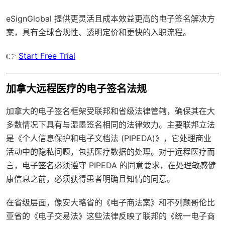
eSignGlobal
提供更灵活且成本效益更高的电子签名解决方
案，具有
全球合规性
、透明定价和更快的入职流程。
👉
Start Free Trial
加拿大远程医疗的电子签名法规
加拿大的电子签名框架受联邦和省级法律管辖，确保其在大
多数情况下具有与湿墨签名相同的法律效力。主要联邦立法
是《个人信息保护和电子文档法 (PIPEDA)》，它处理商业
活动中的隐私问题，包括医疗数据的处理。对于远程医疗而
言，电子签名必须遵守 PIPEDA 的同意要求，在处理敏感健
康信息之前，必须获得患者明确且知情的同意。
在省级层面，像安大略省的《电子商法案》和不列颠哥伦比
亚省的《电子交易法》这些法律反映了联邦的《统一电子商