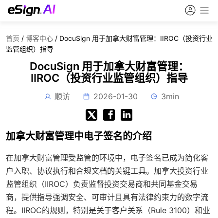
首页
/
博客中心
/
DocuSign 用于加拿大财富管理：IIROC（投资行业
监管组织）指导
DocuSign 用于加拿大财富管理：
IIROC（投资行业监管组织）指导
顺访
2026-01-30
3min
加拿大财富管理中电子签名的介绍
在加拿大财富管理受监管的环境中，电子签名已成为简化客
户入职、协议执行和合规文档的关键工具。加拿大投资行业
监管组织（IIROC）负责监督投资交易商和共同基金交易
商，提供指导强调安全、可审计且具有法律约束力的数字流
程。IIROC的规则，特别是关于客户关系（Rule 3100）和业