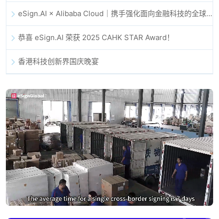
eSign.AI × Alibaba Cloud｜携手强化面向金融科技的全球数字信任
恭喜 eSign.AI 荣获 2025 CAHK STAR Award！
香港科技创新界国庆晚宴