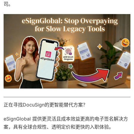
司。
正在寻找DocuSign的更智能替代方案？
eSignGlobal
提供更灵活且成本效益更高的电子签名解决方
案，具有
全球合规性
、透明定价和更快的入职体验。