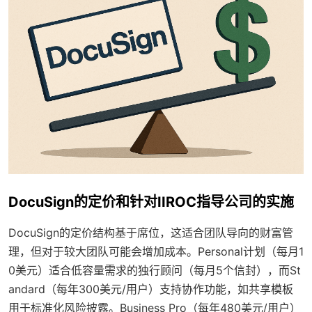
DocuSign的定价和针对IIROC指导公司的实施
DocuSign的定价结构基于席位，这适合团队导向的财富管
理，但对于较大团队可能会增加成本。Personal计划（每月1
0美元）适合低容量需求的独行顾问（每月5个信封），而St
andard（每年300美元/用户）支持协作功能，如共享模板
用于标准化风险披露。Business Pro（每年480美元/用户）