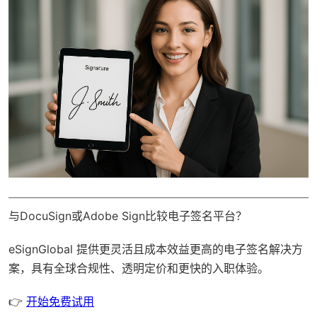
与DocuSign或Adobe Sign比较电子签名平台？
eSignGlobal
提供更灵活且成本效益更高的电子签名解决方
案，具有
全球合规性
、透明定价和更快的入职体验。
👉
开始免费试用